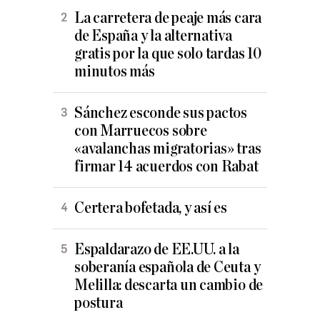
La carretera de peaje más cara
de España y la alternativa
gratis por la que solo tardas 10
minutos más
Sánchez esconde sus pactos
con Marruecos sobre
«avalanchas migratorias» tras
firmar 14 acuerdos con Rabat
Certera bofetada, y así es
Espaldarazo de EE.UU. a la
soberanía española de Ceuta y
Melilla: descarta un cambio de
postura