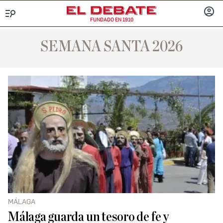
FUNDADO EN 1910
Menú
INICIA
SESIÓ
SEMANA SANTA 2026
MÁLAGA
Málaga guarda un tesoro de fe y