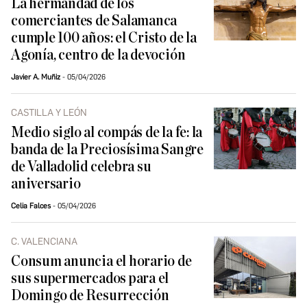
La hermandad de los
comerciantes de Salamanca
cumple 100 años: el Cristo de la
Agonía, centro de la devoción
Javier A. Muñiz
05/04/2026
CASTILLA Y LEÓN
Medio siglo al compás de la fe: la
banda de la Preciosísima Sangre
de Valladolid celebra su
aniversario
Celia Falces
05/04/2026
C. VALENCIANA
Consum anuncia el horario de
sus supermercados para el
Domingo de Resurrección