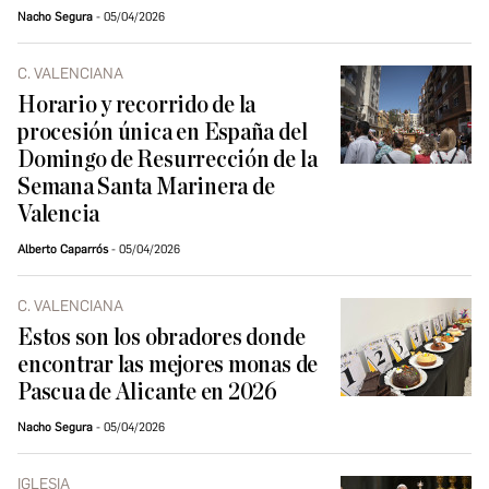
Nacho Segura
05/04/2026
C. VALENCIANA
Horario y recorrido de la
procesión única en España del
Domingo de Resurrección de la
Semana Santa Marinera de
Valencia
Alberto Caparrós
05/04/2026
C. VALENCIANA
Estos son los obradores donde
encontrar las mejores monas de
Pascua de Alicante en 2026
Nacho Segura
05/04/2026
IGLESIA