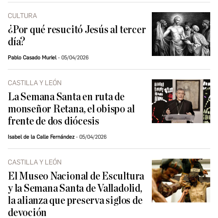
CULTURA
¿Por qué resucitó Jesús al tercer
día?
Pablo Casado Muriel
05/04/2026
CASTILLA Y LEÓN
La Semana Santa en ruta de
monseñor Retana, el obispo al
frente de dos diócesis
Isabel de la Calle Fernández
05/04/2026
CASTILLA Y LEÓN
El Museo Nacional de Escultura
y la Semana Santa de Valladolid,
la alianza que preserva siglos de
devoción