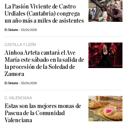
La Pasión Viviente de Castro
Urdiales (Cantabria) congrega
un año más a miles de asistentes
El Debate
03/04/2026
CASTILLA Y LEÓN
Ainhoa Arteta cantará el Ave
María este sábado en la salida de
la procesión de la Soledad de
Zamora
El Debate
03/04/2026
C. VALENCIANA
Estas son las mejores monas de
Pascua de la Comunidad
Valenciana