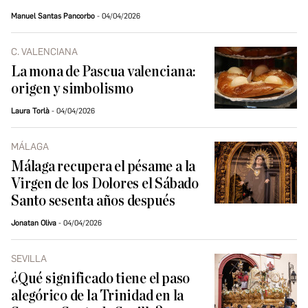
Manuel Santas Pancorbo
04/04/2026
C. VALENCIANA
La mona de Pascua valenciana:
origen y simbolismo
Laura Torlà
04/04/2026
MÁLAGA
Málaga recupera el pésame a la
Virgen de los Dolores el Sábado
Santo sesenta años después
Jonatan Oliva
04/04/2026
SEVILLA
¿Qué significado tiene el paso
alegórico de la Trinidad en la