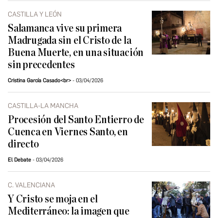
CASTILLA Y LEÓN
Salamanca vive su primera
Madrugada sin el Cristo de la
Buena Muerte, en una situación
sin precedentes
Cristina García Casado<br>
03/04/2026
CASTILLA-LA MANCHA
Procesión del Santo Entierro de
Cuenca en Viernes Santo, en
directo
El Debate
03/04/2026
C. VALENCIANA
Y Cristo se moja en el
Mediterráneo: la imagen que