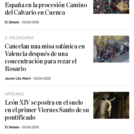
España en la procesión Camino
del Calvario en Cuenca
El Debate
03/04/2026
C. VALENCIANA
Cancelan una misa satánica en
Valencia después de una
concentración para rezar el
Rosario
Jaume Lita Albert
03/04/2026
VATICANO
León XIV se postra en el suelo
en el primer Viernes Santo de su
pontificado
El Debate
03/04/2026