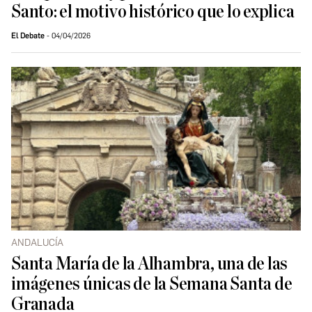
Santo: el motivo histórico que lo explica
El Debate
04/04/2026
ANDALUCÍA
Santa María de la Alhambra, una de las
imágenes únicas de la Semana Santa de
Granada