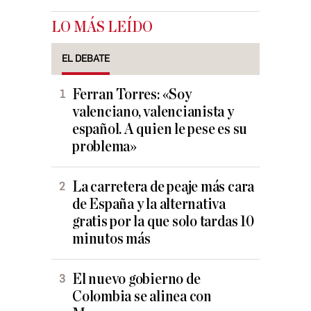
LO MÁS LEÍDO
EL DEBATE
Ferran Torres: «Soy
valenciano, valencianista y
español. A quien le pese es su
problema»
La carretera de peaje más cara
de España y la alternativa
gratis por la que solo tardas 10
minutos más
El nuevo gobierno de
Colombia se alinea con