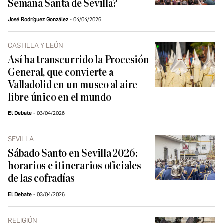
Semana Santa de Sevilla?
José Rodríguez González
04/04/2026
CASTILLA Y LEÓN
Así ha transcurrido la Procesión
General, que convierte a
Valladolid en un museo al aire
libre único en el mundo
El Debate
03/04/2026
SEVILLA
Sábado Santo en Sevilla 2026:
horarios e itinerarios oficiales
de las cofradías
El Debate
03/04/2026
RELIGIÓN