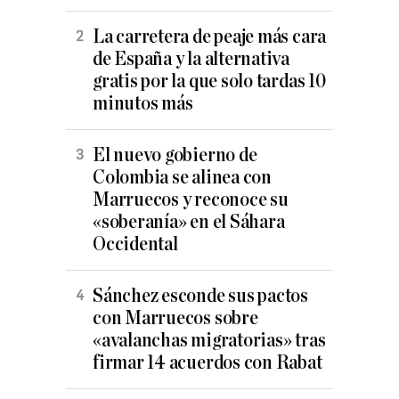
La carretera de peaje más cara
de España y la alternativa
gratis por la que solo tardas 10
minutos más
El nuevo gobierno de
Colombia se alinea con
Marruecos y reconoce su
«soberanía» en el Sáhara
Occidental
Sánchez esconde sus pactos
con Marruecos sobre
«avalanchas migratorias» tras
firmar 14 acuerdos con Rabat