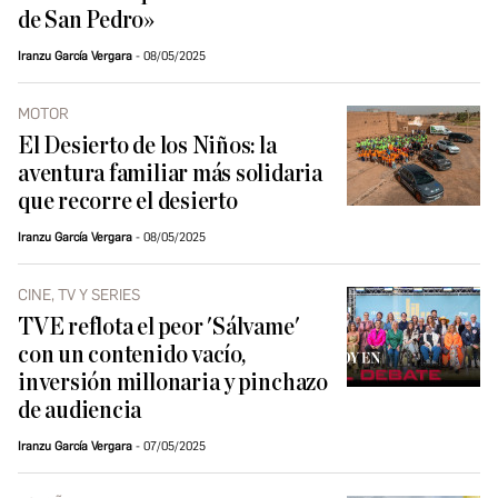
de San Pedro»
Iranzu García Vergara
08/05/2025
MOTOR
El Desierto de los Niños: la
aventura familiar más solidaria
que recorre el desierto
Iranzu García Vergara
08/05/2025
CINE, TV Y SERIES
TVE reflota el peor 'Sálvame'
con un contenido vacío,
inversión millonaria y pinchazo
de audiencia
Iranzu García Vergara
07/05/2025