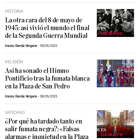
HISTORIA
La otra cara del 8 de mayo de
1945: así vivió el mundo el final
de la Segunda Guerra Mundial
Iranzu García Vergara
09/05/2025
RELIGIÓN
Así ha sonado el Himno
Pontificio tras la fumata blanca
en la Plaza de San Pedro
Iranzu García Vergara
08/05/2025
VATICANO
¿Por qué ha tardado tanto en
salir fumata negra?: «Falsas
alarmas e inquietud en la Plaza