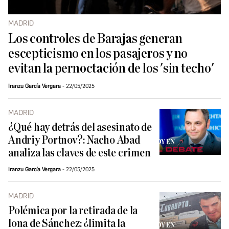
MADRID
Los controles de Barajas generan
escepticismo en los pasajeros y no
evitan la pernoctación de los 'sin techo'
Iranzu García Vergara
22/05/2025
MADRID
¿Qué hay detrás del asesinato de
Andriy Portnov?: Nacho Abad
analiza las claves de este crimen
Iranzu García Vergara
22/05/2025
MADRID
Polémica por la retirada de la
lona de Sánchez: ¿limita la