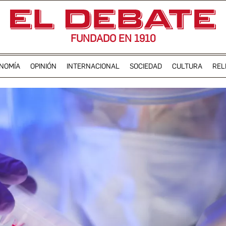
FUNDADO EN 1910
NOMÍA
OPINIÓN
INTERNACIONAL
SOCIEDAD
CULTURA
REL