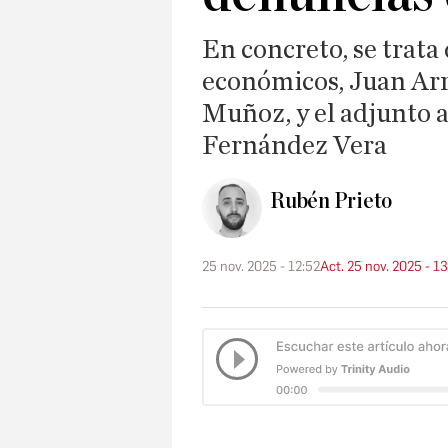
En concreto, se trata
económicos, Juan Arro
Muñoz, y el adjunto a
Fernández Vera
Rubén Prieto
25 nov. 2025 - 12:52
Act. 25 nov. 2025 - 13