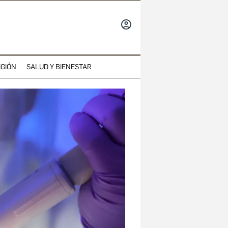
INICIAR
SESIÓN
IGIÓN
SALUD Y BIENESTAR