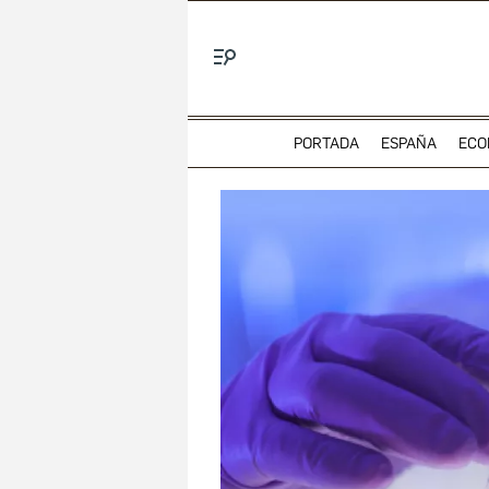
Menú
PORTADA
ESPAÑA
ECO