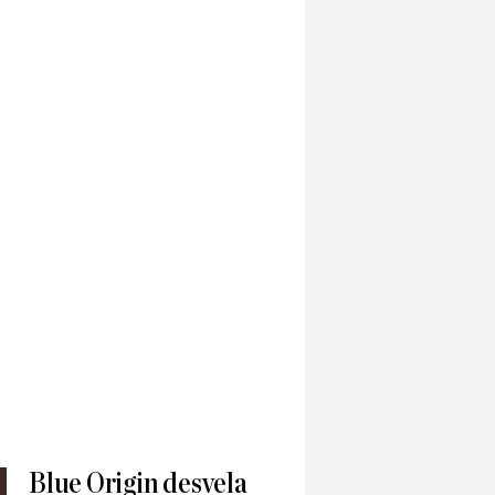
Blue Origin desvela