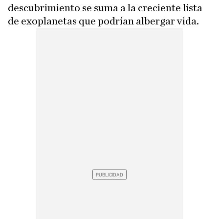
descubrimiento se suma a la creciente lista
de exoplanetas que podrían albergar vida.