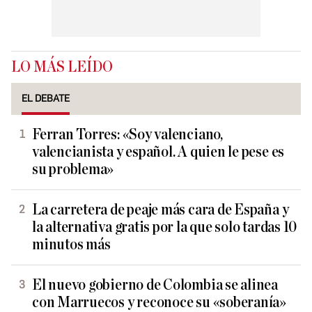
LO MÁS LEÍDO
EL DEBATE
Ferran Torres: «Soy valenciano,
valencianista y español. A quien le pese es
su problema»
La carretera de peaje más cara de España y
la alternativa gratis por la que solo tardas 10
minutos más
El nuevo gobierno de Colombia se alinea
con Marruecos y reconoce su «soberanía»