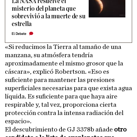
La NASA resuelve el
misterio del planeta que
sobrevivió a la muerte de su
estrella
El Debate
«Si reducimos la Tierra al tamaño de una
manzana, su atmósfera tendría
aproximadamente el mismo grosor que la
cáscara», explicó Robertson. «Eso es
suficiente para mantener las presiones
superficiales necesarias para que exista agua
líquida. Es suficiente para que haya aire
respirable y, tal vez, proporciona cierta
protección contra la intensa radiación del
espacio».
El descubrimiento de GJ 3378b añade
otro