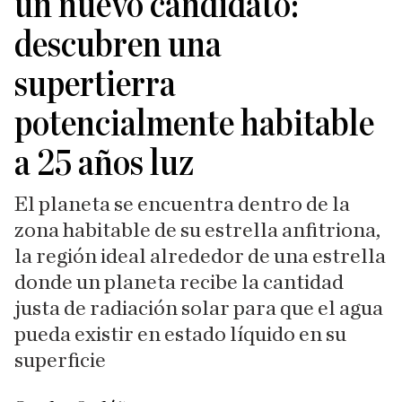
un nuevo candidato:
descubren una
supertierra
potencialmente habitable
a 25 años luz
El planeta se encuentra dentro de la
zona habitable de su estrella anfitriona,
la región ideal alrededor de una estrella
donde un planeta recibe la cantidad
justa de radiación solar para que el agua
pueda existir en estado líquido en su
superficie