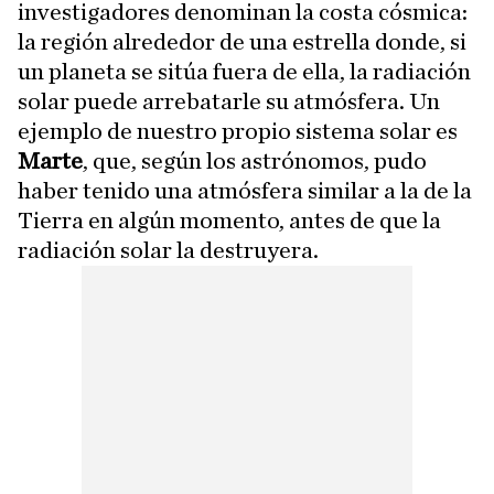
investigadores denominan la costa cósmica:
la región alrededor de una estrella donde, si
un planeta se sitúa fuera de ella, la radiación
solar puede arrebatarle su atmósfera. Un
ejemplo de nuestro propio sistema solar es
Marte
, que, según los astrónomos, pudo
haber tenido una atmósfera similar a la de la
Tierra en algún momento, antes de que la
radiación solar la destruyera.