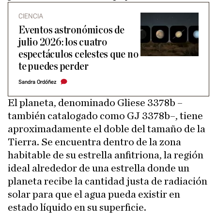
CIENCIA
Eventos astronómicos de
julio 2026: los cuatro
espectáculos celestes que no
te puedes perder
Sandra Ordóñez
El planeta, denominado Gliese 3378b –
también catalogado como GJ 3378b–, tiene
aproximadamente el doble del tamaño de la
Tierra. Se encuentra dentro de la zona
habitable de su estrella anfitriona, la región
ideal alrededor de una estrella donde un
planeta recibe la cantidad justa de radiación
solar para que el agua pueda existir en
estado líquido en su superficie.