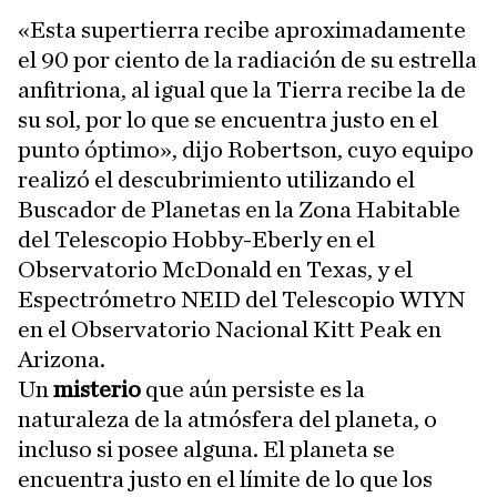
«Esta supertierra recibe aproximadamente
el 90 por ciento de la radiación de su estrella
anfitriona, al igual que la Tierra recibe la de
su sol, por lo que se encuentra justo en el
punto óptimo», dijo Robertson, cuyo equipo
realizó el descubrimiento utilizando el
Buscador de Planetas en la Zona Habitable
del Telescopio Hobby-Eberly en el
Observatorio McDonald en Texas, y el
Espectrómetro NEID del Telescopio WIYN
en el Observatorio Nacional Kitt Peak en
Arizona.
Un
misterio
que aún persiste es la
naturaleza de la atmósfera del planeta, o
incluso si posee alguna. El planeta se
encuentra justo en el límite de lo que los