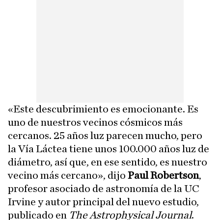
«Este descubrimiento es emocionante. Es
uno de nuestros vecinos cósmicos más
cercanos. 25 años luz parecen mucho, pero
la Vía Láctea tiene unos 100.000 años luz de
diámetro, así que, en ese sentido, es nuestro
vecino más cercano», dijo
Paul Robertson
,
profesor asociado de astronomía de la UC
Irvine y autor principal del nuevo estudio,
publicado en
The Astrophysical Journal
.