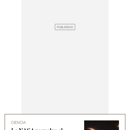
CIENCIA