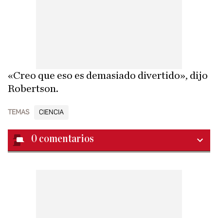
«Creo que eso es demasiado divertido», dijo
Robertson.
TEMAS
CIENCIA
0
comentarios