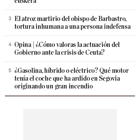
euskera
El atroz martirio del obispo de Barbastro,
tortura inhumana a una persona indefensa
Opina | ¿Cómo valoras la actuación del
Gobierno ante la crisis de Ceuta?
¿Gasolina, híbrido o eléctrico? Qué motor
tenía el coche que ha ardido en Segovia
originando un gran incendio