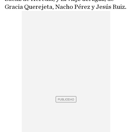
Gracia Querejeta, Nacho Pérez y Jesús Ruiz.