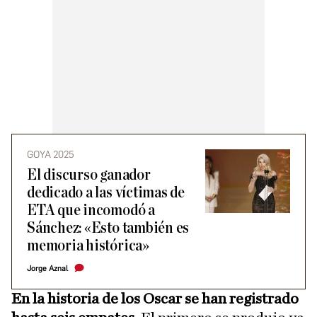
GOYA 2025
El discurso ganador
dedicado a las víctimas de
ETA que incomodó a
Sánchez: «Esto también es
memoria histórica»
Jorge Aznal
En la historia de los Oscar se han registrado