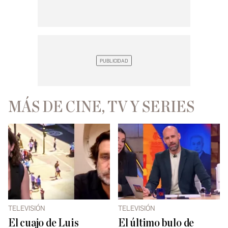
MÁS DE CINE, TV Y SERIES
TELEVISIÓN
TELEVISIÓN
El cuajo de Luis
El último bulo de