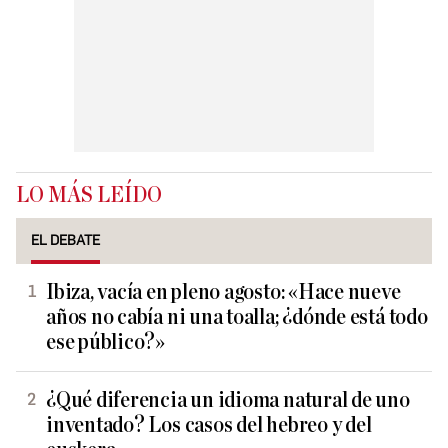
LO MÁS LEÍDO
EL DEBATE
Ibiza, vacía en pleno agosto: «Hace nueve
años no cabía ni una toalla; ¿dónde está todo
ese público?»
¿Qué diferencia un idioma natural de uno
inventado? Los casos del hebreo y del