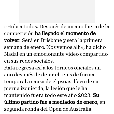
«Hola a todos. Después de un año fuera de la
competición
ha llegado el momento de
volver
. Será en Brisbane y será la primera
semana de enero. Nos vemos allí», ha dicho
Nadal en un emocionante vídeo compartido
en sus redes sociales.
Rafa regresa así a los torneos oficiales un
año después de dejar el tenis de forma
temporal a causa de el psoas ilíaco de su
pierna izquierda, la lesión que le ha
mantenido fuera todo este año 2023.
Su
último partido fue a mediados de enero
, en
segunda ronda del Open de Australia.