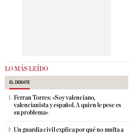
LO MÁS LEÍDO
EL DEBATE
Ferran Torres: «Soy valenciano,
valencianista y español. A quien le pese es
su problema»
Un guardia civil explica por qué no multa a