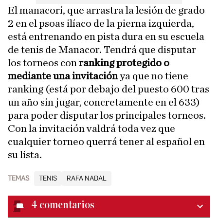
El manacorí, que arrastra la lesión de grado
2 en el psoas ilíaco de la pierna izquierda,
está entrenando en pista dura en su escuela
de tenis de Manacor. Tendrá que disputar
los torneos con
ranking protegido o
mediante una invitación
ya que no tiene
ranking (está por debajo del puesto 600 tras
un año sin jugar, concretamente en el 633)
para poder disputar los principales torneos.
Con la invitación valdrá toda vez que
cualquier torneo querrá tener al español en
su lista.
TEMAS
TENIS
RAFA NADAL
4
comentarios