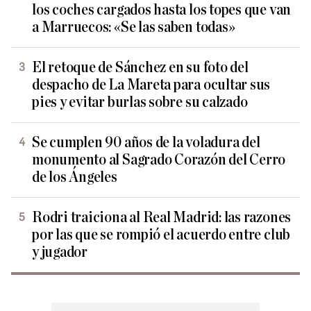
los coches cargados hasta los topes que van
a Marruecos: «Se las saben todas»
El retoque de Sánchez en su foto del
despacho de La Mareta para ocultar sus
pies y evitar burlas sobre su calzado
Se cumplen 90 años de la voladura del
monumento al Sagrado Corazón del Cerro
de los Ángeles
Rodri traiciona al Real Madrid: las razones
por las que se rompió el acuerdo entre club
y jugador