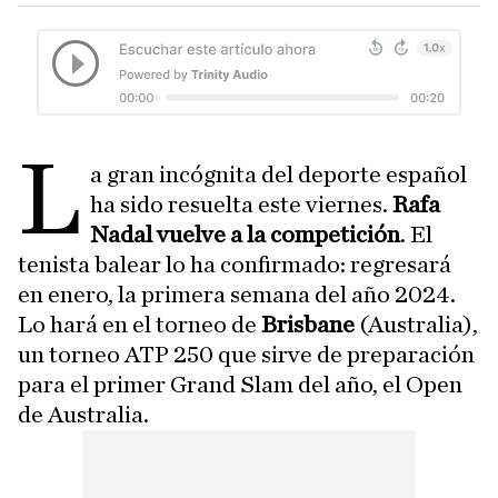
L
a gran incógnita del deporte español
ha sido resuelta este viernes.
Rafa
Nadal vuelve a la competición
. El
tenista balear lo ha confirmado: regresará
en enero, la primera semana del año 2024.
Lo hará en el torneo de
Brisbane
(Australia),
un torneo ATP 250 que sirve de preparación
para el primer Grand Slam del año, el Open
de Australia.