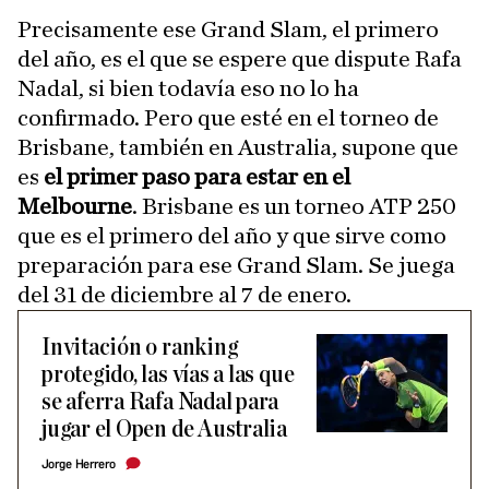
Precisamente ese Grand Slam, el primero
del año, es el que se espere que dispute Rafa
Nadal, si bien todavía eso no lo ha
confirmado. Pero que esté en el torneo de
Brisbane, también en Australia, supone que
es
el primer paso para estar en el
Melbourne
. Brisbane es un torneo ATP 250
que es el primero del año y que sirve como
preparación para ese Grand Slam. Se juega
del 31 de diciembre al 7 de enero.
Invitación o ranking
protegido, las vías a las que
se aferra Rafa Nadal para
jugar el Open de Australia
Jorge Herrero