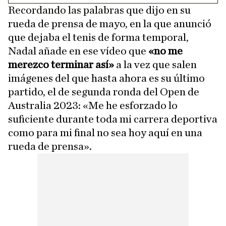
Recordando las palabras que dijo en su
rueda de prensa de mayo, en la que anunció
que dejaba el tenis de forma temporal,
Nadal añade en ese vídeo que
«no me
merezco terminar así»
a la vez que salen
imágenes del que hasta ahora es su último
partido, el de segunda ronda del Open de
Australia 2023: «Me he esforzado lo
suficiente durante toda mi carrera deportiva
como para mi final no sea hoy aquí en una
rueda de prensa».