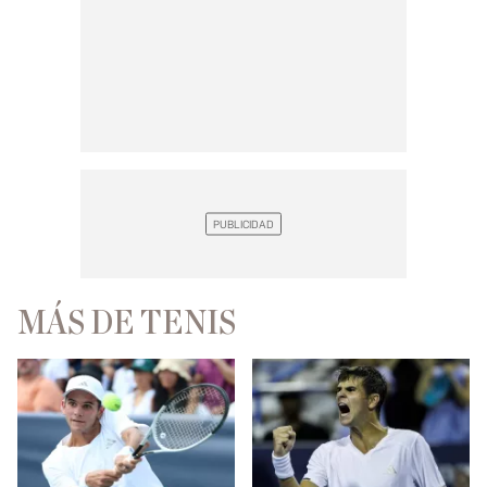
MÁS DE TENIS