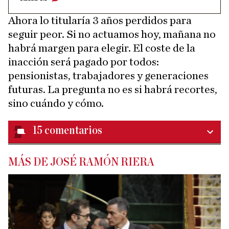
Ahora lo titularía 3 años perdidos para
seguir peor. Si no actuamos hoy, mañana no
habrá margen para elegir. El coste de la
inacción será pagado por todos:
pensionistas, trabajadores y generaciones
futuras. La pregunta no es si habrá recortes,
sino cuándo y cómo.
15
comentarios
MÁS DE JOSÉ RAMÓN RIERA