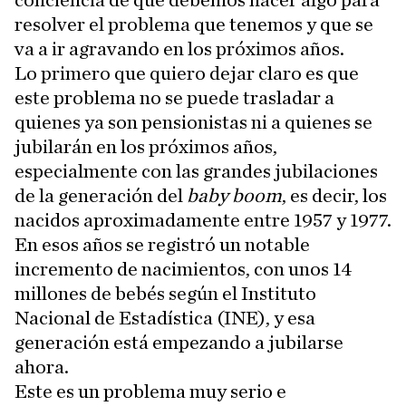
conciencia de que debemos hacer algo para
resolver el problema que tenemos y que se
va a ir agravando en los próximos años.
Lo primero que quiero dejar claro es que
este problema no se puede trasladar a
quienes ya son pensionistas ni a quienes se
jubilarán en los próximos años,
especialmente con las grandes jubilaciones
de la generación del
baby boom
, es decir, los
nacidos aproximadamente entre 1957 y 1977.
En esos años se registró un notable
incremento de nacimientos, con unos 14
millones de bebés según el Instituto
Nacional de Estadística (INE), y esa
generación está empezando a jubilarse
ahora.
Este es un problema muy serio e