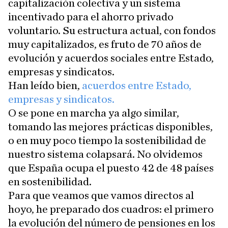
capitalización colectiva y un sistema
incentivado para el ahorro privado
voluntario. Su estructura actual, con fondos
muy capitalizados, es fruto de 70 años de
evolución y acuerdos sociales entre Estado,
empresas y sindicatos.
Han leído bien,
acuerdos entre Estado,
empresas y sindicatos.
O se pone en marcha ya algo similar,
tomando las mejores prácticas disponibles,
o en muy poco tiempo la sostenibilidad de
nuestro sistema colapsará. No olvidemos
que España ocupa el puesto 42 de 48 países
en sostenibilidad.
Para que veamos que vamos directos al
hoyo, he preparado dos cuadros: el primero
la evolución del número de pensiones en los