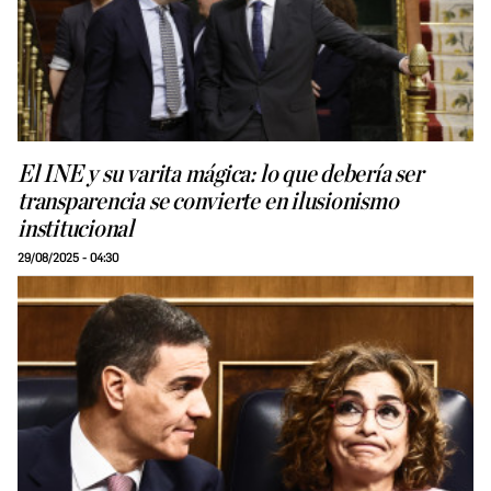
El INE y su varita mágica: lo que debería ser
transparencia se convierte en ilusionismo
institucional
29/08/2025 - 04:30