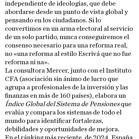
independiente de ideologías, que debe
abordarse desde un punto de vista global y
pensando en los ciudadanos. Si lo
convertimos en un arma electoral al servicio
de un solo partido, nunca conseguiremos el
consenso necesario para una reforma real,
no «una reforma al estilo Escrivá que no fue
reforma ni na».
La consultora Mercer, junto con el Instituto
CFA (asociación sin ánimo de lucro que
agrupa a profesionales de la inversión y las
finanzas en más de 160 países), elabora un
Índice Global del Sistema de Pensiones
que
evalúa y compara los sistemas de todo el
mundo para identificar fortalezas,
debilidades y oportunidades de mejora.
En el ránking más reciente, de 2024, España