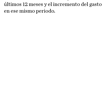
últimos 12 meses y el incremento del gasto
en ese mismo periodo.