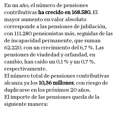
En un año, el número de pensiones
contributivas
ha crecido en 168.580.
El
mayor aumento en valor absoluto
corresponde a las pensiones de jubilación,
con 111.280 pensionistas más, seguidas de las
de incapacidad permanente, que suman
62.220, con un crecimiento del 6,7 %. Las
pensiones de viudedad y orfandad, en
cambio, han caído un 0,1 % y un 0,7 %,
respectivamente.
El número total de pensiones contributivas
alcanza ya los
10,36 millones
, con riesgo de
duplicarse en los próximos 20 años.
El importe de las pensiones queda de la
siguiente manera: