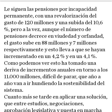
Le siguen las pensiones por incapacidad
permanente, con una revalorización del
gasto de 120 millones y una subida del 10,6
%, pero a la vez, aunque el número de
pensiones decrece en viudedad y orfandad,
el gasto sube en 88 millones y 7 millones
respectivamente y esto lleva a que se hayan
incrementado en un 4,2 % y en un 4,1 %.
Como podemos ver esto ha tomado una
deriva de incrementos anuales en torno a los
11.000 millones, difícil de parar, que año a
año van a ir hundiendo la sostenibilidad del
sistema.
Cuanto más se tarde en aplicar una solución,
que entre estudios, negociaciones,
aprobación legislativa y puesta en marcha