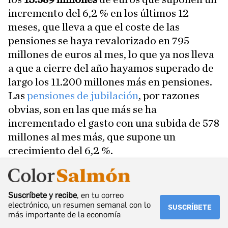
incremento del 6,2 % en los últimos 12
meses, que lleva a que el coste de las
pensiones se haya revalorizado en 795
millones de euros al mes, lo que ya nos lleva
a que a cierre del año hayamos superado de
largo los 11.200 millones más en pensiones.
Las
pensiones de jubilación
, por razones
obvias, son en las que más se ha
incrementado el gasto con una subida de 578
millones al mes más, que supone un
crecimiento del 6,2 %.
Suscríbete y recibe
, en tu correo
electrónico, un resumen semanal con lo
SUSCRÍBETE
más importante de la economía