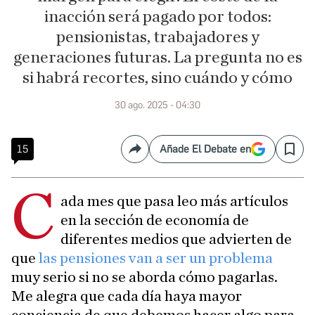
inacción será pagado por todos:
pensionistas, trabajadores y
generaciones futuras. La pregunta no es
si habrá recortes, sino cuándo y cómo
30 ago. 2025 - 04:30
15
Añade El Debate en
Compartir
Save
C
ada mes que pasa leo más artículos
en la sección de economía de
diferentes medios que advierten de
que
las pensiones van a ser un problema
muy serio si no se aborda cómo pagarlas.
Me alegra que cada día haya mayor