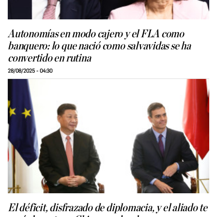
Autonomías en modo cajero y el FLA como
banquero: lo que nació como salvavidas se ha
convertido en rutina
28/08/2025 - 04:30
El déficit, disfrazado de diplomacia, y el aliado te