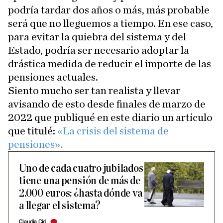
podría tardar dos años o más, más probable
será que no lleguemos a tiempo. En ese caso,
para evitar la quiebra del sistema y del
Estado, podría ser necesario adoptar la
drástica medida de reducir el importe de las
pensiones actuales.
Siento mucho ser tan realista y llevar
avisando de esto desde finales de marzo de
2022 que publiqué en este diario un artículo
que titulé:
«La crisis del sistema de
pensiones».
Uno de cada cuatro jubilados
tiene una pensión de más de
2.000 euros: ¿hasta dónde va
a llegar el sistema?
Claudia Cid