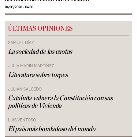
04/05/2026 - 04:30
ÚLTIMAS OPINIONES
SAMUEL DÍAZ
La sociedad de las cuotas
JULIA MARÍN MARTÍNEZ
Literatura sobre torpes
JULIÁN SALCEDO
Cataluña vulnera la Constitución con sus
políticas de Vivienda
LUIS VENTOSO
El país más bondadoso del mundo