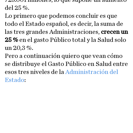
del 25 %.
Lo primero que podemos concluir es que
todo el Estado español, es decir, la suma de
las tres grandes Administraciones,
crecen un
25 %
en el gasto Público total y la Salud solo
un 20,3 %.
Pero a continuación quiero que vean cómo
se distribuye el Gasto Público en Salud entre
esos tres niveles de la
Administración del
Estado
: