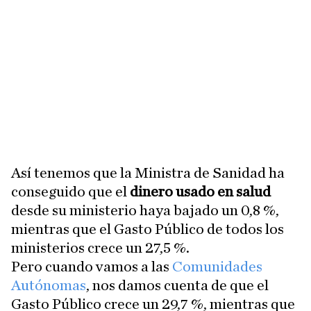
Así tenemos que la Ministra de Sanidad ha
conseguido que el
dinero usado en salud
desde su ministerio haya bajado un 0,8 %,
mientras que el Gasto Público de todos los
ministerios crece un 27,5 %.
Pero cuando vamos a las
Comunidades
Autónomas
, nos damos cuenta de que el
Gasto Público crece un 29,7 %, mientras que