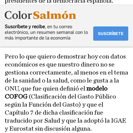
presidentes de la democracia española.
Suscríbete y recibe
, en tu correo
electrónico, un resumen semanal con lo
SUSCRÍBETE
más importante de la economía
Pero lo que quiero demostrar hoy con datos
económicos es que nuestro dinero no se
gestiona correctamente, al menos en el tema
de la sanidad o la salud, como le gusta a la
ONU, que fue quien definió el
modelo
COFOG
(Clasificación del Gasto Público
según la Función del Gasto) y que el
Capítulo 7 de dicha clasificación fue
traducido por Salud y que la adoptó la IGAE
y Eurostat sin discusión alguna.