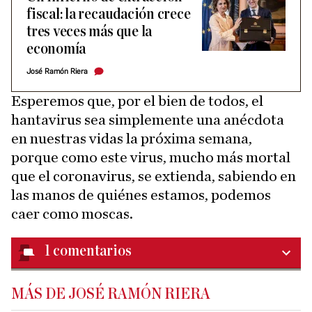
fiscal: la recaudación crece
tres veces más que la
economía
José Ramón Riera
Esperemos que, por el bien de todos, el
hantavirus sea simplemente una anécdota
en nuestras vidas la próxima semana,
porque como este virus, mucho más mortal
que el coronavirus, se extienda, sabiendo en
las manos de quiénes estamos, podemos
caer como moscas.
1
comentarios
MÁS DE JOSÉ RAMÓN RIERA