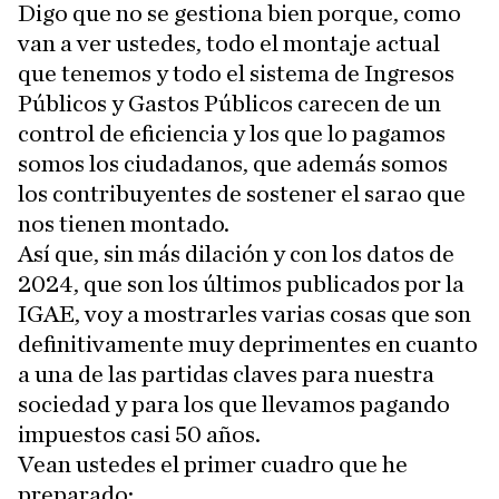
Digo que no se gestiona bien porque, como
van a ver ustedes, todo el montaje actual
que tenemos y todo el sistema de Ingresos
Públicos y Gastos Públicos carecen de un
control de eficiencia y los que lo pagamos
somos los ciudadanos, que además somos
los contribuyentes de sostener el sarao que
nos tienen montado.
Así que, sin más dilación y con los datos de
2024, que son los últimos publicados por la
IGAE, voy a mostrarles varias cosas que son
definitivamente muy deprimentes en cuanto
a una de las partidas claves para nuestra
sociedad y para los que llevamos pagando
impuestos casi 50 años.
Vean ustedes el primer cuadro que he
preparado: