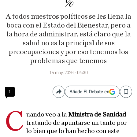
%
A todos nuestros políticos se les llena la
boca con el Estado del Bienestar, pero a
la hora de administrar, está claro que la
salud no es la principal de sus
preocupaciones y por eso tenemos los
problemas que tenemos
14 may. 2026 - 04:30
1
Añade El Debate en
Compartir
Save
C
uando veo a la
Ministra de Sanidad
tratando de apuntarse un tanto por
lo bien que lo han hecho con este