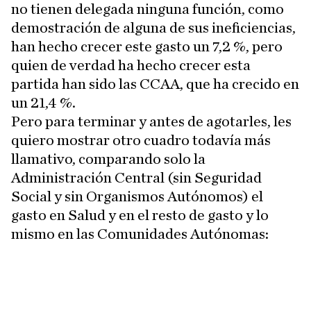
no tienen delegada ninguna función, como
demostración de alguna de sus ineficiencias,
han hecho crecer este gasto un 7,2 %, pero
quien de verdad ha hecho crecer esta
partida han sido las CCAA, que ha crecido en
un 21,4 %.
Pero para terminar y antes de agotarles, les
quiero mostrar otro cuadro todavía más
llamativo, comparando solo la
Administración Central (sin Seguridad
Social y sin Organismos Autónomos) el
gasto en Salud y en el resto de gasto y lo
mismo en las Comunidades Autónomas: