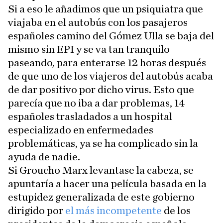
Si a eso le añadimos que un psiquiatra que
viajaba en el autobús con los pasajeros
españoles camino del Gómez Ulla se baja del
mismo sin EPI y se va tan tranquilo
paseando, para enterarse 12 horas después
de que uno de los viajeros del autobús acaba
de dar positivo por dicho virus. Esto que
parecía que no iba a dar problemas, 14
españoles trasladados a un hospital
especializado en enfermedades
problemáticas, ya se ha complicado sin la
ayuda de nadie.
Si Groucho Marx levantase la cabeza, se
apuntaría a hacer una película basada en la
estupidez generalizada de este gobierno
dirigido por
el más incompetente
de los