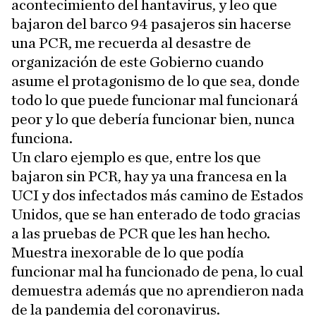
acontecimiento del hantavirus, y leo que
bajaron del barco 94 pasajeros sin hacerse
una PCR, me recuerda al desastre de
organización de este Gobierno cuando
asume el protagonismo de lo que sea, donde
todo lo que puede funcionar mal funcionará
peor y lo que debería funcionar bien, nunca
funciona.
Un claro ejemplo es que, entre los que
bajaron sin PCR, hay ya una francesa en la
UCI y dos infectados más camino de Estados
Unidos, que se han enterado de todo gracias
a las pruebas de PCR que les han hecho.
Muestra inexorable de lo que podía
funcionar mal ha funcionado de pena, lo cual
demuestra además que no aprendieron nada
de la pandemia del coronavirus.