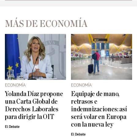
MÁS DE ECONOMÍA
ECONOMÍA
ECONOMÍA
Yolanda Díaz propone
Equipaje de mano,
una Carta Global de
retrasos e
Derechos Laborales
indemnizaciones: así
para dirigir la OIT
será volar en Europa
con la nueva ley
El Debate
El Debate