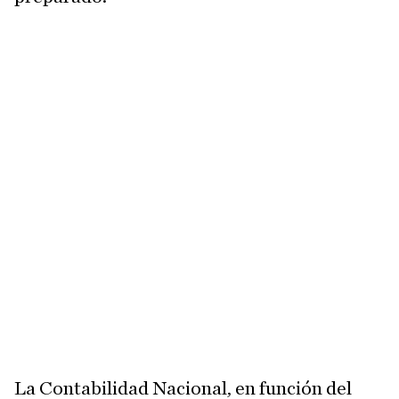
La Contabilidad Nacional, en función del