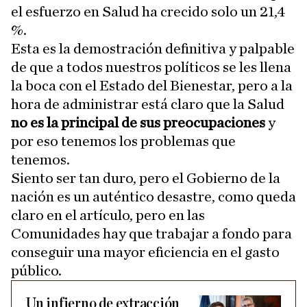
el esfuerzo en Salud ha crecido solo un 21,4
%.
Esta es la demostración definitiva y palpable
de que a todos nuestros políticos se les llena
la boca con el Estado del Bienestar, pero a la
hora de administrar está claro que la Salud
no es la principal de sus preocupaciones
y
por eso tenemos los problemas que
tenemos.
Siento ser tan duro, pero el Gobierno de la
nación es un auténtico desastre, como queda
claro en el artículo, pero en las
Comunidades hay que trabajar a fondo para
conseguir una mayor eficiencia en el gasto
público.
Un infierno de extracción