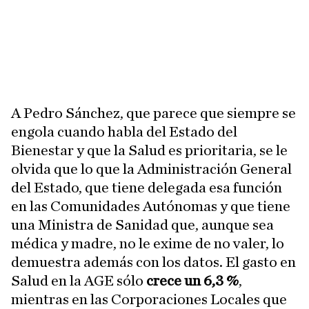
A Pedro Sánchez, que parece que siempre se
engola cuando habla del Estado del
Bienestar y que la Salud es prioritaria, se le
olvida que lo que la Administración General
del Estado, que tiene delegada esa función
en las Comunidades Autónomas y que tiene
una Ministra de Sanidad que, aunque sea
médica y madre, no le exime de no valer, lo
demuestra además con los datos. El gasto en
Salud en la AGE sólo
crece un 6,3 %
,
mientras en las Corporaciones Locales que