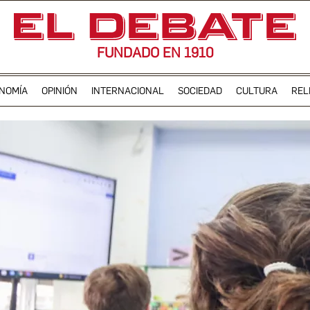
FUNDADO EN 1910
NOMÍA
OPINIÓN
INTERNACIONAL
SOCIEDAD
CULTURA
REL