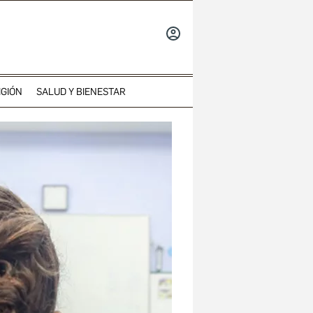
INICIAR
SESIÓN
IGIÓN
SALUD Y BIENESTAR