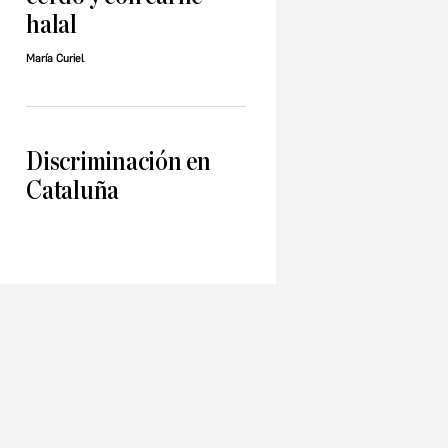
halal
María Curiel
Discriminación en
Cataluña