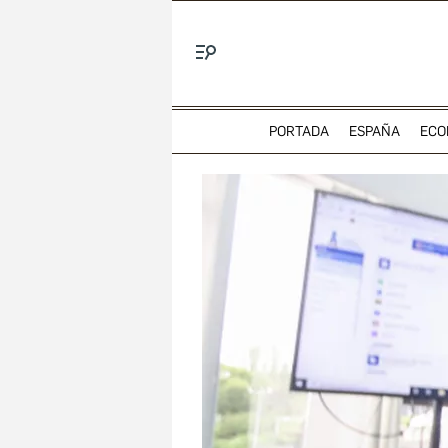
Menú
PORTADA
ESPAÑA
ECO