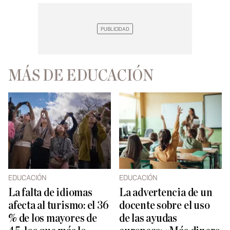
MÁS DE EDUCACIÓN
EDUCACIÓN
EDUCACIÓN
La falta de idiomas
La advertencia de un
afecta al turismo: el 36
docente sobre el uso
% de los mayores de
de las ayudas