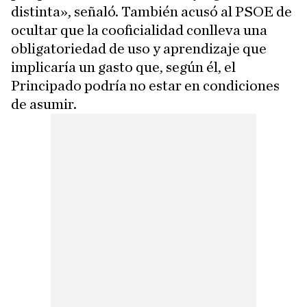
distinta», señaló. También acusó al PSOE de
ocultar que la cooficialidad conlleva una
obligatoriedad de uso y aprendizaje que
implicaría un gasto que, según él, el
Principado podría no estar en condiciones
de asumir.