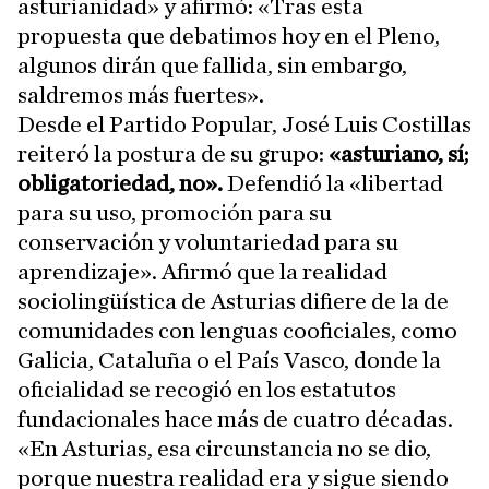
asturianidad» y afirmó: «Tras esta
propuesta que debatimos hoy en el Pleno,
algunos dirán que fallida, sin embargo,
saldremos más fuertes».
Desde el Partido Popular, José Luis Costillas
reiteró la postura de su grupo:
«asturiano, sí;
obligatoriedad, no».
Defendió la «libertad
para su uso, promoción para su
conservación y voluntariedad para su
aprendizaje». Afirmó que la realidad
sociolingüística de Asturias difiere de la de
comunidades con lenguas cooficiales, como
Galicia, Cataluña o el País Vasco, donde la
oficialidad se recogió en los estatutos
fundacionales hace más de cuatro décadas.
«En Asturias, esa circunstancia no se dio,
porque nuestra realidad era y sigue siendo