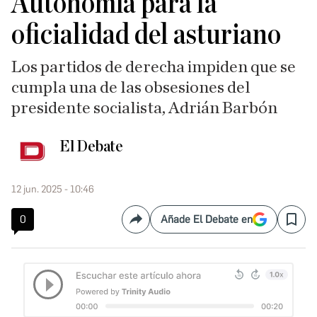
Autonomía para la
oficialidad del asturiano
Los partidos de derecha impiden que se
cumpla una de las obsesiones del
presidente socialista, Adrián Barbón
El Debate
12 jun. 2025 - 10:46
0
Añade El Debate en
Compartir
Save