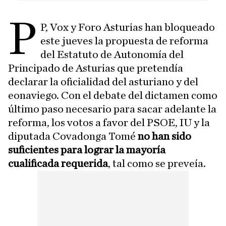
P
P, Vox y Foro Asturias han bloqueado
este jueves la propuesta de reforma
del Estatuto de Autonomía del
Principado de Asturias que pretendía
declarar la oficialidad del asturiano y del
eonaviego. Con el debate del dictamen como
último paso necesario para sacar adelante la
reforma, los votos a favor del PSOE, IU y la
diputada Covadonga Tomé
no han sido
suficientes para lograr la mayoría
cualificada requerida
, tal como se preveía.