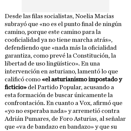
Desde las filas socialistas, Noelia Macías
subrayó que «no es el punto final de ningún
camino, porque este camino para la
cooficialidad ya no tiene marcha atrás»,
defendiendo que «nada más la oficialidad
garantiza, como prevé la Constitución, la
libertad de uso lingüístico». En una
intervención en asturiano, lamentó lo que
calificó como
«el asturianismo impostado y
ficticio»
del Partido Popular, acusando a
esta formación de buscar únicamente la
confrontación. En cuanto a Vox, afirmó que
«yo no esperaba nada» y arremetió contra
Adrián Pumares, de Foro Asturias, al señalar
que «va de bandazo en bandazo» y que su