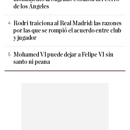
de los Ángeles
Rodri traiciona al Real Madrid: las razones
por las que se rompió el acuerdo entre club
y jugador
Mohamed VI puede dejar a Felipe VI sin
santo ni peana