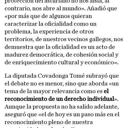
protección del asturiano no nos aísla, al
contrario, nos abre al mundo». Añadió que
«por más que de algunos quieran
caracterizar la oficialidad como un
problema, la experiencia de otros
territorios, de nuestros vecinos gallegos, nos
demuestra que la oficialidad es un acto de
madurez democrática, de cohesión social y
de enriquecimiento cultural y económico».
La diputada Covadonga Tomé subrayó que
el debate no es menor, sino que aborda «un
tema de la mayor relevancia como es
el
reconocimiento de un derecho individual
».
Aunque la propuesta no ha salido adelante,
aseguró que «el de hoy es un paso más en el
reconocimiento pleno de nuestra