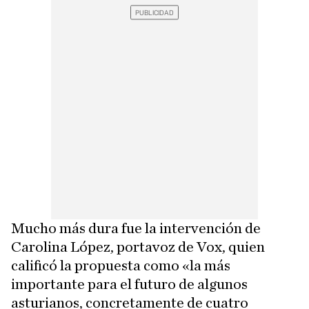
Mucho más dura fue la intervención de
Carolina López, portavoz de Vox, quien
calificó la propuesta como «la más
importante para el futuro de algunos
asturianos, concretamente de cuatro