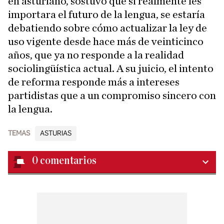
en asturiano, sostuvo que si realmente les
importara el futuro de la lengua, se estaría
debatiendo sobre cómo actualizar la ley de
uso vigente desde hace más de veinticinco
años, que ya no responde a la realidad
sociolingüística actual. A su juicio, el intento
de reforma responde más a intereses
partidistas que a un compromiso sincero con
la lengua.
TEMAS
ASTURIAS
0
comentarios