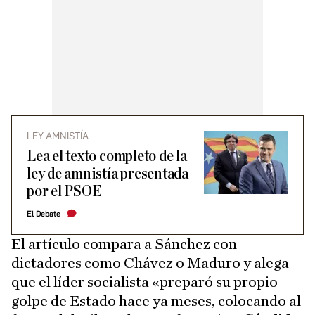
LEY AMNISTÍA
Lea el texto completo de la
ley de amnistía presentada
por el PSOE
El Debate
El artículo compara a Sánchez con
dictadores como Chávez o Maduro y alega
que el líder socialista «preparó su propio
golpe de Estado hace ya meses, colocando al