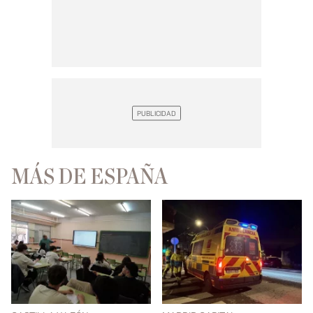
MÁS DE ESPAÑA