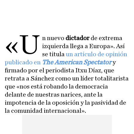
«U
n nuevo
dictador
de extrema
izquierda llega a Europa». Así
se titula
un artículo de opinión
publicado en
The American Spectator
y
firmado por el periodista Itxu Díaz, que
retrata a Sánchez como un líder totalitarista
que «nos está robando la democracia
delante de nuestras narices, ante la
impotencia de la oposición y la pasividad de
la comunidad internacional».