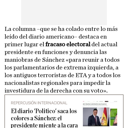
La columna –que se ha colado entre lo más
leído del diario americano– destaca en
primer lugar el
fracaso electoral
del actual
presidente en funciones y denuncia las
maniobras de Sánchez «para reunir a todos
los parlamentarios de extrema izquierda, a
los antiguos terroristas de ETA y a todos los
nacionalistas regionales para impedir la
investidura de la derecha con su voto».
REPERCUSIÓN INTERNACIONAL
El diario 'Politico' saca los
colores a Sánchez: el
presidente miente a la cara