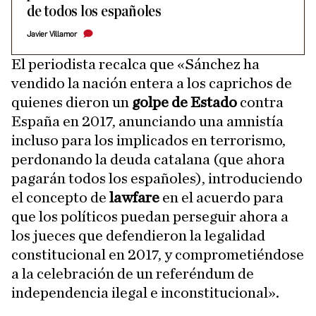
de todos los españoles
Javier Villamor
El periodista recalca que «Sánchez ha
vendido la nación entera a los caprichos de
quienes dieron un
golpe de Estado
contra
España en 2017, anunciando una amnistía
incluso para los implicados en terrorismo,
perdonando la deuda catalana (que ahora
pagarán todos los españoles), introduciendo
el concepto de
lawfare
en el acuerdo para
que los políticos puedan perseguir ahora a
los jueces que defendieron la legalidad
constitucional en 2017, y comprometiéndose
a la celebración de un referéndum de
independencia ilegal e inconstitucional».