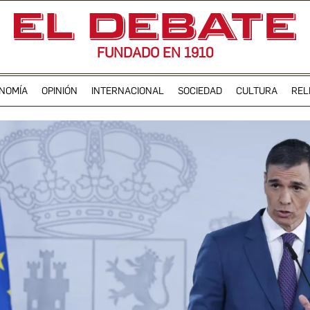
FUNDADO EN 1910
NOMÍA
OPINIÓN
INTERNACIONAL
SOCIEDAD
CULTURA
REL