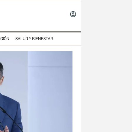
INICIAR
SESIÓN
IGIÓN
SALUD Y BIENESTAR