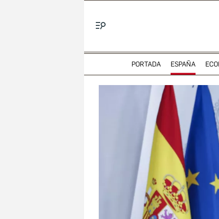
Menú
PORTADA
ESPAÑA
ECO