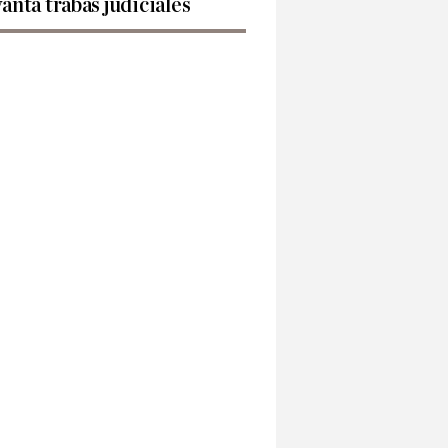
vanta trabas judiciales