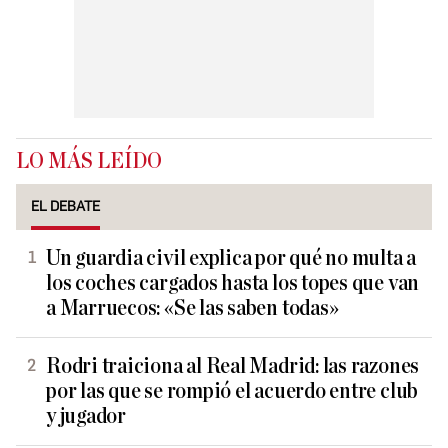
LO MÁS LEÍDO
EL DEBATE
Un guardia civil explica por qué no multa a
los coches cargados hasta los topes que van
a Marruecos: «Se las saben todas»
Rodri traiciona al Real Madrid: las razones
por las que se rompió el acuerdo entre club
y jugador