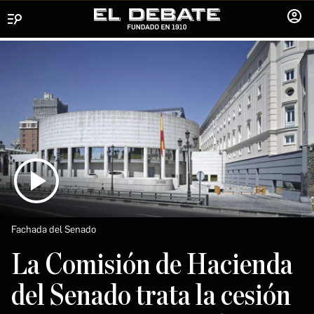
Menú
INICIA
SESIÓ
Fachada del Senado
La Comisión de Hacienda
del Senado trata la cesión