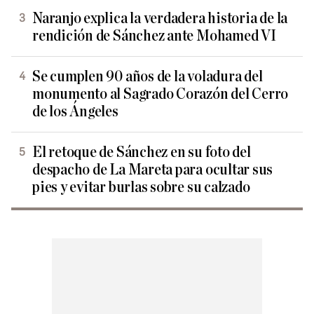
Naranjo explica la verdadera historia de la
rendición de Sánchez ante Mohamed VI
Se cumplen 90 años de la voladura del
monumento al Sagrado Corazón del Cerro
de los Ángeles
El retoque de Sánchez en su foto del
despacho de La Mareta para ocultar sus
pies y evitar burlas sobre su calzado