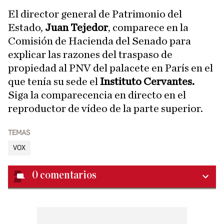
El director general de Patrimonio del
Estado,
Juan Tejedor
, comparece en la
Comisión de Hacienda del Senado para
explicar las razones del traspaso de
propiedad al PNV del palacete en París en el
que tenía su sede el
Instituto Cervantes.
Siga la comparecencia en directo en el
reproductor de vídeo de la parte superior.
TEMAS
VOX
0
comentarios