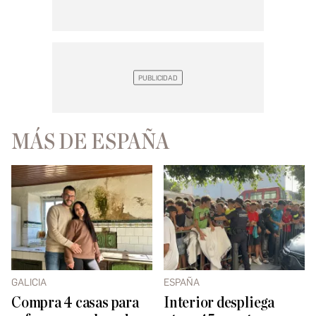
MÁS DE ESPAÑA
GALICIA
ESPAÑA
Compra 4 casas para
Interior despliega