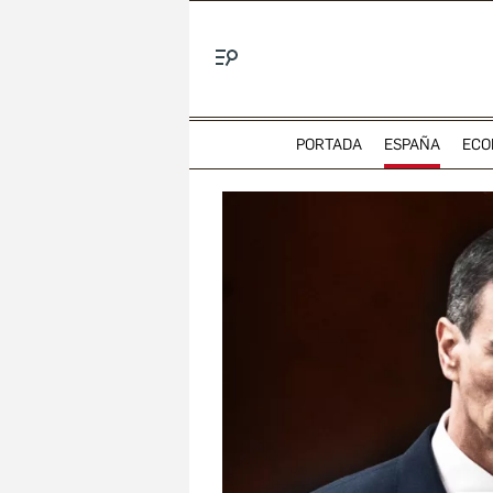
Menú
PORTADA
ESPAÑA
ECO