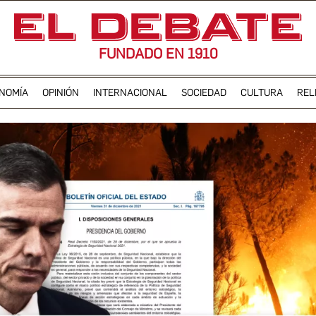
FUNDADO EN 1910
NOMÍA
OPINIÓN
INTERNACIONAL
SOCIEDAD
CULTURA
REL