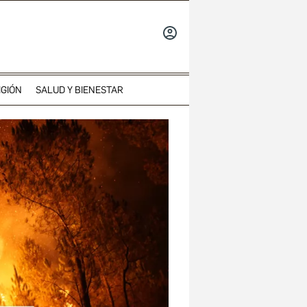
INICIAR
SESIÓN
IGIÓN
SALUD Y BIENESTAR