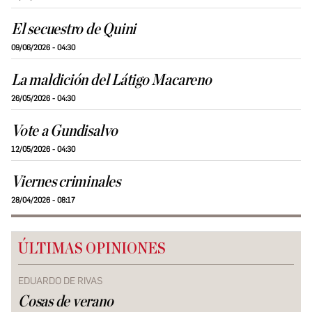
El secuestro de Quini
09/06/2026 - 04:30
La maldición del Látigo Macareno
26/05/2026 - 04:30
Vote a Gundisalvo
12/05/2026 - 04:30
Viernes criminales
28/04/2026 - 08:17
ÚLTIMAS OPINIONES
EDUARDO DE RIVAS
Cosas de verano