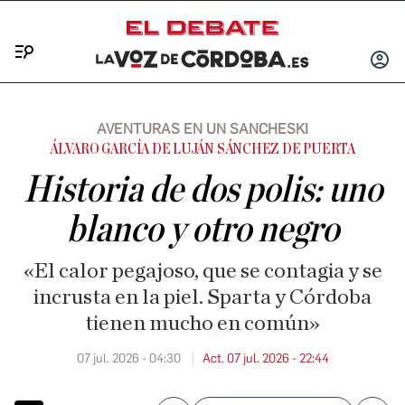
Menú
INICIA
SESIÓ
AVENTURAS EN UN SANCHESKI
ÁLVARO GARCÍA DE LUJÁN SÁNCHEZ DE PUERTA
Historia de dos polis: uno
blanco y otro negro
«El calor pegajoso, que se contagia y se
incrusta en la piel. Sparta y Córdoba
tienen mucho en común»
07 jul. 2026 - 04:30
Act. 07 jul. 2026 - 22:44