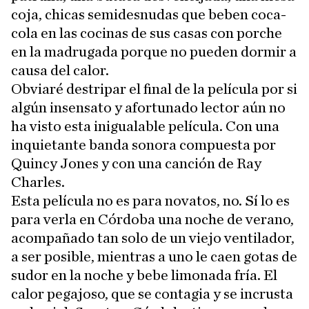
coja, chicas semidesnudas que beben coca-
cola en las cocinas de sus casas con porche
en la madrugada porque no pueden dormir a
causa del calor.
Obviaré destripar el final de la película por si
algún insensato y afortunado lector aún no
ha visto esta inigualable película. Con una
inquietante banda sonora compuesta por
Quincy Jones y con una canción de Ray
Charles.
Esta película no es para novatos, no. Sí lo es
para verla en Córdoba una noche de verano,
acompañado tan solo de un viejo ventilador,
a ser posible, mientras a uno le caen gotas de
sudor en la noche y bebe limonada fría. El
calor pegajoso, que se contagia y se incrusta