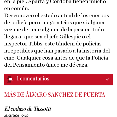
en la piel. Sparta y Córdoba tienen mucho
en común.
Desconozco el estado actual de los cuerpos
de policía pero ruego a Dios que si alguna
vez me detiene alguien de la pasma -todo
llegará- que sea el jefe Gillespie o el
inspector Tibbs, este tándem de policías
irrepetibles que han pasado a la historia del
cine. Cualquier cosa antes de que la Policía
del Pensamiento único me dé caza.
1
comentarios
MÁS DE ÁLVARO SÁNCHEZ DE PUERTA
El codazo de Tassotti
23/06/2026 - 04:30