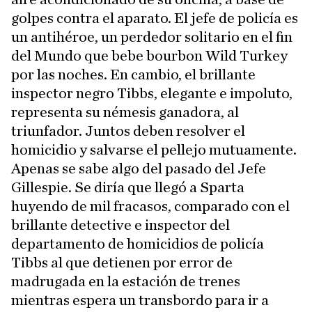
golpes contra el aparato. El jefe de policía es
un antihéroe, un perdedor solitario en el fin
del Mundo que bebe bourbon Wild Turkey
por las noches. En cambio, el brillante
inspector negro Tibbs, elegante e impoluto,
representa su némesis ganadora, al
triunfador. Juntos deben resolver el
homicidio y salvarse el pellejo mutuamente.
Apenas se sabe algo del pasado del Jefe
Gillespie. Se diría que llegó a Sparta
huyendo de mil fracasos, comparado con el
brillante detective e inspector del
departamento de homicidios de policía
Tibbs al que detienen por error de
madrugada en la estación de trenes
mientras espera un transbordo para ir a