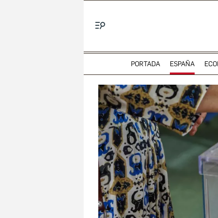
Menú
PORTADA
ESPAÑA
ECO