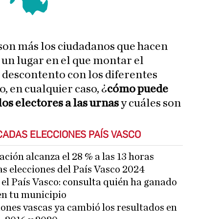
 son más los ciudadanos que hacen
s un lugar en el que montar el
 descontento con los diferentes
o, en cualquier caso, ¿
cómo puede
 los electores a las urnas
y cuáles son
CADAS ELECCIONES PAÍS VASCO
ación alcanza el 28 % a las 13 horas
s elecciones del País Vasco 2024
 el País Vasco: consulta quién ha ganado
en tu municipio
iones vascas ya cambió los resultados en