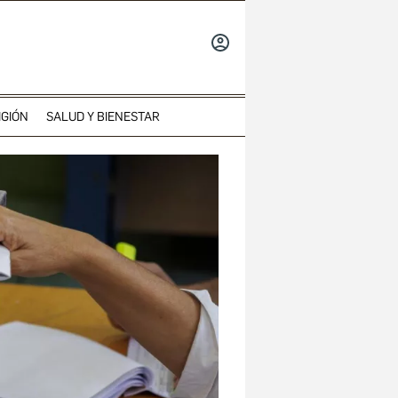
INICIAR
SESIÓN
IGIÓN
SALUD Y BIENESTAR