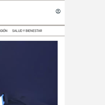
INICIAR
SESIÓN
IGIÓN
SALUD Y BIENESTAR