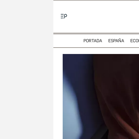
Menú
PORTADA
ESPAÑA
ECO