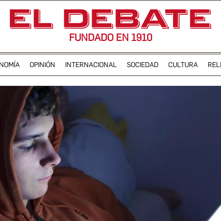
FUNDADO EN 1910
NOMÍA
OPINIÓN
INTERNACIONAL
SOCIEDAD
CULTURA
REL