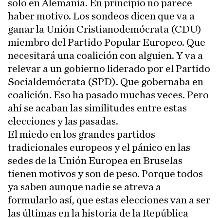
solo en Alemania. En principio no parece
haber motivo. Los sondeos dicen que va a
ganar la Unión Cristianodemócrata (CDU)
miembro del Partido Popular Europeo. Que
necesitará una coalición con alguien. Y va a
relevar a un gobierno liderado por el Partido
Socialdemócrata (SPD). Que gobernaba en
coalición. Eso ha pasado muchas veces. Pero
ahí se acaban las similitudes entre estas
elecciones y las pasadas.
El miedo en los grandes partidos
tradicionales europeos y el pánico en las
sedes de la Unión Europea en Bruselas
tienen motivos y son de peso. Porque todos
ya saben aunque nadie se atreva a
formularlo así, que estas elecciones van a ser
las últimas en la historia de la República