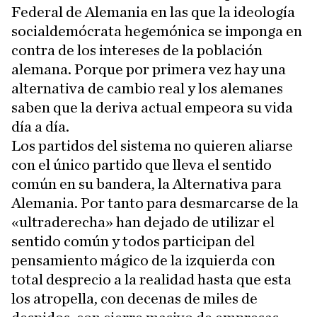
Federal de Alemania en las que la ideología
socialdemócrata hegemónica se imponga en
contra de los intereses de la población
alemana. Porque por primera vez hay una
alternativa de cambio real y los alemanes
saben que la deriva actual empeora su vida
día a día.
Los partidos del sistema no quieren aliarse
con el único partido que lleva el sentido
común en su bandera, la Alternativa para
Alemania. Por tanto para desmarcarse de la
«ultraderecha» han dejado de utilizar el
sentido común y todos participan del
pensamiento mágico de la izquierda con
total desprecio a la realidad hasta que esta
los atropella, con decenas de miles de