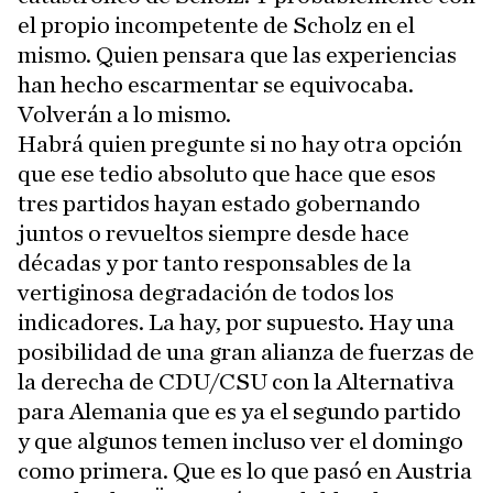
el propio incompetente de Scholz en el
mismo. Quien pensara que las experiencias
han hecho escarmentar se equivocaba.
Volverán a lo mismo.
Habrá quien pregunte si no hay otra opción
que ese tedio absoluto que hace que esos
tres partidos hayan estado gobernando
juntos o revueltos siempre desde hace
décadas y por tanto responsables de la
vertiginosa degradación de todos los
indicadores. La hay, por supuesto. Hay una
posibilidad de una gran alianza de fuerzas de
la derecha de CDU/CSU con la Alternativa
para Alemania que es ya el segundo partido
y que algunos temen incluso ver el domingo
como primera. Que es lo que pasó en Austria