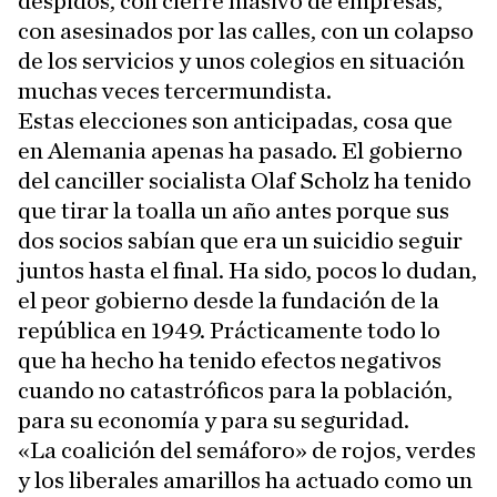
despidos, con cierre masivo de empresas,
con asesinados por las calles, con un colapso
de los servicios y unos colegios en situación
muchas veces tercermundista.
Estas elecciones son anticipadas, cosa que
en Alemania apenas ha pasado. El gobierno
del canciller socialista Olaf Scholz ha tenido
que tirar la toalla un año antes porque sus
dos socios sabían que era un suicidio seguir
juntos hasta el final. Ha sido, pocos lo dudan,
el peor gobierno desde la fundación de la
república en 1949. Prácticamente todo lo
que ha hecho ha tenido efectos negativos
cuando no catastróficos para la población,
para su economía y para su seguridad.
«La coalición del semáforo» de rojos, verdes
y los liberales amarillos ha actuado como un