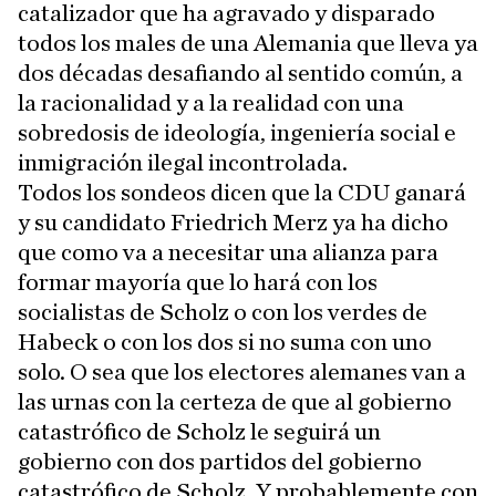
catalizador que ha agravado y disparado
todos los males de una Alemania que lleva ya
dos décadas desafiando al sentido común, a
la racionalidad y a la realidad con una
sobredosis de ideología, ingeniería social e
inmigración ilegal incontrolada.
Todos los sondeos dicen que la CDU ganará
y su candidato Friedrich Merz ya ha dicho
que como va a necesitar una alianza para
formar mayoría que lo hará con los
socialistas de Scholz o con los verdes de
Habeck o con los dos si no suma con uno
solo. O sea que los electores alemanes van a
las urnas con la certeza de que al gobierno
catastrófico de Scholz le seguirá un
gobierno con dos partidos del gobierno
catastrófico de Scholz. Y probablemente con