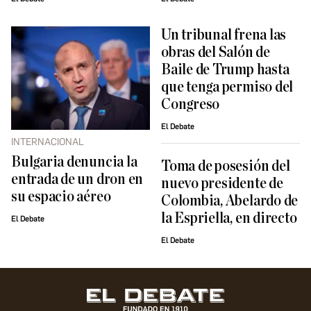
Un tribunal frena las
obras del Salón de
Baile de Trump hasta
que tenga permiso del
Congreso
El Debate
INTERNACIONAL
Bulgaria denuncia la
Toma de posesión del
entrada de un dron en
nuevo presidente de
su espacio aéreo
Colombia, Abelardo de
la Espriella, en directo
El Debate
El Debate