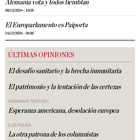
Alemania vota y todos tiemblan
28/12/2024 - 10:25
El Europarlamento es Paiporta
14/12/2024 - 04:30
ÚLTIMAS OPINIONES
El desafío sanitario y la brecha inmunitaria
El patrimonio y la tentación de las certezas
HERMANN TERTSCH
Esperanza americana, desolación europea
LUÍS POUSA
La otra patrona de los columnistas