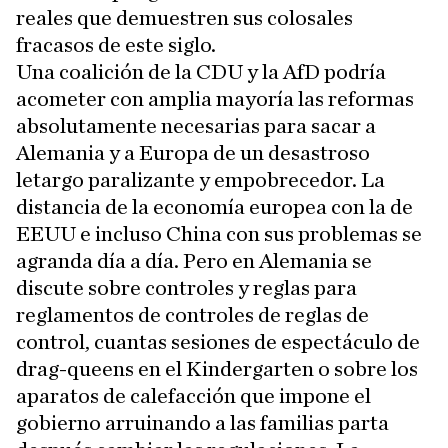
reales que demuestren sus colosales
fracasos de este siglo.
Una coalición de la CDU y la AfD podría
acometer con amplia mayoría las reformas
absolutamente necesarias para sacar a
Alemania y a Europa de un desastroso
letargo paralizante y empobrecedor. La
distancia de la economía europea con la de
EEUU e incluso China con sus problemas se
agranda día a día. Pero en Alemania se
discute sobre controles y reglas para
reglamentos de controles de reglas de
control, cuantas sesiones de espectáculo de
drag-queens en el Kindergarten o sobre los
aparatos de calefacción que impone el
gobierno arruinando a las familias parta