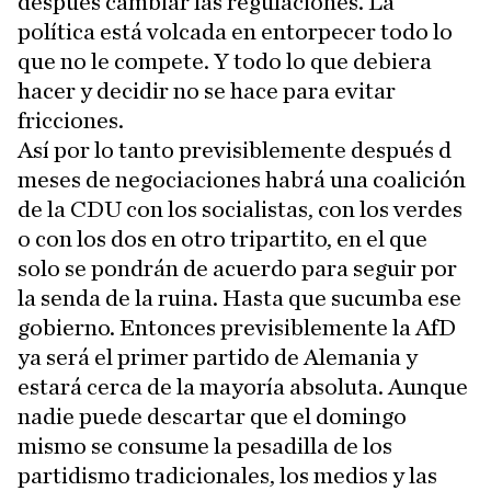
después cambiar las regulaciones. La
política está volcada en entorpecer todo lo
que no le compete. Y todo lo que debiera
hacer y decidir no se hace para evitar
fricciones.
Así por lo tanto previsiblemente después d
meses de negociaciones habrá una coalición
de la CDU con los socialistas, con los verdes
o con los dos en otro tripartito, en el que
solo se pondrán de acuerdo para seguir por
la senda de la ruina. Hasta que sucumba ese
gobierno. Entonces previsiblemente la AfD
ya será el primer partido de Alemania y
estará cerca de la mayoría absoluta. Aunque
nadie puede descartar que el domingo
mismo se consume la pesadilla de los
partidismo tradicionales, los medios y las