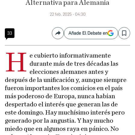
Alternativa para Alemania
22 feb. 2025 - 04:30
33
Añade El Debate en
Compartir
Save
H
e cubierto informativamente
durante más de tres décadas las
elecciones alemanes antes y
después de la unificación y, aunque siempre
fueron importantes los comicios en el país
más poderoso de Europa, nunca habían
despertado el interés que generan las de
este domingo. Hay muchísimo interés pero
generado por la angustia. Y hay mucho
miedo que en algunos raya en pánico. No