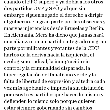
cuando el FPÖ superó y ya dobla a los otros
dos partidos ÖVP y SPÖ y al que sin
embargo siguen negado el derecho a dirigir
el gobierno. En gran parte por las obscenas y
masivas injerencias desde Bruselas y Berlín.
En Alemania, Merz ha dicho que jamás hará
una alianza con un partido integrado en gran
parte por militantes y votantes de la CDU
hartos de la deriva hacia la izquierda, el
ecologismo radical, la inmigración sin
control y la criminalidad disparada, la
hiperregulación del fanatismo verde y la
falta de libertad de expresión y cátedra cada
vez más agobiante e impuesta sin distinción
por esos tres partidos que hacen lo mismo y
defienden lo mismo solo porque quieren
estar siempre gobernando sin cambios