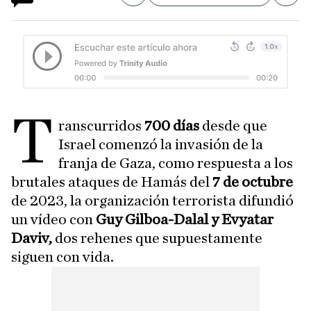
T
ranscurridos
700 días
desde que
Israel comenzó la invasión de la
franja de Gaza, como respuesta a los
brutales ataques de Hamás del
7 de octubre
de 2023, la organización terrorista difundió
un vídeo con
Guy Gilboa-Dalal y Evyatar
Daviv,
dos rehenes que supuestamente
siguen con vida.