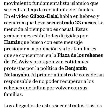
movimiento fundamentalista islámico que
se ocultan bajo la red infinita de túneles.
En el vídeo
Gilboa-Dalal
habla en hebreo y
recuerda que lleva
secuestrado 22 meses
. La
mención al tiempo no es casual. Estas
grabaciones están todas dirigidas por
Hamás
que busca con este mensaje
presionar a la población y a los familiares
que se concentran en la
Plaza de los rehenes
de Tel Aviv
y protagonizan cotidianas
protestas por la política de
Benjamín
Netanyahu
. Al primer ministro le consideran
responsable de no poder recuperar a los
rehenes que faltan por volver con sus
familias.
Los allegados de estos secuestrados tras los