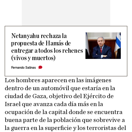
Netanyahu rechaza la
propuesta de Hamás de
entregar a todos los rehenes
(vivos y muertos)
Fernando Salinas
Los hombres aparecen en las imágenes
dentro de un automóvil que estaría en la
ciudad de Gaza, objetivo del Ejército de
Israel que avanza cada día más en la
ocupación de la capital donde se encuentra
buena parte de la población que sobrevive a
la guerra en la superficie y los terroristas del