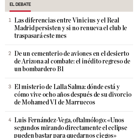
EL DEBATE
Las diferencias entre Vinicius y el Real
Madrid persisten y si no renueva el club le
traspasará este mes
De un cementerio de aviones en el desierto
de Arizona al combate: el inédito regreso de
un bombardero B1
El misterio de Lalla Salma: dónde está y
cómo vive ocho años después de su divorcio
de Mohamed VI de Marruecos
Luis Fernández-Vega, oftalmólogo: «Unos
segundos mirando directamente el eclipse
pueden bastar para quedarnos ciegos»