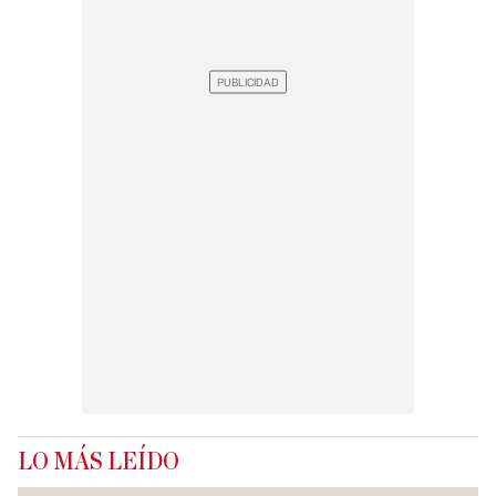
LO MÁS LEÍDO