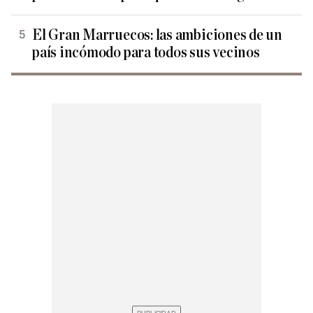
El Gran Marruecos: las ambiciones de un
país incómodo para todos sus vecinos