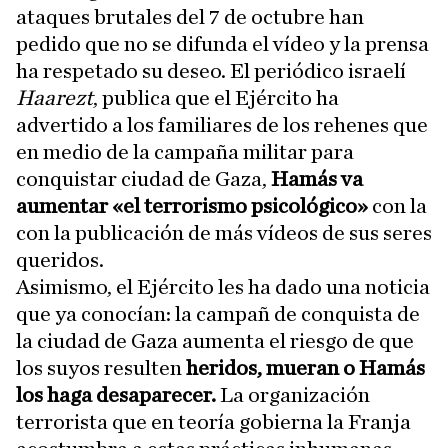
ataques brutales del 7 de octubre han
pedido que no se difunda el vídeo y la prensa
ha respetado su deseo. El periódico israelí
Haarezt
, publica que el Ejército ha
advertido a los familiares de los rehenes que
en medio de la campaña militar para
conquistar ciudad de Gaza,
Hamás va
aumentar «el terrorismo psicológico»
con la
con la publicación de más vídeos de sus seres
queridos.
Asimismo, el Ejército les ha dado una noticia
que ya conocían: la campañ de conquista de
la ciudad de Gaza aumenta el riesgo de que
los suyos resulten
heridos, mueran o Hamás
los haga desaparecer.
La organización
terrorista que en teoría gobierna la Franja