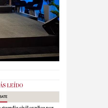
ÁS LEÍDO
BATE