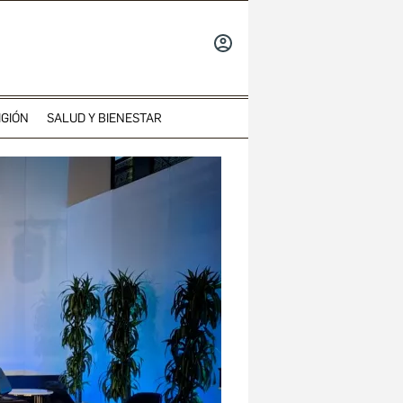
INICIAR
SESIÓN
IGIÓN
SALUD Y BIENESTAR