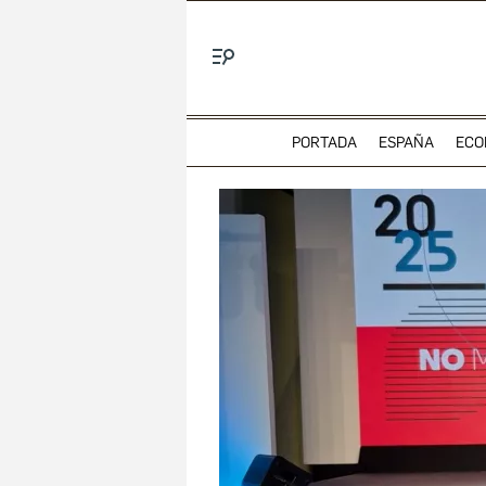
Menú
PORTADA
ESPAÑA
ECO