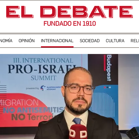
FUNDADO EN 1910
NOMÍA
OPINIÓN
INTERNACIONAL
SOCIEDAD
CULTURA
REL