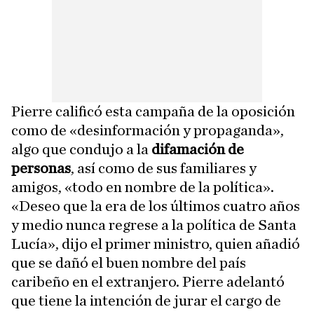
Pierre calificó esta campaña de la oposición
como de «desinformación y propaganda»,
algo que condujo a la
difamación de
personas
, así como de sus familiares y
amigos, «todo en nombre de la política».
«Deseo que la era de los últimos cuatro años
y medio nunca regrese a la política de Santa
Lucía», dijo el primer ministro, quien añadió
que se dañó el buen nombre del país
caribeño en el extranjero. Pierre adelantó
que tiene la intención de jurar el cargo de