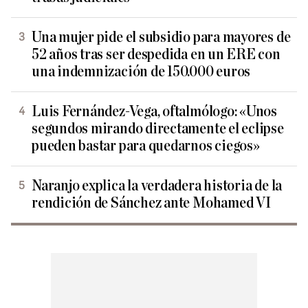
Una mujer pide el subsidio para mayores de
52 años tras ser despedida en un ERE con
una indemnización de 150.000 euros
Luis Fernández-Vega, oftalmólogo: «Unos
segundos mirando directamente el eclipse
pueden bastar para quedarnos ciegos»
Naranjo explica la verdadera historia de la
rendición de Sánchez ante Mohamed VI