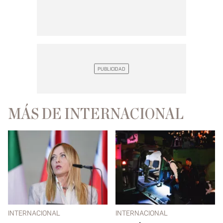
MÁS DE INTERNACIONAL
INTERNACIONAL
INTERNACIONAL