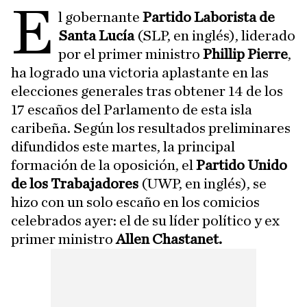
E
l gobernante
Partido Laborista de
Santa Lucía
(SLP, en inglés), liderado
por el primer ministro
Phillip Pierre
,
ha logrado una victoria aplastante en las
elecciones generales tras obtener 14 de los
17 escaños del Parlamento de esta isla
caribeña. Según los resultados preliminares
difundidos este martes, la principal
formación de la oposición, el
Partido Unido
de los Trabajadores
(UWP, en inglés), se
hizo con un solo escaño en los comicios
celebrados ayer: el de su líder político y ex
primer ministro
Allen Chastanet.