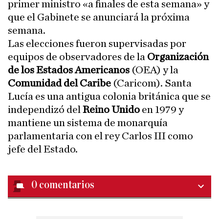
primer ministro «a finales de esta semana» y
que el Gabinete se anunciará la próxima
semana.
Las elecciones fueron supervisadas por
equipos de observadores de la
Organización
de los Estados Americanos
(OEA) y la
Comunidad del Caribe
(Caricom). Santa
Lucía es una antigua colonia británica que se
independizó del
Reino Unido
en 1979 y
mantiene un sistema de monarquía
parlamentaria con el rey Carlos III como
jefe del Estado.
0
comentarios