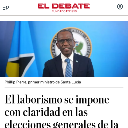
FUNDADO EN 1910
Menú
INICIA
SESIÓ
Phillip Pierre, primer ministro de Santa Lucía
El laborismo se impone
con claridad en las
elecciones generales de la