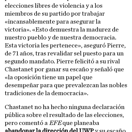
elecciones libres de violencia y a los
miembros de su partido por trabajar
«incansablemente para asegurar la
victoria». «Esto demuestra la madurez de
nuestro pueblo y de nuestra democracia.
Esta victoria les pertenece», aseguró Pierre,
de 71 años, tras revalidar sel puesto para un
segundo mandato. Pierre felicitó a su rival
Chastanet por ganar su escaño y señaló que
«la oposición tiene un papel que
desempeñar para que prevalezcan las nobles
tradiciones de la democracia».
Chastanet no ha hecho ninguna declaración
pública sobre el resultado de las elecciones,
pero comentó a
EFE
que planeaba
abandonar la dirección del UWP
y su escaño