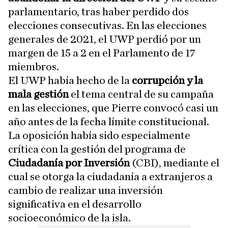
parlamentario, tras haber perdido dos
elecciones consecutivas. En las elecciones
generales de 2021, el UWP perdió por un
margen de 15 a 2 en el Parlamento de 17
miembros.
El UWP había hecho de la
corrupción y la
mala gestión
el tema central de su campaña
en las elecciones, que Pierre convocó casi un
año antes de la fecha límite constitucional.
La oposición había sido especialmente
crítica con la gestión del programa de
Ciudadanía por Inversión
(CBI), mediante el
cual se otorga la ciudadanía a extranjeros a
cambio de realizar una inversión
significativa en el desarrollo
socioeconómico de la isla.