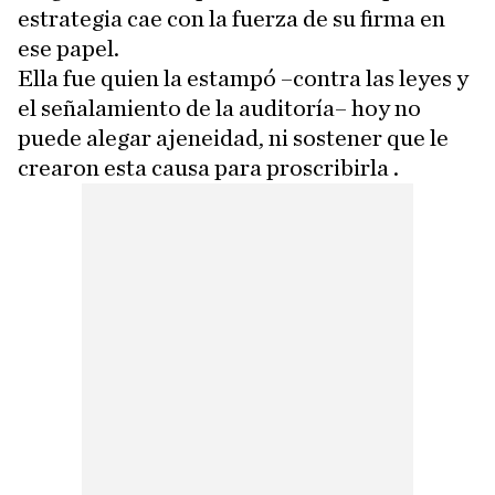
estrategia cae con la fuerza de su firma en
ese papel.
Ella fue quien la estampó –contra las leyes y
el señalamiento de la auditoría– hoy no
puede alegar ajeneidad, ni sostener que le
crearon esta causa para proscribirla .