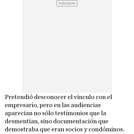
Pretendió desconocer el vínculo con el
empresario, pero en las audiencias
aparecían no sólo testimonios que la
desmentían, sino documentación que
demostraba que eran socios y condóminos.