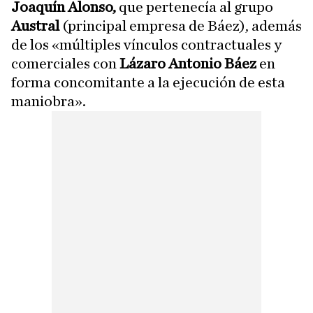
Joaquín Alonso,
que pertenecía al grupo
Austral
(principal empresa de Báez), además
de los «múltiples vínculos contractuales y
comerciales con
Lázaro Antonio Báez
en
forma concomitante a la ejecución de esta
maniobra».