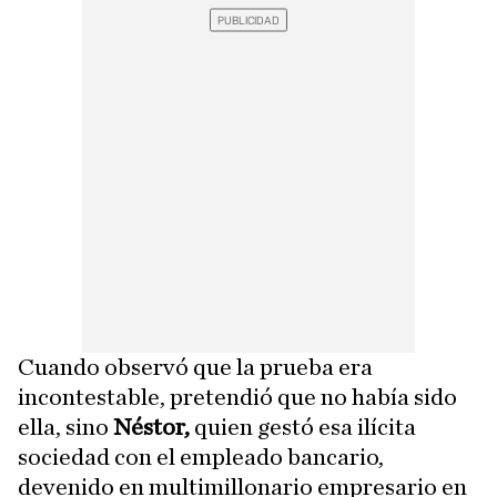
Cuando observó que la prueba era
incontestable, pretendió que no había sido
ella, sino
Néstor,
quien gestó esa ilícita
sociedad con el empleado bancario,
devenido en multimillonario empresario en