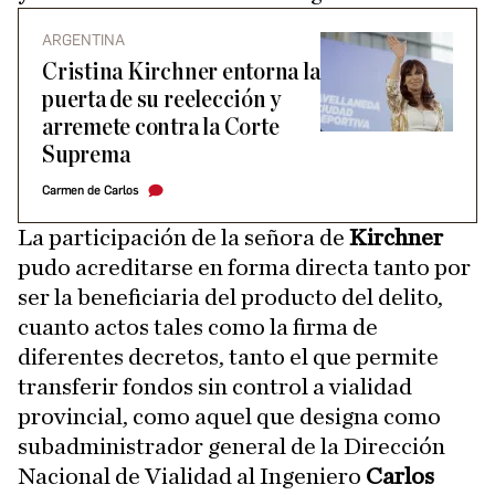
ARGENTINA
Cristina Kirchner entorna la
puerta de su reelección y
arremete contra la Corte
Suprema
Carmen de Carlos
La participación de la señora de
Kirchner
pudo acreditarse en forma directa tanto por
ser la beneficiaria del producto del delito,
cuanto actos tales como la firma de
diferentes decretos, tanto el que permite
transferir fondos sin control a vialidad
provincial, como aquel que designa como
subadministrador general de la Dirección
Nacional de Vialidad al Ingeniero
Carlos