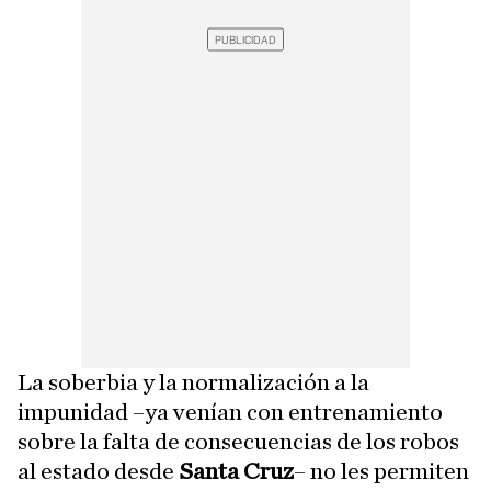
La soberbia y la normalización a la
impunidad –ya venían con entrenamiento
sobre la falta de consecuencias de los robos
al estado desde
Santa Cruz
– no les permiten