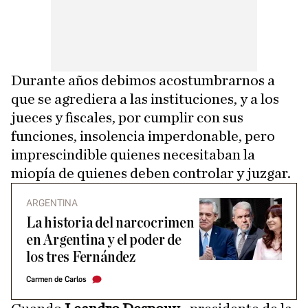
Durante años debimos acostumbrarnos a
que se agrediera a las instituciones, y a los
jueces y fiscales, por cumplir con sus
funciones, insolencia imperdonable, pero
imprescindible quienes necesitaban la
miopía de quienes deben controlar y juzgar.
ARGENTINA
La historia del narcocrimen
en Argentina y el poder de
los tres Fernández
Carmen de Carlos