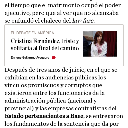
el tiempo que el matrimonio ocupó el poder
ejecutivo, pero que al ver que no alcanzaba
se enfundó el chaleco del
law fare
.
EL DEBATE EN AMÉRICA
Cristina Fernández, triste y
solitaria al final del camino
Enrique Guillermo Avogadro
Después de tres años de juicio, en el que se
exhibían en las audiencias públicas los
vínculos promiscuos y corruptos que
existieron entre los funcionarios de la
administración pública (nacional y
provincial) y las empresas contratistas del
Estado pertenecientes a Baez
, se entregaron
los fundamentos de la sentencia que da por