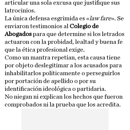
articular una sola excusa que justifique sus
latrocinios.
La única defensa esgrimida es «
law fare
». Se
enviaron testimonios al
Colegio de
Abogados
para que determine si los letrados
actuaron con la probidad, lealtad y buena fe
que la ética profesional exige.
Como un mantra repetían, esta causa tiene
por objeto deslegitimar a los acusados para
inhabilitarlos políticamente o perseguirlos
por portación de apellido o por su
identificación ideológica o partidaria.
No niegan ni explican los hechos que fueron
comprobados ni la prueba que los acredita.