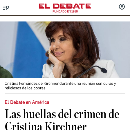
FUNDADO EN 1910
Menú
INICIA
SESIÓ
Cristina Fernández de Kirchner durante una reunión con curas y
religiosos de los pobres
El Debate en América
Las huellas del crimen de
Cristina Kirchner