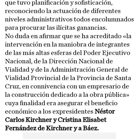
que tuvo planificación y sofisticación,
reconociendo la actuación de diferentes
niveles administrativos todos encolumnados
para procurar las ilícitas ganancias.
No duda en afirmar que se ha acreditado «la
intervención en la maniobra de integrantes
de las más altas esferas del Poder Ejecutivo
Nacional, de la Dirección Nacional de
Vialidad y de la Administración General de
Vialidad Provincial de la Provincia de Santa
Cruz, en connivencia con un empresario de
la construcción dedicado a la obra pública»
cuya finalidad era asegurar el beneficio
económico a los expresidentes
Néstor
Carlos Kirchner y Cristina Elisabet
Fernández de Kirchner y a Báez.