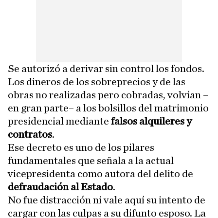
Se autorizó a derivar sin control los fondos.
Los dineros de los sobreprecios y de las
obras no realizadas pero cobradas, volvían –
en gran parte– a los bolsillos del matrimonio
presidencial mediante
falsos alquileres y
contratos
.
Ese decreto es uno de los pilares
fundamentales que señala a la actual
vicepresidenta como autora del delito de
defraudación al Estado
.
No fue distracción ni vale aquí su intento de
cargar con las culpas a su difunto esposo. La