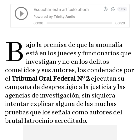
B
ajo la premisa de que la anomalía
está en los jueces y funcionarios que
investigan y no en los delitos
cometidos y sus autores, los condenados por
el
Tribunal Oral Federal Nº 2
ejecutan su
campaña de desprestigio a la justicia y las
agencias de investigación, sin siquiera
intentar explicar alguna de las muchas
pruebas que los señala como autores del
brutal latrocinio acreditado.