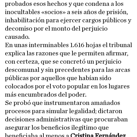
probados esos hechos y que condena a los
inocultables «socios» a seis años de prisión,
inhabilitación para ejercer cargos públicos y
decomiso por el monto del perjuicio
causado.
En unas interminables 1.616 hojas el tribunal
explica las razones que le permiten afirmar,
con certeza, que se concretó un perjuicio
descomunal y sin precedentes para las arcas
públicas por aquellos que habían sido
colocados por el voto popular en los lugares
más encumbrados del poder.
Se probó que instrumentaron amañados
procesos para simular legalidad; dictaron
decisiones administrativas que procuraban
asegurar los beneficios ilegítimo que
beneficiaba al menos a
Cristina Fernández