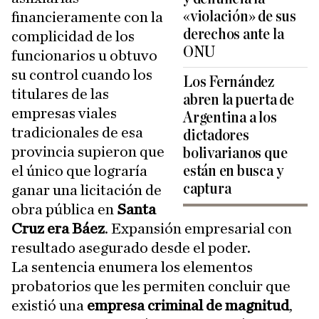
«violación» de sus
financieramente con la
derechos ante la
complicidad de los
ONU
funcionarios u obtuvo
su control cuando los
Los Fernández
titulares de las
abren la puerta de
empresas viales
Argentina a los
tradicionales de esa
dictadores
provincia supieron que
bolivarianos que
el único que lograría
están en busca y
captura
ganar una licitación de
obra pública en
Santa
Cruz era Báez
. Expansión empresarial con
resultado asegurado desde el poder.
La sentencia enumera los elementos
probatorios que les permiten concluir que
existió una
empresa criminal de magnitud
,