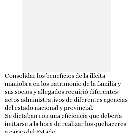
Consolidar los beneficios de la ilícita
maniobra en los patrimonio de la familia y
sus socios y allegados requirió diferentes
actos administrativos de diferentes agencias
del estado nacional y provincial.
Se dictaban con una eficiencia que debería
imitarse a la hora de realizar los quehaceres
a cargo del Estado.