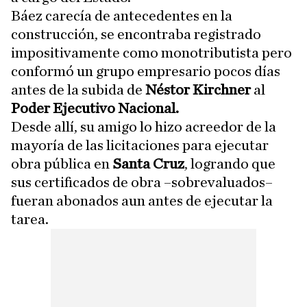
Báez carecía de antecedentes en la
construcción, se encontraba registrado
impositivamente como monotributista pero
conformó un grupo empresario pocos días
antes de la subida de
Néstor Kirchner
al
Poder Ejecutivo Nacional.
Desde allí, su amigo lo hizo acreedor de la
mayoría de las licitaciones para ejecutar
obra pública en
Santa Cruz
, logrando que
sus certificados de obra –sobrevaluados–
fueran abonados aun antes de ejecutar la
tarea.