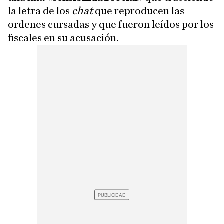
la letra de los
chat
que reproducen las
ordenes cursadas y que fueron leídos por los
fiscales en su acusación.