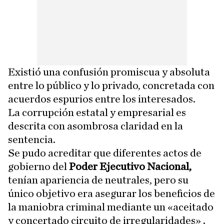
Existió una confusión promiscua y absoluta
entre lo público y lo privado, concretada con
acuerdos espurios entre los interesados.
La corrupción estatal y empresarial es
descrita con asombrosa claridad en la
sentencia.
Se pudo acreditar que diferentes actos de
gobierno del
Poder Ejecutivo Nacional,
tenían apariencia de neutrales, pero su
único objetivo era asegurar los beneficios de
la maniobra criminal mediante un «aceitado
y concertado circuito de irregularidades» .