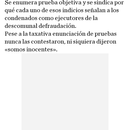
Se enumera prueba objetiva y se sindica por
qué cada uno de esos indicios señalan a los
condenados como ejecutores de la
descomunal defraudación.
Pese a la taxativa enunciación de pruebas
nunca las contestaron, ni siquiera dijeron
«somos inocentes».