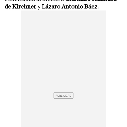
de Kirchner
y
Lázaro Antonio Báez.