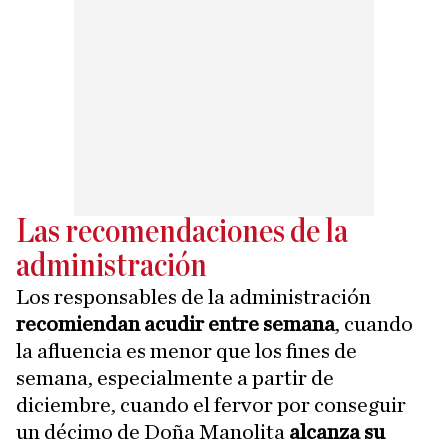
Las recomendaciones de la
administración
Los responsables de la administración
recomiendan acudir entre semana
, cuando
la afluencia es menor que los fines de
semana, especialmente a partir de
diciembre, cuando el fervor por conseguir
un décimo de Doña Manolita
alcanza su