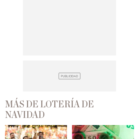
MÁS DE LOTERÍA DE
NAVIDAD