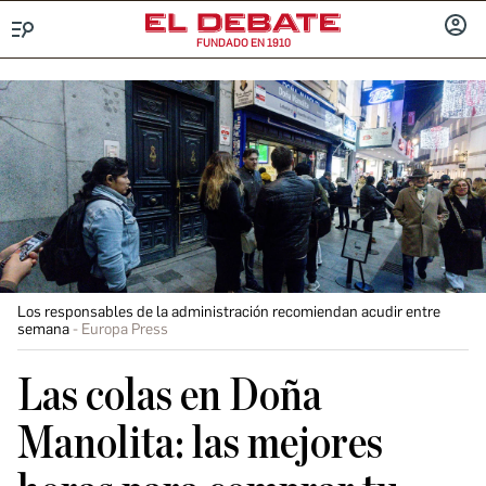
FUNDADO EN 1910
Menú
INICIA
SESIÓ
Los responsables de la administración recomiendan acudir entre
semana
Europa Press
Las colas en Doña
Manolita: las mejores