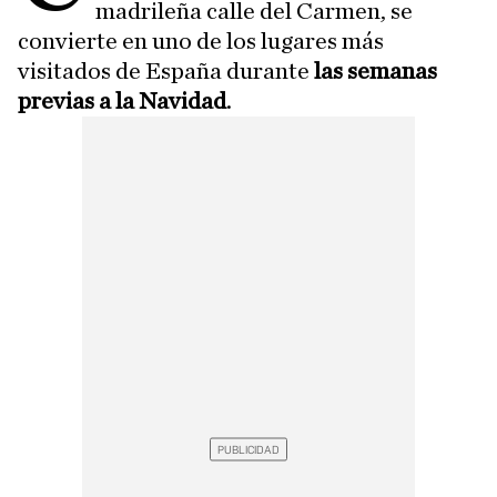
madrileña calle del Carmen, se
convierte en uno de los lugares más
visitados de España durante
las semanas
previas a la Navidad
.