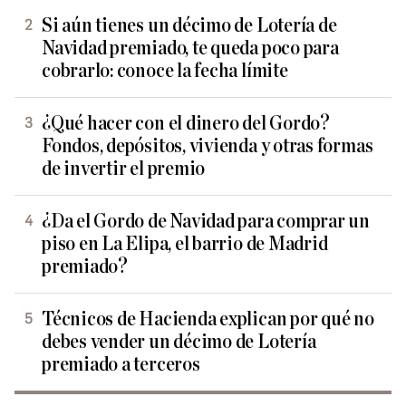
Si aún tienes un décimo de Lotería de
Navidad premiado, te queda poco para
cobrarlo: conoce la fecha límite
¿Qué hacer con el dinero del Gordo?
Fondos, depósitos, vivienda y otras formas
de invertir el premio
¿Da el Gordo de Navidad para comprar un
piso en La Elipa, el barrio de Madrid
premiado?
Técnicos de Hacienda explican por qué no
debes vender un décimo de Lotería
premiado a terceros