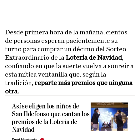
Desde primera hora de la mañana, cientos
de personas esperan pacientemente su
turno para comprar un décimo del Sorteo
Extraordinario de la
Lotería de Navidad
,
confiando en que la suerte vuelva a sonreír a
esta mítica ventanilla que, según la
tradición,
reparte más premios que ninguna
otra
.
Así se eligen los niños de
San Ildefonso que cantan los
premios de la Lotería de
Navidad
David Marchante