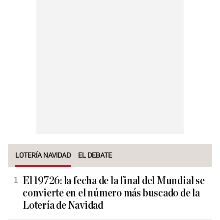
LOTERÍA NAVIDAD
EL DEBATE
El 19726: la fecha de la final del Mundial se
convierte en el número más buscado de la
Lotería de Navidad