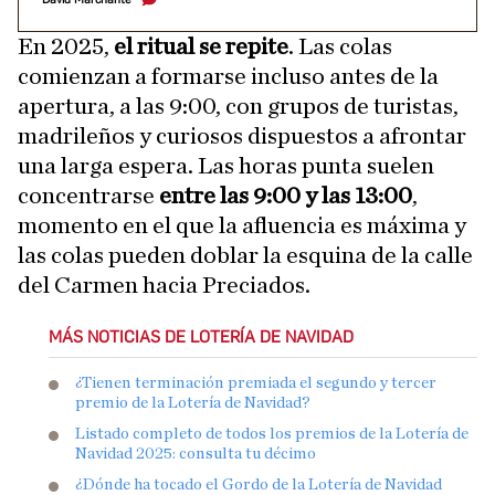
En 2025,
el ritual se repite
. Las colas
comienzan a formarse incluso antes de la
apertura, a las 9:00, con grupos de turistas,
madrileños y curiosos dispuestos a afrontar
una larga espera. Las horas punta suelen
concentrarse
entre las 9:00 y las 13:00
,
momento en el que la afluencia es máxima y
las colas pueden doblar la esquina de la calle
del Carmen hacia Preciados.
MÁS NOTICIAS DE LOTERÍA DE NAVIDAD
¿Tienen terminación premiada el segundo y tercer
premio de la Lotería de Navidad?
Listado completo de todos los premios de la Lotería de
Navidad 2025: consulta tu décimo
¿Dónde ha tocado el Gordo de la Lotería de Navidad