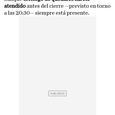
atendido
antes del cierre —previsto en torno
a las 20:30— siempre está presente.