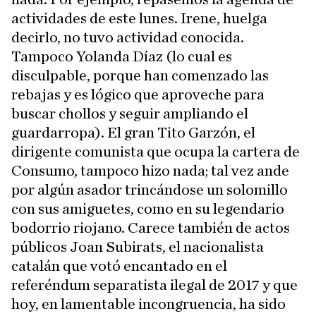
actividades de este lunes. Irene, huelga
decirlo, no tuvo actividad conocida.
Tampoco Yolanda Díaz (lo cual es
disculpable, porque han comenzado las
rebajas y es lógico que aproveche para
buscar chollos y seguir ampliando el
guardarropa). El gran Tito Garzón, el
dirigente comunista que ocupa la cartera de
Consumo, tampoco hizo nada; tal vez ande
por algún asador trincándose un solomillo
con sus amiguetes, como en su legendario
bodorrio riojano. Carece también de actos
públicos Joan Subirats, el nacionalista
catalán que votó encantado en el
referéndum separatista ilegal de 2017 y que
hoy, en lamentable incongruencia, ha sido