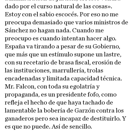
dado por el curso natural de las cosas».
Estoy con el sabio escocés. Por eso no me
preocupa demasiado que varios ministros de
Sánchez no hagan nada. Cuando me
preocupo es cuando intentan hacer algo.
España va tirando a pesar de su Gobierno,
que más que un estímulo supone un lastre,
con su recetario de brasa fiscal, erosión de
las instituciones, marrullería, trolas
encadenadas y limitada capacidad técnica.
Mr. Falcon, con toda su egolatría y
propaganda, es un presidente fofo, como
refleja el hecho de que haya tachado de
lamentable la bobería de Garzón contra los
ganaderos pero sea incapaz de destituirlo. Y
es que no puede. Así de sencillo.