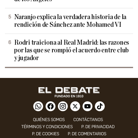
Naranjo explica la verdadera historia de la
rendición de Sánchez ante Mohamed VI
Rodri traiciona al Real Madrid: las razones
por las que se rompió el acuerdo entre club
y jugador
QUIÉNES SOMOS
CONTÁCTANOS
TÉRMINOS Y CONDICIONES
P. DE PRIVACIDAD
P. DE COOKIES
P. DE COMENTARIOS