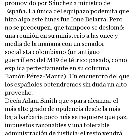
promovido por Sánchez a ministro de
España. La única del equipazo podemita que
hizo algo este lunes fue Ione Belarra. Pero
no se preocupen, que tampoco se deslomó:
una reunión en su ministerio a las once y
media de la mañana con un senador
socialista colombiano (un antiguo
guerrillero del M19 de tétrico pasado, como
explica perfectamente en su columna
Ramón Pérez-Maura). Un encuentro del que
los españoles obtendremos sin duda un alto
provecho.
Decía Adam Smith que «para alcanzar el
más alto grado de opulencia desde la más
baja barbarie poco más se requiere que paz,
impuestos razonables y una tolerable
administración de justicia; el resto vendrá