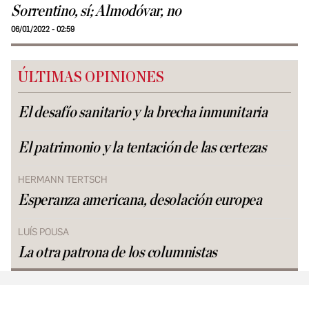
Sorrentino, sí; Almodóvar, no
06/01/2022 - 02:59
ÚLTIMAS OPINIONES
El desafío sanitario y la brecha inmunitaria
El patrimonio y la tentación de las certezas
HERMANN TERTSCH
Esperanza americana, desolación europea
LUÍS POUSA
La otra patrona de los columnistas