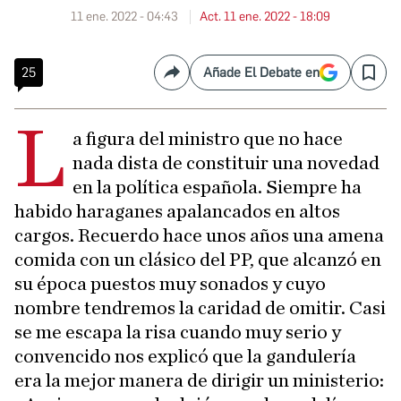
11 ene. 2022 - 04:43
Act. 11 ene. 2022 - 18:09
25
Añade El Debate en
Compartir
Save
L
a figura del ministro que no hace
nada dista de constituir una novedad
en la política española. Siempre ha
habido haraganes apalancados en altos
cargos. Recuerdo hace unos años una amena
comida con un clásico del PP, que alcanzó en
su época puestos muy sonados y cuyo
nombre tendremos la caridad de omitir. Casi
se me escapa la risa cuando muy serio y
convencido nos explicó que la gandulería
era la mejor manera de dirigir un ministerio: