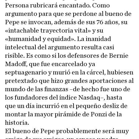
Persona rubricará encantado. Como
argumento para que se perdone al bueno de
Pepe se invocan, además de sus 76 años, su
«intachable trayectoria vital» y su
«humanidad y equidad». La inanidad
intelectual del argumento resulta casi
risible. Es como si los defensores de Bernie
Madoff, que fue encarcelado ya
septuagenario y murió en la cárcel, hubiesen
pretextado que hizo grandes aportaciones al
mundo de las finanzas –de hecho fue uno de
los fundadores del índice Nasdaq–, hasta
que un día incurrió en el pequeño desliz de
montar la mayor pirámide de Ponzi de la
historia.
El bueno de Pepe probablemente será muy