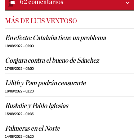
62
comentarios
MÁS DE LUIS VENTOSO
En efecto: Cataluña tiene un problema
18/08/2022 - 02:00
Conjura contra el bueno de Sánchez
17/08/2022 - 02:00
Lilith y Pam podrán censurarte
16/08/2022 - 01:20
Rushdie y Pablo Iglesias
15/08/2022 - 01:35
Palmeras en el Norte
14/08/2022 - 03:20