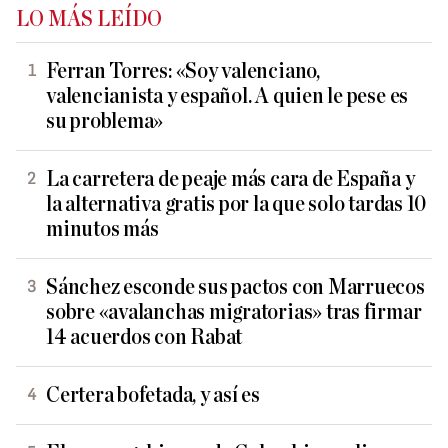
LO MÁS LEÍDO
Ferran Torres: «Soy valenciano,
valencianista y español. A quien le pese es
su problema»
La carretera de peaje más cara de España y
la alternativa gratis por la que solo tardas 10
minutos más
Sánchez esconde sus pactos con Marruecos
sobre «avalanchas migratorias» tras firmar
14 acuerdos con Rabat
Certera bofetada, y así es