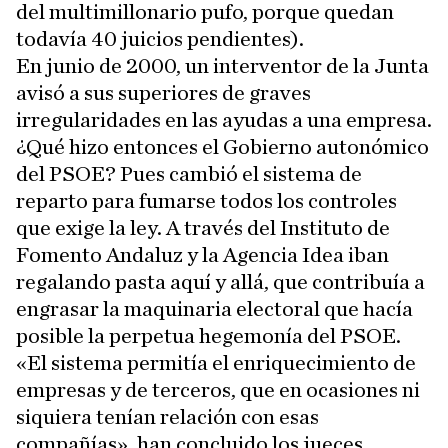
del multimillonario pufo, porque quedan
todavía 40 juicios pendientes).
En junio de 2000, un interventor de la Junta
avisó a sus superiores de graves
irregularidades en las ayudas a una empresa.
¿Qué hizo entonces el Gobierno autonómico
del PSOE? Pues cambió el sistema de
reparto para fumarse todos los controles
que exige la ley. A través del Instituto de
Fomento Andaluz y la Agencia Idea iban
regalando pasta aquí y allá, que contribuía a
engrasar la maquinaria electoral que hacía
posible la perpetua hegemonía del PSOE.
«El sistema permitía el enriquecimiento de
empresas y de terceros, que en ocasiones ni
siquiera tenían relación con esas
compañías», han concluido los jueces.