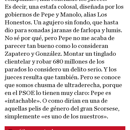
Es decir, una estafa colosal, diseñada por los
gobiernos de Pepe y Manolo, alias Los
Honestos. Un agujero sin fondo, que hasta
dio para sonadas jaranas de farlopa y lumis.
No sé por qué, pero Pepe no me acaba de
parecer tan bueno como lo consideran
Zapatero y González. Montar un tinglado
clientelar y robar 680 millones de los
parados lo considero un delito serio. Y los
jueces resulta que también. Pero se conoce
que somos chusma de ultraderecha, porque
en el PSOE lo tienen muy claro: Pepe es
«intachable». O como dirían en una de
aquellas pelis de género del gran Scorsese,
simplemente «es uno de los nuestros».