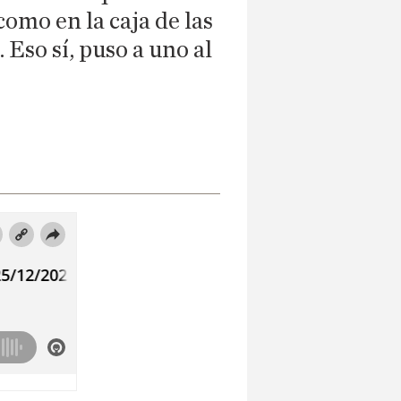
como en la caja de las
 Eso sí, puso a uno al