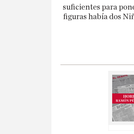
suficientes para pone
figuras había dos Niñ