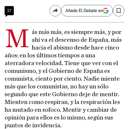
37
Añade El Debate en
Compartir
Save
M
ás más más, es siempre más, y por
ahí va el descenso de España, más
hacia el abismo desde hace cinco
años; en los últimos tiempos a una
aterradora velocidad. Tiene que ver con el
comunismo, y el Gobierno de España es
comunista, ciento por ciento. Nadie miente
más que los comunistas, no hay un sólo
segundo que este Gobierno deje de mentir.
Mienten como respiran, y la respiración les
ha mutado en sofoco. Mentir y cambiar de
opinión para ellos es lo mismo, según sus
puntos de invidencia.