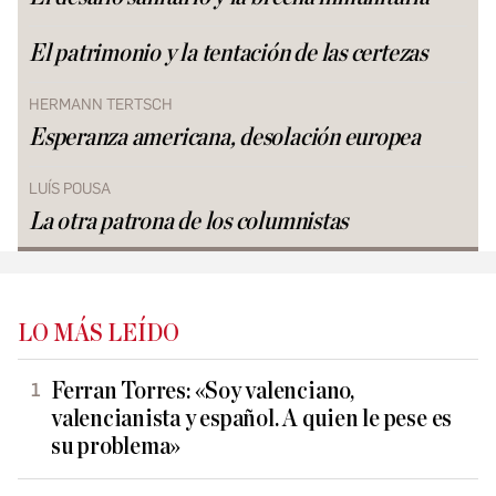
El patrimonio y la tentación de las certezas
HERMANN TERTSCH
Esperanza americana, desolación europea
LUÍS POUSA
La otra patrona de los columnistas
LO MÁS LEÍDO
Ferran Torres: «Soy valenciano,
valencianista y español. A quien le pese es
su problema»