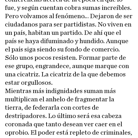
fue, y según cuentan cobra sumas increíbles.
Pero volvamos al fenómeno… Dejaron de ser
ciudadanos para ser partidistas. No viven en
un país, habitan un partido. De ahí que el
país se haya difuminado y hundido. Aunque
el país siga siendo su fondo de comercio.
Sólo unos pocos resisten. Formar parte de
ese grupo, engrandece, aunque marque con
una cicatriz. La cicatriz de la que debemos
estar orgullosos.
Mientras más indignidades suman más
multiplican el anhelo de fragmentar la
tierra, de federarla con cortes de
destripadores. Lo último será esa cabeza
coronada que tanto desean ver caer en el
oprobio. El poder está repleto de criminales,