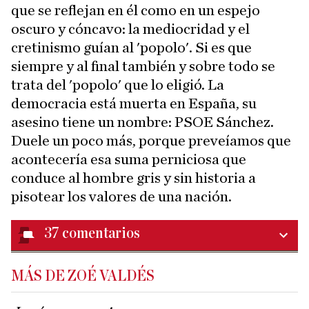
que se reflejan en él como en un espejo
oscuro y cóncavo: la mediocridad y el
cretinismo guían al 'popolo'. Si es que
siempre y al final también y sobre todo se
trata del 'popolo' que lo eligió. La
democracia está muerta en España, su
asesino tiene un nombre: PSOE Sánchez.
Duele un poco más, porque preveíamos que
acontecería esa suma perniciosa que
conduce al hombre gris y sin historia a
pisotear los valores de una nación.
37
comentarios
MÁS DE ZOÉ VALDÉS