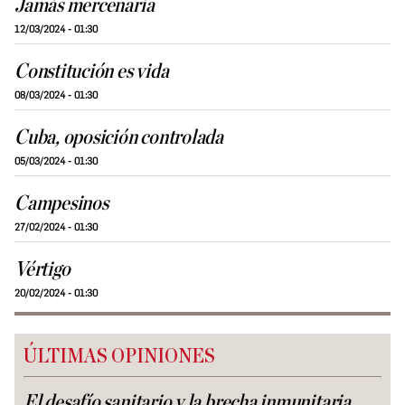
Jamás mercenaria
12/03/2024 - 01:30
Constitución es vida
08/03/2024 - 01:30
Cuba, oposición controlada
05/03/2024 - 01:30
Campesinos
27/02/2024 - 01:30
Vértigo
20/02/2024 - 01:30
ÚLTIMAS OPINIONES
El desafío sanitario y la brecha inmunitaria