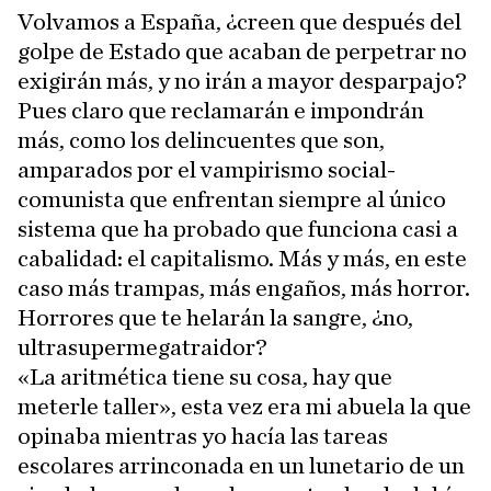
Volvamos a España, ¿creen que después del
golpe de Estado que acaban de perpetrar no
exigirán más, y no irán a mayor desparpajo?
Pues claro que reclamarán e impondrán
más, como los delincuentes que son,
amparados por el vampirismo social-
comunista que enfrentan siempre al único
sistema que ha probado que funciona casi a
cabalidad: el capitalismo. Más y más, en este
caso más trampas, más engaños, más horror.
Horrores que te helarán la sangre, ¿no,
ultrasupermegatraidor?
«La aritmética tiene su cosa, hay que
meterle taller», esta vez era mi abuela la que
opinaba mientras yo hacía las tareas
escolares arrinconada en un lunetario de un