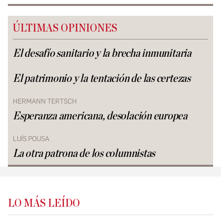
ÚLTIMAS OPINIONES
El desafío sanitario y la brecha inmunitaria
El patrimonio y la tentación de las certezas
HERMANN TERTSCH
Esperanza americana, desolación europea
LUÍS POUSA
La otra patrona de los columnistas
LO MÁS LEÍDO