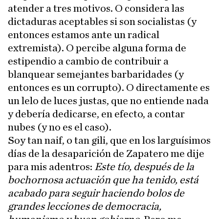
atender a tres motivos. O considera las
dictaduras aceptables si son socialistas (y
entonces estamos ante un radical
extremista). O percibe alguna forma de
estipendio a cambio de contribuir a
blanquear semejantes barbaridades (y
entonces es un corrupto). O directamente es
un lelo de luces justas, que no entiende nada
y debería dedicarse, en efecto, a contar
nubes (y no es el caso).
Soy tan naif, o tan gili, que en los larguísimos
días de la desaparición de Zapatero me dije
para mis adentros:
Este tío, después de la
bochornosa actuación que ha tenido, está
acabado para seguir haciendo bolos de
grandes lecciones de democracia,