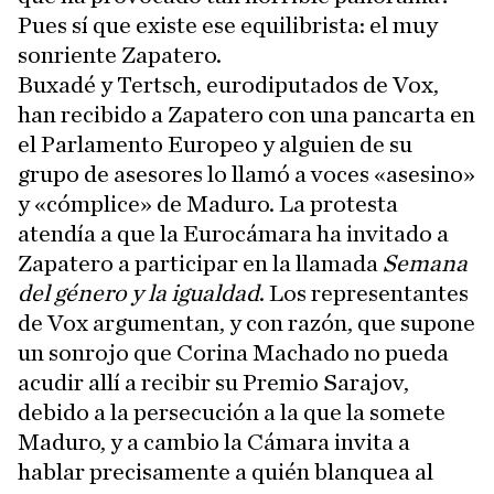
Pues sí que existe ese equilibrista: el muy
sonriente Zapatero.
Buxadé y Tertsch, eurodiputados de Vox,
han recibido a Zapatero con una pancarta en
el Parlamento Europeo y alguien de su
grupo de asesores lo llamó a voces «asesino»
y «cómplice» de Maduro. La protesta
atendía a que la Eurocámara ha invitado a
Zapatero a participar en la llamada
Semana
del género y la igualdad
. Los representantes
de Vox argumentan, y con razón, que supone
un sonrojo que Corina Machado no pueda
acudir allí a recibir su Premio Sarajov,
debido a la persecución a la que la somete
Maduro, y a cambio la Cámara invita a
hablar precisamente a quién blanquea al