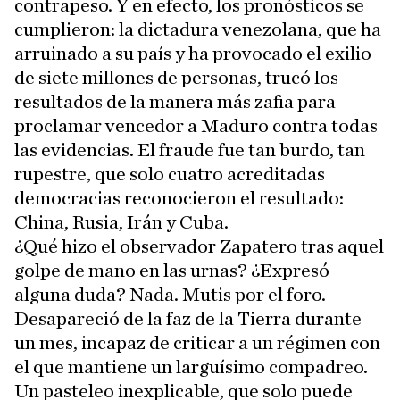
contrapeso. Y en efecto, los pronósticos se
cumplieron: la dictadura venezolana, que ha
arruinado a su país y ha provocado el exilio
de siete millones de personas, trucó los
resultados de la manera más zafia para
proclamar vencedor a Maduro contra todas
las evidencias. El fraude fue tan burdo, tan
rupestre, que solo cuatro acreditadas
democracias reconocieron el resultado:
China, Rusia, Irán y Cuba.
¿Qué hizo el observador Zapatero tras aquel
golpe de mano en las urnas? ¿Expresó
alguna duda? Nada. Mutis por el foro.
Desapareció de la faz de la Tierra durante
un mes, incapaz de criticar a un régimen con
el que mantiene un larguísimo compadreo.
Un pasteleo inexplicable, que solo puede