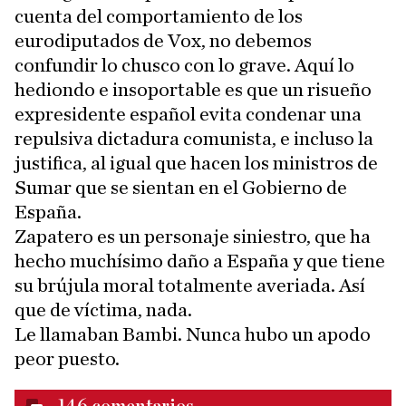
cuenta del comportamiento de los
eurodiputados de Vox, no debemos
confundir lo chusco con lo grave. Aquí lo
hediondo e insoportable es que un risueño
expresidente español evita condenar una
repulsiva dictadura comunista, e incluso la
justifica, al igual que hacen los ministros de
Sumar que se sientan en el Gobierno de
España.
Zapatero es un personaje siniestro, que ha
hecho muchísimo daño a España y que tiene
su brújula moral totalmente averiada. Así
que de víctima, nada.
Le llamaban Bambi. Nunca hubo un apodo
peor puesto.