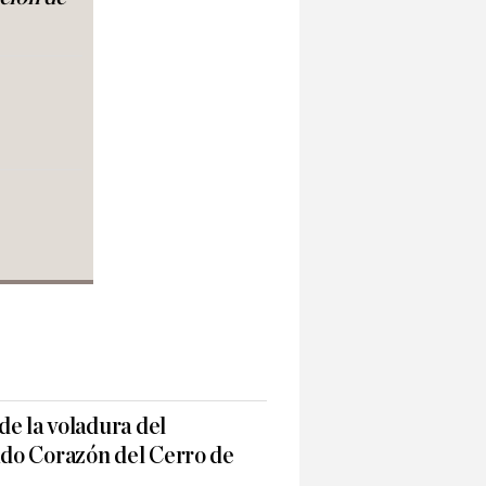
e la voladura del
do Corazón del Cerro de