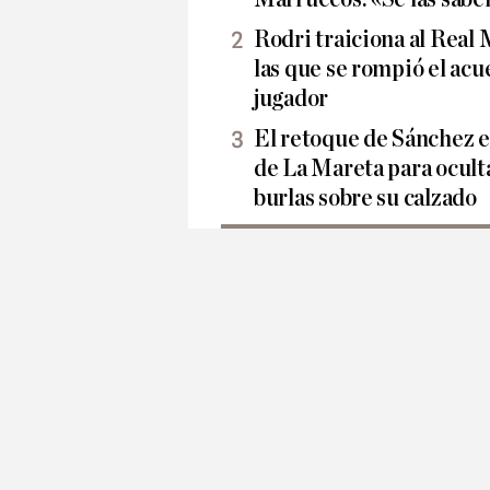
Rodri traiciona al Real 
las que se rompió el acu
jugador
El retoque de Sánchez e
de La Mareta para oculta
burlas sobre su calzado