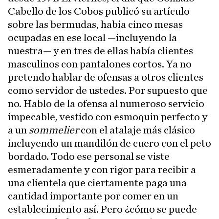
Cabello de los Cobos publicó su artículo
sobre las bermudas, había cinco mesas
ocupadas en ese local —incluyendo la
nuestra— y en tres de ellas había clientes
masculinos con pantalones cortos. Ya no
pretendo hablar de ofensas a otros clientes
como servidor de ustedes. Por supuesto que
no. Hablo de la ofensa al numeroso servicio
impecable, vestido con esmoquin perfecto y
a un
sommelier
con el atalaje más clásico
incluyendo un mandilón de cuero con el peto
bordado. Todo ese personal se viste
esmeradamente y con rigor para recibir a
una clientela que ciertamente paga una
cantidad importante por comer en un
establecimiento así. Pero ¿cómo se puede