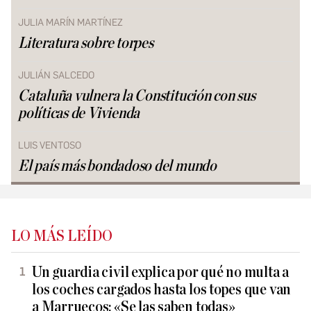
JULIA MARÍN MARTÍNEZ
Literatura sobre torpes
JULIÁN SALCEDO
Cataluña vulnera la Constitución con sus
políticas de Vivienda
LUIS VENTOSO
El país más bondadoso del mundo
LO MÁS LEÍDO
Un guardia civil explica por qué no multa a
los coches cargados hasta los topes que van
a Marruecos: «Se las saben todas»