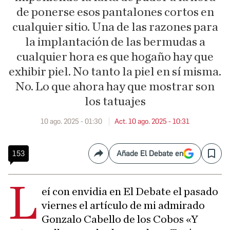
de ponerse esos pantalones cortos en
cualquier sitio. Una de las razones para
la implantación de las bermudas a
cualquier hora es que hogaño hay que
exhibir piel. No tanto la piel en sí misma.
No. Lo que ahora hay que mostrar son
los tatuajes
10 ago. 2025 - 01:30
Act. 10 ago. 2025 - 10:31
153
Añade El Debate en
Compartir
Save
L
eí con envidia en El Debate el pasado
viernes el artículo de mi admirado
Gonzalo Cabello de los Cobos «Y