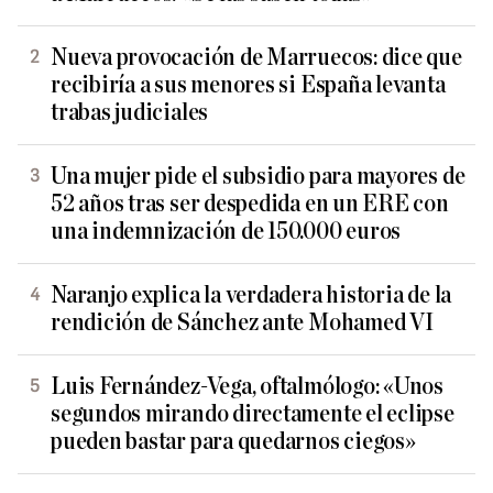
Nueva provocación de Marruecos: dice que
recibiría a sus menores si España levanta
trabas judiciales
Una mujer pide el subsidio para mayores de
52 años tras ser despedida en un ERE con
una indemnización de 150.000 euros
Naranjo explica la verdadera historia de la
rendición de Sánchez ante Mohamed VI
Luis Fernández-Vega, oftalmólogo: «Unos
segundos mirando directamente el eclipse
pueden bastar para quedarnos ciegos»