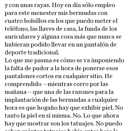
y con unas rayas. Hoy en día sólo empleo
para este menester mis bermudas con
cuatro bolsillos en los que puedo meter el
teléfono, las llaves de casa, la funda de los
auriculares y alguna cosa más que nunca se
hubieran podido llevar en un pantalón de
deporte tradicional.
Lo que me pasma es cómo se va imponiendo
la falta de pudor a la hora de ponerse esos
pantalones cortos en cualquier sitio. He
comprendido —mientras corro por las
mañana— que una de las razones para la
implantación de las bermudas a cualquier
hora es que hogaño hay que exhibir piel. No
tanto la piel en sí misma. No. Lo que ahora
hay que mostrar son los tatuajes. No puedo