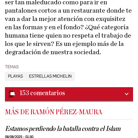
ser tan maleducado como para ir en
pantalones cortos a un restaurante donde te
van a dar la mejor atención con exquisitez
en las formas y en el fondo? ¿Qué categoría
humana tiene quien no respeta el trabajo de
los que le sirven? Es un ejemplo más de la
degradación de nuestra sociedad.
TEMAS
PLAYAS
ESTRELLAS MICHELIN
153
comentarios
MÁS DE RAMÓN PÉREZ-MAURA
Estamos perdiendo la batalla contra el Islam
08/08/2025 - 01:30