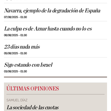
Navarra, ejemplo de la degradación de España
07/08/2025 - 01:30
La culpa es de Aznar hasta cuando no lo es
06/08/2025 - 01:30
23 días nada más
05/08/2025 - 01:30
Sigo estando con Israel
03/08/2025 - 01:30
ÚLTIMAS OPINIONES
SAMUEL DÍAZ
La sociedad de las cuotas