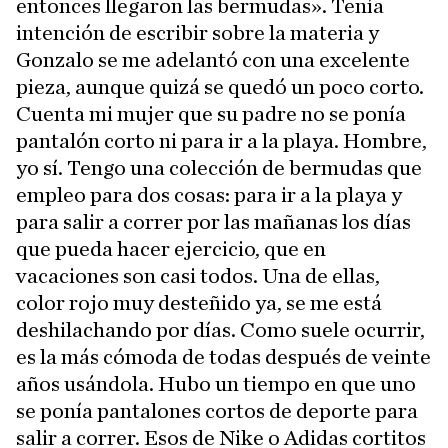
entonces llegaron las bermudas». Tenía
intención de escribir sobre la materia y
Gonzalo se me adelantó con una excelente
pieza, aunque quizá se quedó un poco corto.
Cuenta mi mujer que su padre no se ponía
pantalón corto ni para ir a la playa. Hombre,
yo sí. Tengo una colección de bermudas que
empleo para dos cosas: para ir a la playa y
para salir a correr por las mañanas los días
que pueda hacer ejercicio, que en
vacaciones son casi todos. Una de ellas,
color rojo muy desteñido ya, se me está
deshilachando por días. Como suele ocurrir,
es la más cómoda de todas después de veinte
años usándola. Hubo un tiempo en que uno
se ponía pantalones cortos de deporte para
salir a correr. Esos de Nike o Adidas cortitos