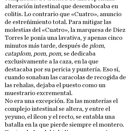
alteración intestinal que desembocaba en
colitis. Lo contrario que «Cuatro», anuncio
de estreñimiento total. Para mitigar las
molestias del «Cuatro», la marquesa de Diez
Torres le ponía una lavativa, y apenas cinco
minutos más tarde, después de
plom
,
cataplom
,
pom
,
pom
, se dedicaba
exclusivamente a la caza, en la que
destacaba por su pericia y puntería. Eso sí,
cuando sonaban las caracolas de recogida de
las rehalas, dejaba el puesto como un
muestrario excremental.
No era una excepción. En las monterías el
complejo intestinal se altera, y entre el
yeyuno, el íleon y el recto, se entabla una
batalla en la que pierde siempre el montero.