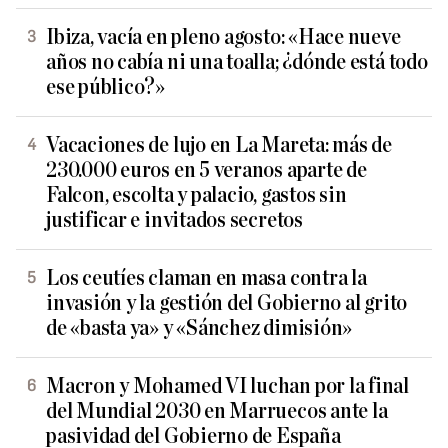
Ibiza, vacía en pleno agosto: «Hace nueve
años no cabía ni una toalla; ¿dónde está todo
ese público?»
Vacaciones de lujo en La Mareta: más de
230.000 euros en 5 veranos aparte de
Falcon, escolta y palacio, gastos sin
justificar e invitados secretos
Los ceutíes claman en masa contra la
invasión y la gestión del Gobierno al grito
de «basta ya» y «Sánchez dimisión»
Macron y Mohamed VI luchan por la final
del Mundial 2030 en Marruecos ante la
pasividad del Gobierno de España