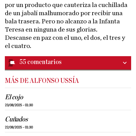
por un producto que cauteriza la cuchillada
de un jabalí malhumorado por recibir una
bala trasera. Pero no alcanzo a la Infanta
Teresa en ninguna de sus glorias.
Descanse en paz con el uno, el dos, el tres y
el cuatro.
55
comentarios
MÁS DE ALFONSO USSÍA
El cojo
23/08/2025 - 01:30
Cuñados
22/08/2025 - 01:30