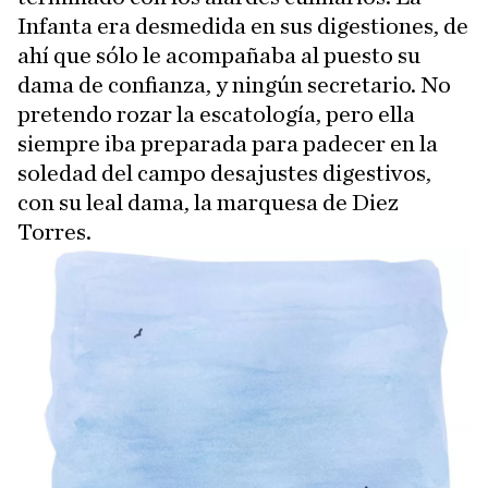
Infanta era desmedida en sus digestiones, de
ahí que sólo le acompañaba al puesto su
dama de confianza, y ningún secretario. No
pretendo rozar la escatología, pero ella
siempre iba preparada para padecer en la
soledad del campo desajustes digestivos,
con su leal dama, la marquesa de Diez
Torres.