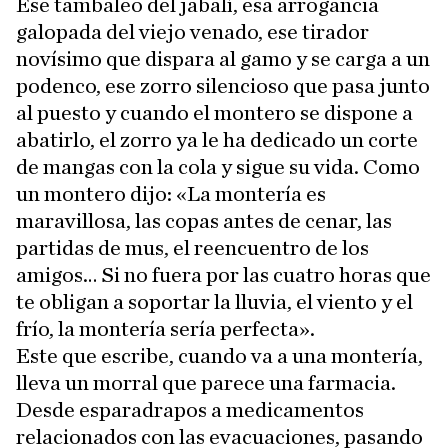
Ese tambaleo del jabalí, esa arrogancia
galopada del viejo venado, ese tirador
novísimo que dispara al gamo y se carga a un
podenco, ese zorro silencioso que pasa junto
al puesto y cuando el montero se dispone a
abatirlo, el zorro ya le ha dedicado un corte
de mangas con la cola y sigue su vida. Como
un montero dijo: «La montería es
maravillosa, las copas antes de cenar, las
partidas de mus, el reencuentro de los
amigos… Si no fuera por las cuatro horas que
te obligan a soportar la lluvia, el viento y el
frío, la montería sería perfecta».
Este que escribe, cuando va a una montería,
lleva un morral que parece una farmacia.
Desde esparadrapos a medicamentos
relacionados con las evacuaciones, pasando