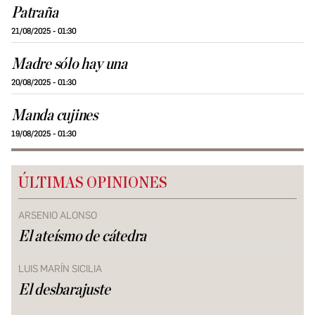
Patraña
21/08/2025 - 01:30
Madre sólo hay una
20/08/2025 - 01:30
Manda cujines
19/08/2025 - 01:30
ÚLTIMAS OPINIONES
ARSENIO ALONSO
El ateísmo de cátedra
LUIS MARÍN SICILIA
El desbarajuste