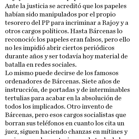
Ante la justicia se acreditó que los papeles
habían sido manipulados por el propio
tesorero del PP para incriminar a Rajoy y a
otros cargos políticos. Hasta Bárcenas lo
reconoció: los papeles eran falsos, pero ello
no les impidió abrir ciertos periódicos
durante años y ser todavía hoy material de
batalla en redes sociales.
Lo mismo puede decirse de los famosos
ordenadores de Bárcenas. Siete años de
instrucción, de portadas y de interminables
tertulias para acabar en la absolución de
todos los implicados. Otro invento de
Bárcenas, pero esos cargos socialistas que
borran sus teléfonos en cuanto los cita un
juez, siguen haciendo chanzas en mítines y