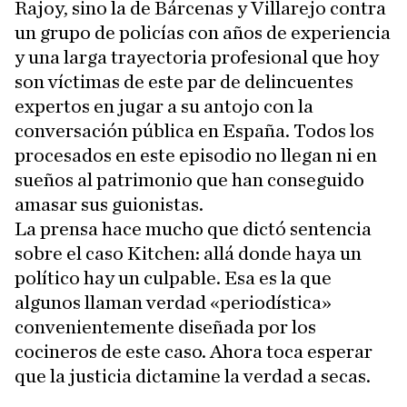
Rajoy, sino la de Bárcenas y Villarejo contra
un grupo de policías con años de experiencia
y una larga trayectoria profesional que hoy
son víctimas de este par de delincuentes
expertos en jugar a su antojo con la
conversación pública en España. Todos los
procesados en este episodio no llegan ni en
sueños al patrimonio que han conseguido
amasar sus guionistas.
La prensa hace mucho que dictó sentencia
sobre el caso Kitchen: allá donde haya un
político hay un culpable. Esa es la que
algunos llaman verdad «periodística»
convenientemente diseñada por los
cocineros de este caso. Ahora toca esperar
que la justicia dictamine la verdad a secas.