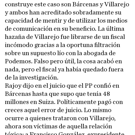
construye este caso son Bárcenas y Villarejo
y ambos han acreditado sobradamente su
capacidad de mentir y de utilizar los medios
de comunicación en su beneficio. La última
hazaña de Villarejo fue librarse de un fiscal
incómodo gracias a la oportuna filtración
sobre un supuesto lío con la abogada de
Podemos. Falso pero útil, la cosa acabó en
nada, pero el fiscal ya había quedado fuera
de la investigación.
Rajoy dijo en el juicio que el PP confió en
Bárcenas hasta que supo que tenía 48
millones en Suiza. Políticamente pagó con
creces aquel error de juicio. Lo mismo
ocurre a quienes trataron con Villarejo,
ahora son víctimas de aquella relación
tóxica: a Francisco González, expresidente