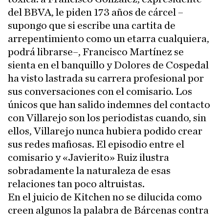
del BBVA, le piden 173 años de cárcel –
supongo que si escribe una cartita de
arrepentimiento como un etarra cualquiera,
podrá librarse–, Francisco Martínez se
sienta en el banquillo y Dolores de Cospedal
ha visto lastrada su carrera profesional por
sus conversaciones con el comisario. Los
únicos que han salido indemnes del contacto
con Villarejo son los periodistas cuando, sin
ellos, Villarejo nunca hubiera podido crear
sus redes mafiosas. El episodio entre el
comisario y «Javierito» Ruiz ilustra
sobradamente la naturaleza de esas
relaciones tan poco altruistas.
En el juicio de Kitchen no se dilucida como
creen algunos la palabra de Bárcenas contra