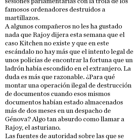
sesiones parlamentarias con la trola de los
famosos ordenadores destruidos a
martillazos.
A algunos compañeros no les ha gustado
nada que Rajoy dijera esta semana que el
caso Kitchen no existe y que en este
escándalo no hay más que el intento legal de
unos policías de encontrar la fortuna que un
ladrón había escondido en el extranjero. La
duda es más que razonable. ¿Para qué
montar una operación ilegal de destrucción
de documentos cuando esos mismos
documentos habían estado almacenados
más de dos meses en un despacho de
Génova? Algo tan absurdo como llamar a
Rajoy, el asturiano.
Las fuentes de autoridad sobre las que se