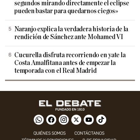
segundos mirando directamente el eclipse
pueden bastar para quedarnos ciegos»
Naranjo explica la verdadera historia de la
rendición de Sánchez ante Mohamed VI
Cucurella disfruta recorriendo en yate la
Costa Amalfitana antes de empezar la
temporada con el Real Madrid
QUIÉNES SOMOS
CONTÁCTANOS