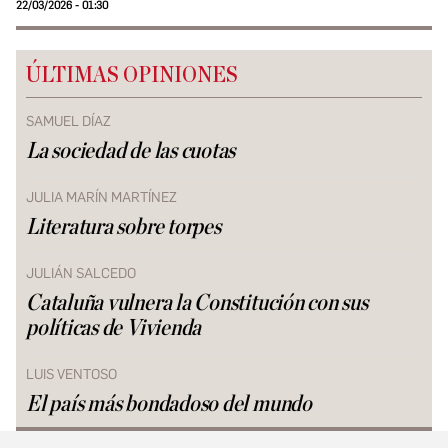
22/03/2026 - 01:30
ÚLTIMAS OPINIONES
SAMUEL DÍAZ
La sociedad de las cuotas
JULIA MARÍN MARTÍNEZ
Literatura sobre torpes
JULIÁN SALCEDO
Cataluña vulnera la Constitución con sus
políticas de Vivienda
LUIS VENTOSO
El país más bondadoso del mundo