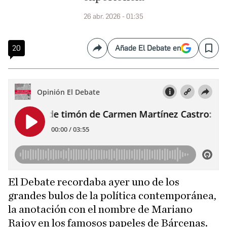
26 abr. 2026 - 01:35
20
Añade El Debate en
Compartir
Save
El Debate recordaba ayer uno de los
grandes bulos de la política contemporánea,
la anotación con el nombre de Mariano
Rajoy en los famosos papeles de Bárcenas.