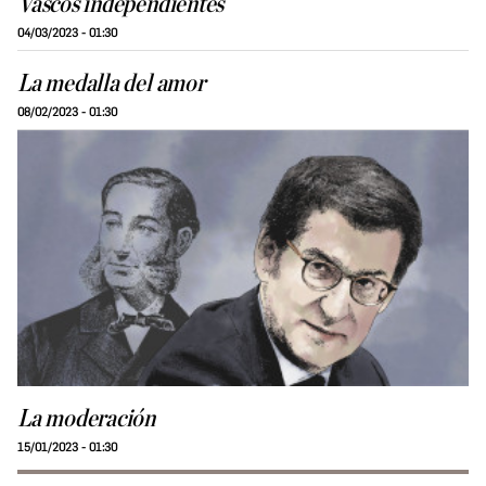
Vascos independientes
04/03/2023 - 01:30
La medalla del amor
08/02/2023 - 01:30
La moderación
15/01/2023 - 01:30