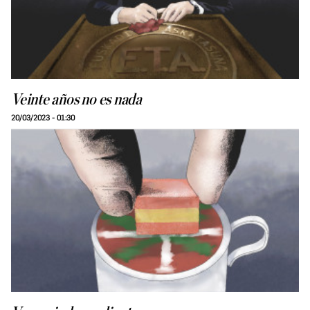
Veinte años no es nada
20/03/2023 - 01:30