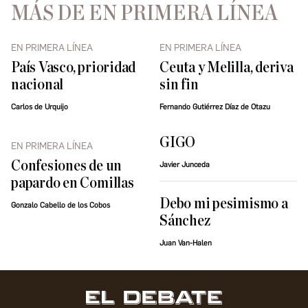
MÁS DE EN PRIMERA LÍNEA
EN PRIMERA LÍNEA
EN PRIMERA LÍNEA
País Vasco, prioridad
Ceuta y Melilla, deriva
nacional
sin fin
Carlos de Urquijo
Fernando Gutiérrez Díaz de Otazu
GIGO
EN PRIMERA LÍNEA
Confesiones de un
Javier Junceda
papardo en Comillas
Debo mi pesimismo a
Gonzalo Cabello de los Cobos
Sánchez
Juan Van-Halen