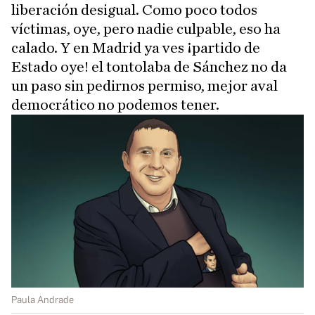
liberación desigual. Como poco todos
víctimas, oye, pero nadie culpable, eso ha
calado. Y en Madrid ya ves ¡partido de
Estado oye! el tontolaba de Sánchez no da
un paso sin pedirnos permiso, mejor aval
democrático no podemos tener.
Paula Andrade