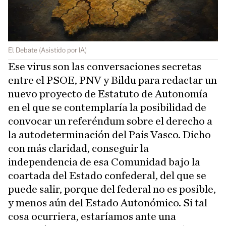
El Debate (Asistido por IA)
Ese virus son las conversaciones secretas
entre el PSOE, PNV y Bildu para redactar un
nuevo proyecto de Estatuto de Autonomía
en el que se contemplaría la posibilidad de
convocar un referéndum sobre el derecho a
la autodeterminación del País Vasco. Dicho
con más claridad, conseguir la
independencia de esa Comunidad bajo la
coartada del Estado confederal, del que se
puede salir, porque del federal no es posible,
y menos aún del Estado Autonómico. Si tal
cosa ocurriera, estaríamos ante una