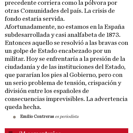
precedente corriera como la pólvora por
otras Comunidades del país. La crisis de
fondo estaría servida.
Afortunadamente, no estamos en la España
subdesarrollada y casi analfabeta de 1873.
Entonces aquello se resolvió a las bravas con
un golpe de Estado encabezado por un
militar. Hoy se enfrentaría a la presión de la
ciudadanía y de las instituciones del Estado,
que pararían los pies al Gobierno, pero con
un serio problema de tensión, crispación y
división entre los españoles de
consecuencias imprevisibles. La advertencia
queda hecha.
Emilio Contreras
es periodista