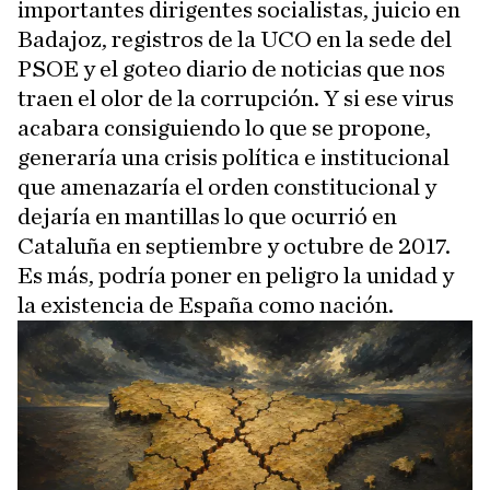
importantes dirigentes socialistas, juicio en
Badajoz, registros de la UCO en la sede del
PSOE y el goteo diario de noticias que nos
traen el olor de la corrupción. Y si ese virus
acabara consiguiendo lo que se propone,
generaría una crisis política e institucional
que amenazaría el orden constitucional y
dejaría en mantillas lo que ocurrió en
Cataluña en septiembre y octubre de 2017.
Es más, podría poner en peligro la unidad y
la existencia de España como nación.