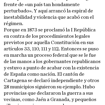
frente de «un país tan hondamente
perturbado». Y aquí arrancó la espiral de
inestabilidad y violencia que acabó con el
régimen.
Porque en 1873 se proclamó la I República
en contra de los procedimientos legales
previstos por aquella Constitución en sus
artículos 33, 110, 111 y 112. Entonces se puso
en marcha un proceso federal que se le fue
de las manos a los gobernantes republicanos
y estuvo a punto de acabar con la existencia
de España como nación. El cantón de
Cartagena se declaró independiente y otros
28 municipios siguieron su ejemplo. Hubo
provincias que declararon la guerra a sus
vecinas, como Jaén a Granada, y pequeños