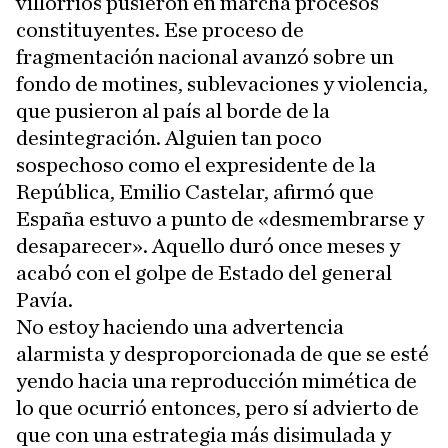
villorrios pusieron en marcha procesos
constituyentes. Ese proceso de
fragmentación nacional avanzó sobre un
fondo de motines, sublevaciones y violencia,
que pusieron al país al borde de la
desintegración. Alguien tan poco
sospechoso como el expresidente de la
República, Emilio Castelar, afirmó que
España estuvo a punto de «desmembrarse y
desaparecer». Aquello duró once meses y
acabó con el golpe de Estado del general
Pavía.
No estoy haciendo una advertencia
alarmista y desproporcionada de que se esté
yendo hacia una reproducción mimética de
lo que ocurrió entonces, pero sí advierto de
que con una estrategia más disimulada y