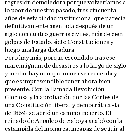
regresión demoledora porque volveríamos a
lo peor de nuestro pasado, tras cincuenta
años de estabilidad institucional que parecía
definitivamente asentada después de un
siglo con cuatro guerras civiles, más de cien
golpes de Estado, siete Constituciones y
luego una larga dictadura.
Pero hay más, porque escondido tras ese
maremágnum de desastres a lo largo de siglo
y medio, hay uno que nunca se recuerda y
que es imprescindible tener ahora bien
presente. Con la llamada Revolución
Gloriosa y la aprobación por las Cortes de
una Constitución liberal y democrática -la
de 1869- se abrió un camino incierto. El
reinado de Amadeo de Saboya acabó con la
estampida del monarca, incapaz de seguir al