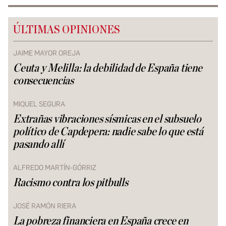
ÚLTIMAS OPINIONES
JAIME MAYOR OREJA
Ceuta y Melilla: la debilidad de España tiene
consecuencias
MIQUEL SEGURA
Extrañas vibraciones sísmicas en el subsuelo
político de Capdepera: nadie sabe lo que está
pasando allí
ALFREDO MARTÍN-GÓRRIZ
Racismo contra los pitbulls
JOSÉ RAMÓN RIERA
La pobreza financiera en España crece en