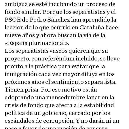
ambigua se esté incubando un proceso de
fondo similar. Porque los separatistas y el
PSOE de Pedro Sánchez han aprendido la
lección de lo que ocurrió en Cataluña hace
nueve años y ahora buscan la vía de la
«España plurinacional».
Los separatistas vascos quieren que su
proyecto, con referéndum incluido, se lleve
pronto a la práctica para evitar que la
inmigración cada vez mayor diluya en los
próximos años el sentimiento separatista.
Tienen prisa. Por ese motivo están
adoptando una mansedumbre lanar en la
crisis de fondo que afecta a la estabilidad
política de un gobierno, cercado por los
escándalos de corrupción. Y no darán ni un
paso a favor de una moción de censura