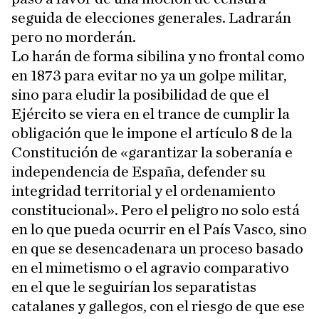
seguida de elecciones generales. Ladrarán
pero no morderán.
Lo harán de forma sibilina y no frontal como
en 1873 para evitar no ya un golpe militar,
sino para eludir la posibilidad de que el
Ejército se viera en el trance de cumplir la
obligación que le impone el artículo 8 de la
Constitución de «garantizar la soberanía e
independencia de España, defender su
integridad territorial y el ordenamiento
constitucional». Pero el peligro no solo está
en lo que pueda ocurrir en el País Vasco, sino
en que se desencadenara un proceso basado
en el mimetismo o el agravio comparativo
en el que le seguirían los separatistas
catalanes y gallegos, con el riesgo de que ese