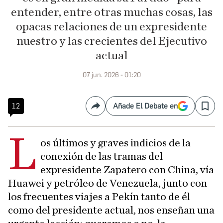
entender, entre otras muchas cosas, las
opacas relaciones de un expresidente
nuestro y las crecientes del Ejecutivo
actual
07 jun. 2026 - 01:20
12
Añade El Debate en
Compartir
Save
L
os últimos y graves indicios de la
conexión de las tramas del
expresidente Zapatero con China, vía
Huawei y petróleo de Venezuela, junto con
los frecuentes viajes a Pekín tanto de él
como del presidente actual, nos enseñan una