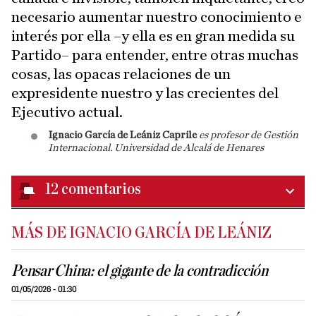
necesario aumentar nuestro conocimiento e
interés por ella –y ella es en gran medida su
Partido– para entender, entre otras muchas
cosas, las opacas relaciones de un
expresidente nuestro y las crecientes del
Ejecutivo actual.
Ignacio García de Leániz Caprile
es profesor de Gestión
Internacional. Universidad de Alcalá de Henares
12
comentarios
MÁS DE IGNACIO GARCÍA DE LEÁNIZ
Pensar China: el gigante de la contradicción
01/05/2026 - 01:30