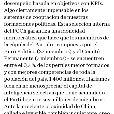
desempeño basada en objetivos con KPIs.
Algo ciertamente impensable en los
sistemas de cooptación de nuestras
formaciones políticas. Esta selección interna
del PCCh garantiza una idoneidad
meritocrática que hace que los miembros de
la cúpula del Partido –compuesta por el
Buró Político (27 miembros) y el Comité
Permanente (7 miembros)– se encuentren
entre el 0,7 % de los perfiles mejor formados
y con mejores competencias de toda la
población del país, 1.400 millones. Haríamos
bien en no menospreciar el capital de
inteligencia selectiva que tiene acumulado
el Partido entre sus millones de miembros.
Ante la creciente proximidad de China,
callada e invisible, también inquietante, creo