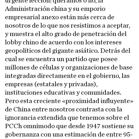
urgente lección: queramos o no, la
Administración china y su emporio
empresarial anexo están más cerca de
nosotros de lo que nos resistimos a aceptar,
y muestra el alto grado de penetración del
lobby chino de acuerdo con los intereses
geopolíticos del gigante asiático. Detrás del
cual se encuentra un partido que posee
millones de células y organizaciones de base
integradas directamente en el gobierno, las
empresas (estatales y privadas),
instituciones educativas y comunidades.
Pero esta creciente «proximidad influyente»
de China entre nosotros contrasta con la
ignorancia extendida que tenemos sobre el
PCCh omnímodo que desde 1947 sostiene su
gobernanza con una estimación de entre 95-