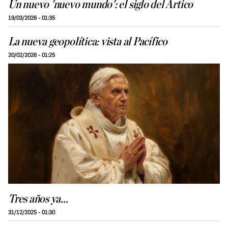
Un nuevo 'nuevo mundo': el siglo del Ártico
19/03/2026 - 01:35
La nueva geopolítica: vista al Pacífico
20/02/2026 - 01:25
Tres años ya...
31/12/2025 - 01:30