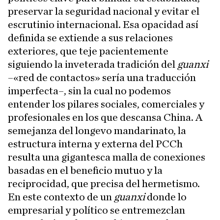
preservar la seguridad nacional y evitar el
escrutinio internacional. Esa opacidad así
definida se extiende a sus relaciones
exteriores, que teje pacientemente
siguiendo la inveterada tradición del
guanxi
–«red de contactos» sería una traducción
imperfecta–, sin la cual no podemos
entender los pilares sociales, comerciales y
profesionales en los que descansa China. A
semejanza del longevo mandarinato, la
estructura interna y externa del PCCh
resulta una gigantesca malla de conexiones
basadas en el beneficio mutuo y la
reciprocidad, que precisa del hermetismo.
En este contexto de un
guanxi
donde lo
empresarial y político se entremezclan