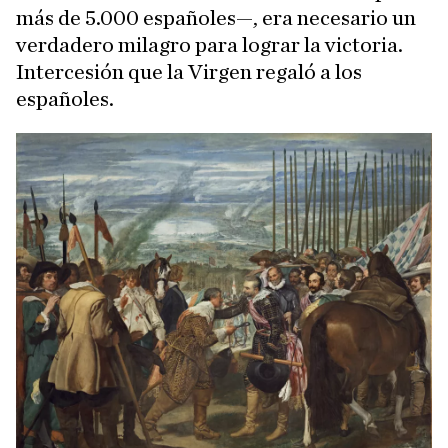
más de 5.000 españoles—, era necesario un
verdadero milagro para lograr la victoria.
Intercesión que la Virgen regaló a los
españoles.