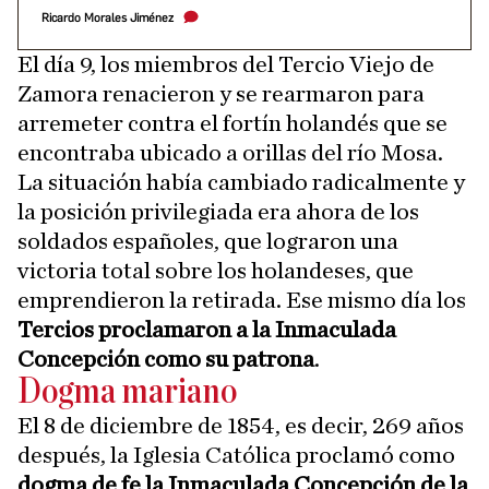
Ricardo Morales Jiménez
El día 9, los miembros del Tercio Viejo de
Zamora renacieron y se rearmaron para
arremeter contra el fortín holandés que se
encontraba ubicado a orillas del río Mosa.
La situación había cambiado radicalmente y
la posición privilegiada era ahora de los
soldados españoles, que lograron una
victoria total sobre los holandeses, que
emprendieron la retirada. Ese mismo día los
Tercios proclamaron a la Inmaculada
Concepción como su patrona
.
Dogma mariano
El 8 de diciembre de 1854, es decir, 269 años
después, la Iglesia Católica proclamó como
dogma de fe la Inmaculada Concepción de la