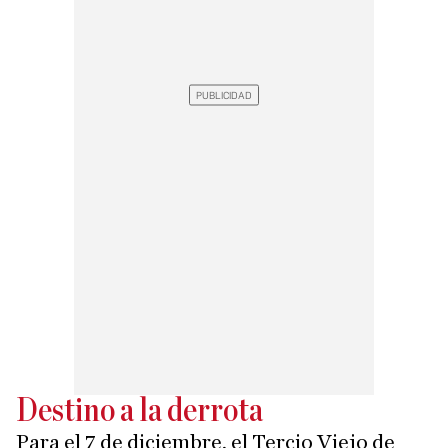
Destino a la derrota
Para el 7 de diciembre, el Tercio Viejo de