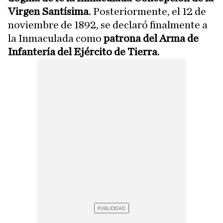
Virgen Santísima
. Posteriormente, el 12 de
noviembre de 1892, se declaró finalmente a
la Inmaculada como
patrona del Arma de
Infantería del Ejército de Tierra
.