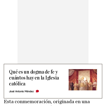
Qué es un dogma de fe y
cuántos hay en la Iglesia
católica
José Antonio Méndez
Esta conmemoración, originada en una