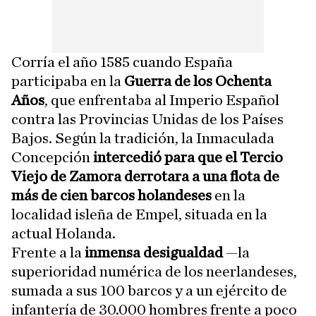
Corría el año 1585 cuando España
participaba en la
Guerra de los Ochenta
Años
, que enfrentaba al Imperio Español
contra las Provincias Unidas de los Países
Bajos. Según la tradición, la Inmaculada
Concepción
intercedió para que el Tercio
Viejo de Zamora derrotara a una flota de
más de cien barcos holandeses
en la
localidad isleña de Empel, situada en la
actual Holanda.
Frente a la
inmensa desigualdad
—la
superioridad numérica de los neerlandeses,
sumada a sus 100 barcos y a un ejército de
infantería de 30.000 hombres frente a poco