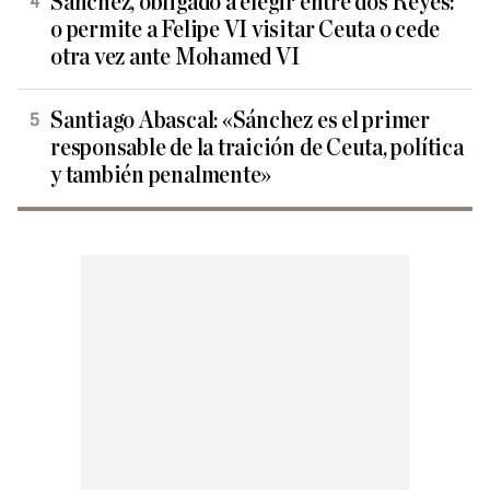
Sánchez, obligado a elegir entre dos Reyes:
o permite a Felipe VI visitar Ceuta o cede
otra vez ante Mohamed VI
Santiago Abascal: «Sánchez es el primer
responsable de la traición de Ceuta, política
y también penalmente»