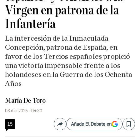
Virgen en patrona de la
Infantería
La intercesión de la Inmaculada
Concepción, patrona de España, en
favor de los Tercios españoles propició
una victoria impensable frente a los
holandeses en la Guerra de los Ochenta
Años
María De Toro
08 dic. 2025 - 04:30
15
Añade El Debate en
Compartir
Save