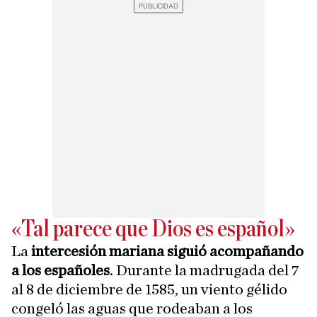
«Tal parece que Dios es español»
La
intercesión mariana siguió acompañando
a los españoles
. Durante la madrugada del 7
al 8 de diciembre de 1585, un viento gélido
congeló las aguas que rodeaban a los