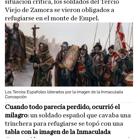
situación crítica, los soldados del Tercio
Viejo de Zamora se vieron obligados a
refugiarse en el monte de Empel.
Los Tercios Españoles liderados por la imagen de la Inmaculada
Concepción
Cuando todo parecía perdido, ocurrió el
milagro
: un soldado español que cavaba una
trinchera para refugiarse se topó con una
tabla con la imagen de la Inmaculada