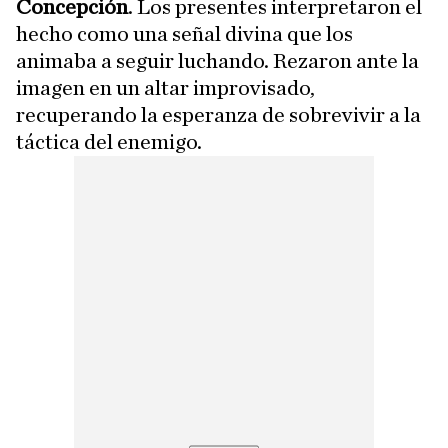
Concepción
. Los presentes interpretaron el
hecho como una señal divina que los
animaba a seguir luchando. Rezaron ante la
imagen en un altar improvisado,
recuperando la esperanza de sobrevivir a la
táctica del enemigo.