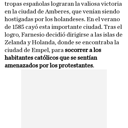
tropas españolas lograran la valiosa victoria
en la ciudad de Amberes, que venían siendo
hostigadas por los holandeses. En el verano
de 1585 cayó esta importante ciudad. Tras el
logro, Farnesio decidió dirigirse a las islas de
Zelanda y Holanda, donde se encontraba la
ciudad de Empel, para
socorrer a los
habitantes católicos que se sentían
amenazados por los protestantes
.