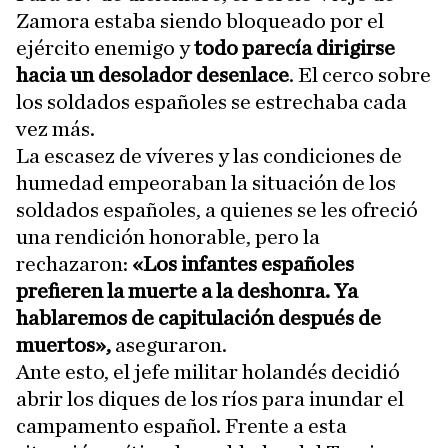
Zamora estaba siendo bloqueado por el
ejército enemigo y
todo parecía dirigirse
hacia un desolador desenlace
. El cerco sobre
los soldados españoles se estrechaba cada
vez más.
La escasez de víveres y las condiciones de
humedad empeoraban la situación de los
soldados españoles, a quienes se les ofreció
una rendición honorable, pero la
rechazaron:
«Los infantes españoles
prefieren la muerte a la deshonra. Ya
hablaremos de capitulación después de
muertos»,
aseguraron.
Ante esto, el jefe militar holandés decidió
abrir los diques de los ríos para inundar el
campamento español. Frente a esta