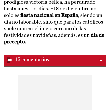
prodigiosa victoria bélica, ha perdurado
hasta nuestros días. El 8 de diciembre no
solo es
fiesta nacional en España
, siendo un
día no laborable, sino que para los católicos
suele marcar el inicio cercano de las
festividades navideñas; además, es un
día de
precepto.
15
comentarios