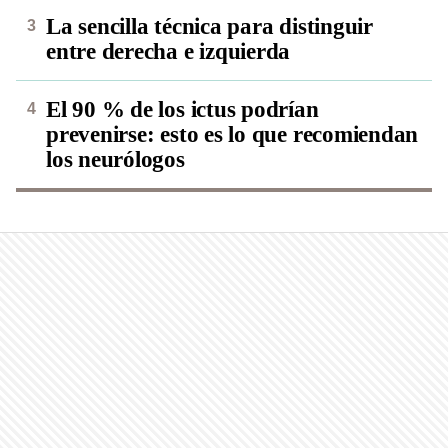
La sencilla técnica para distinguir
entre derecha e izquierda
El 90 % de los ictus podrían
prevenirse: esto es lo que recomiendan
los neurólogos