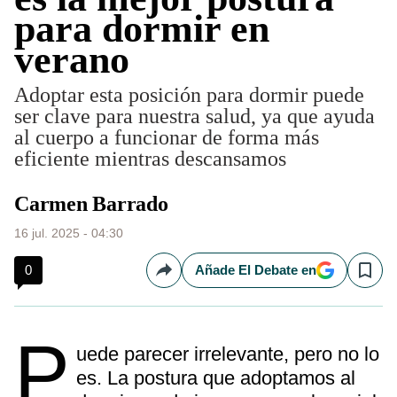
para dormir en
verano
Adoptar esta posición para dormir puede
ser clave para nuestra salud, ya que ayuda
al cuerpo a funcionar de forma más
eficiente mientras descansamos
Carmen Barrado
16 jul. 2025 - 04:30
0
Añade El Debate en
Compartir
Save
p
uede parecer irrelevante, pero no lo
es. La postura que adoptamos al