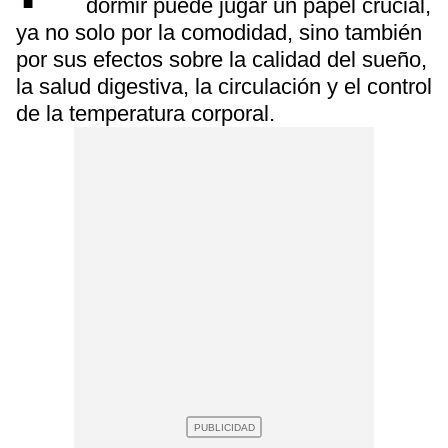
dormir puede jugar un papel crucial,
ya no solo por la comodidad, sino también
por sus efectos sobre la calidad del sueño,
la salud digestiva, la circulación y el control
de la temperatura corporal.