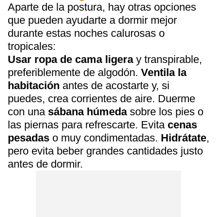
Aparte de la postura, hay otras opciones
que pueden ayudarte a dormir mejor
durante estas noches calurosas o
tropicales:
Usar ropa de cama
ligera
y transpirable,
preferiblemente de algodón.
Ventila la
habitación
antes de acostarte y, si
puedes, crea corrientes de aire. Duerme
con una
sábana húmeda
sobre los pies o
las piernas para refrescarte. Evita
cenas
pesadas
o muy condimentadas.
Hidrátate
,
pero evita beber grandes cantidades justo
antes de dormir.