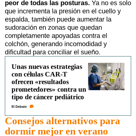
peor de todas las posturas.
Ya no es solo
que incrementa la presión en el cuello y
espalda, también puede aumentar la
sudoración en zonas que quedan
completamente apoyadas contra el
colchón, generando incomodidad y
dificultad para conciliar el sueño.
Unas nuevas estrategias
con células CAR-T
ofrecen «resultados
prometedores» contra un
tipo de cáncer pediátrico
El Debate
Consejos alternativos para
dormir mejor en verano