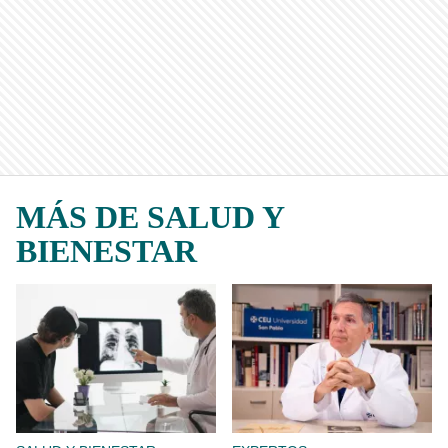
MÁS DE SALUD Y
BIENESTAR