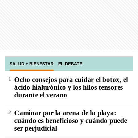
SALUD + BIENESTAR
EL DEBATE
Ocho consejos para cuidar el botox, el
ácido hialurónico y los hilos tensores
durante el verano
Caminar por la arena de la playa:
cuándo es beneficioso y cuándo puede
ser perjudicial