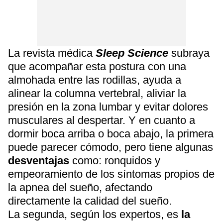
La revista médica
Sleep Science
subraya
que acompañar esta postura con una
almohada entre las rodillas, ayuda a
alinear la columna vertebral, aliviar la
presión en la zona lumbar y evitar dolores
musculares al despertar. Y en cuanto a
dormir boca arriba o boca abajo, la primera
puede parecer cómodo, pero tiene algunas
desventajas
como: ronquidos y
empeoramiento de los síntomas propios de
la apnea del sueño, afectando
directamente la calidad del sueño.
La segunda, según los expertos, es
la