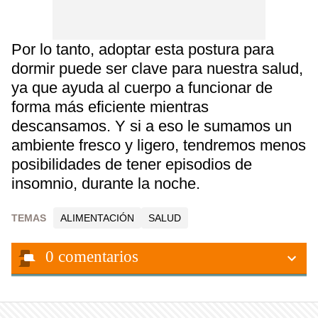
Por lo tanto, adoptar esta postura para
dormir puede ser clave para nuestra salud,
ya que ayuda al cuerpo a funcionar de
forma más eficiente mientras
descansamos. Y si a eso le sumamos un
ambiente fresco y ligero, tendremos menos
posibilidades de tener episodios de
insomnio, durante la noche.
TEMAS
ALIMENTACIÓN
SALUD
0
comentarios