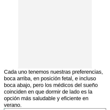
Cada uno tenemos nuestras preferencias,
boca arriba, en posición fetal, e incluso
boca abajo, pero los médicos del sueño
coinciden en que dormir de lado es la
opción más saludable y eficiente en
verano.