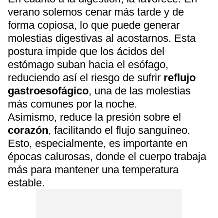
verano solemos cenar más tarde y de
forma copiosa, lo que puede generar
molestias digestivas al acostarnos. Esta
postura impide que los ácidos del
estómago suban hacia el esófago,
reduciendo así el riesgo de sufrir
reflujo
gastroesofágico
, una de las molestias
más comunes por la noche.
Asimismo, reduce la presión sobre el
corazón
, facilitando el flujo sanguíneo.
Esto, especialmente, es importante en
épocas calurosas, donde el cuerpo trabaja
más para mantener una temperatura
estable.