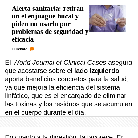
Alerta sanitaria: retiran
un el enjuague bucal y
piden no usarlo por
problemas de seguridad y
eficacia
El Debate
El
World Journal of Clinical Cases
asegura
que acostarse sobre el
lado izquierdo
aporta beneficios concretos para la salud,
ya que mejora la eficiencia del sistema
linfático, que es el encargado de eliminar
las toxinas y los residuos que se acumulan
en el cuerpo durante el día.
En cuanto a la digestión, la favorece. En