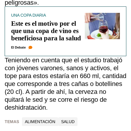
peligrosas».
UNA COPA DIARIA
Este es el motivo por el
que una copa de vino es
beneficiosa para la salud
El Debate
Teniendo en cuenta que el estudio trabajó
con jóvenes varones, sanos y activos, el
tope para estos estaría en 660 ml, cantidad
que corresponde a tres cañas o botellines
(20 cl). A partir de ahí, la cerveza no
quitará le sed y se corre el riesgo de
deshidratación.
TEMAS
ALIMENTACIÓN
SALUD