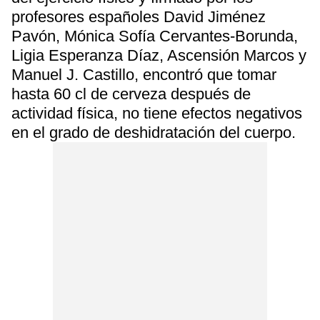
profesores españoles David Jiménez
Pavón, Mónica Sofía Cervantes-Borunda,
Ligia Esperanza Díaz, Ascensión Marcos y
Manuel J. Castillo, encontró que tomar
hasta 60 cl de cerveza después de
actividad física, no tiene efectos negativos
en el grado de deshidratación del cuerpo.