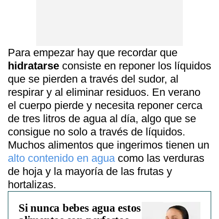
Para empezar hay que recordar que
hidratarse
consiste en reponer los líquidos
que se pierden a través del sudor, al
respirar y al eliminar residuos. En verano
el cuerpo pierde y necesita reponer cerca
de tres litros de agua al día, algo que se
consigue no solo a través de líquidos.
Muchos alimentos que ingerimos tienen un
alto contenido en agua
como las verduras
de hoja y la mayoría de las frutas y
hortalizas.
Si nunca bebes agua estos