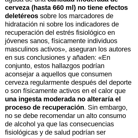
cerveza (hasta 660 ml) no tiene efectos
deletéreos
sobre los marcadores de
hidratación ni sobre los indicadores de
recuperación del estrés fisiológico en
jóvenes sanos, físicamente individuos
masculinos activos», aseguran los autores
en sus conclusiones y añaden: «En
conjunto, estos hallazgos podrían
aconsejar a aquellos que consumen
cerveza regularmente después del deporte
o son físicamente activos en el calor que
una ingesta moderada no alteraría el
proceso de recuperación
. Sin embargo,
no se debe recomendar un alto consumo
de alcohol ya que las consecuencias
fisiológicas y de salud podrían ser