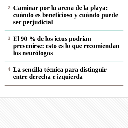
Caminar por la arena de la playa:
cuándo es beneficioso y cuándo puede
ser perjudicial
El 90 % de los ictus podrían
prevenirse: esto es lo que recomiendan
los neurólogos
La sencilla técnica para distinguir
entre derecha e izquierda