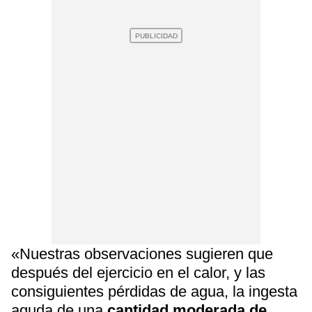
«Nuestras observaciones sugieren que
después del ejercicio en el calor, y las
consiguientes pérdidas de agua, la ingesta
aguda de una
cantidad moderada de