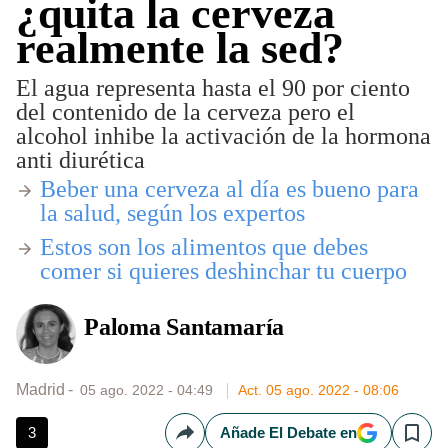
¿quita la cerveza
realmente la sed?
El agua representa hasta el 90 por ciento
del contenido de la cerveza pero el
alcohol inhibe la activación de la hormona
anti diurética​
Beber una cerveza al día es bueno para
la salud, según los expertos
Estos son los alimentos que debes
comer si quieres deshinchar tu cuerpo
Paloma Santamaría
Madrid
05 ago. 2022 - 04:49
Act. 05 ago. 2022 - 08:06
3
Añade El Debate en
Compartir
Save