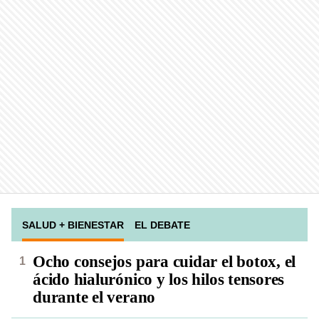
SALUD + BIENESTAR
EL DEBATE
Ocho consejos para cuidar el botox, el
ácido hialurónico y los hilos tensores
durante el verano