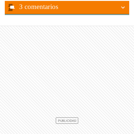
3
comentarios