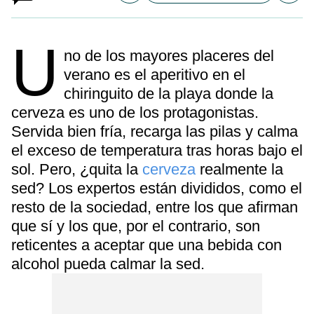
U
no de los mayores placeres del
verano es el aperitivo en el
chiringuito de la playa donde la
cerveza es uno de los protagonistas.
Servida bien fría, recarga las pilas y calma
el exceso de temperatura tras horas bajo el
sol. Pero, ¿quita la
cerveza
realmente la
sed? Los expertos están divididos, como el
resto de la sociedad, entre los que afirman
que sí y los que, por el contrario, son
reticentes a aceptar que una bebida con
alcohol pueda calmar la sed.