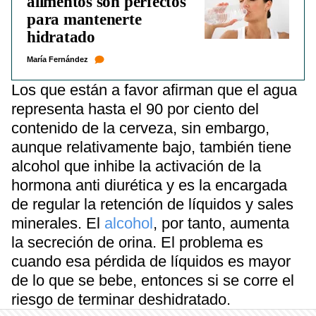
alimentos son perfectos
para mantenerte
hidratado
María Fernández
Los que están a favor afirman que el agua
representa hasta el 90 por ciento del
contenido de la cerveza, sin embargo,
aunque relativamente bajo, también tiene
alcohol que inhibe la activación de la
hormona anti diurética y es la encargada
de regular la retención de líquidos y sales
minerales. El
alcohol
, por tanto, aumenta
la secreción de orina. El problema es
cuando esa pérdida de líquidos es mayor
de lo que se bebe, entonces si se corre el
riesgo de terminar deshidratado.