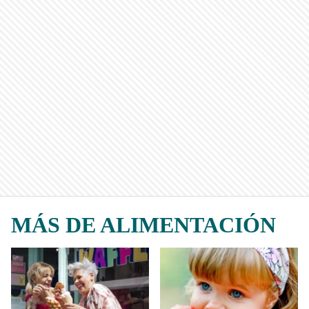
MÁS DE ALIMENTACIÓN