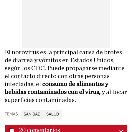
El norovirus es la principal causa de brotes
de diarrea y vómitos en Estados Unidos,
según los CDC. Puede propagarse mediante
el contacto directo con otras personas
infectadas, el
consumo de alimentos y
bebidas contaminados con el virus,
y al tocar
superficies contaminadas.
TEMAS
SANIDAD
SALUD
20
comentarios