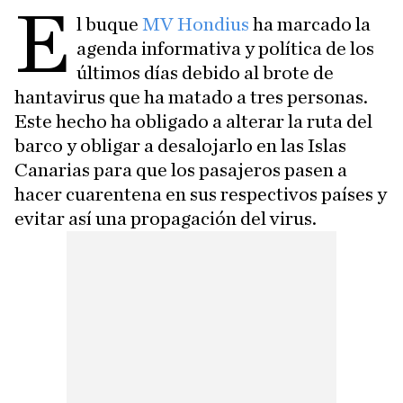
E
l buque
MV Hondius
ha marcado la
agenda informativa y política de los
últimos días debido al brote de
hantavirus que ha matado a tres personas.
Este hecho ha obligado a alterar la ruta del
barco y obligar a desalojarlo en las Islas
Canarias para que los pasajeros pasen a
hacer cuarentena en sus respectivos países y
evitar así una propagación del virus.