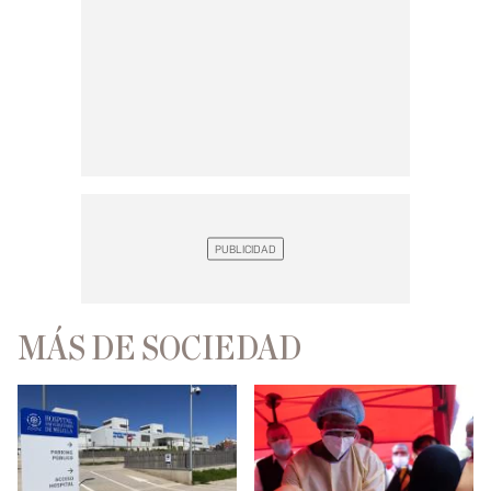
MÁS DE SOCIEDAD