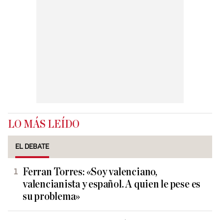
LO MÁS LEÍDO
EL DEBATE
Ferran Torres: «Soy valenciano,
valencianista y español. A quien le pese es
su problema»