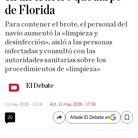
de Florida
Para contener el brote, el personal del
navío aumentó la «limpieza y
desinfección», aisló a las personas
infectadas y consultó con las
autoridades sanitarias sobre los
procedimientos de «limpieza»
El Debate
11 may. 2026 - 10:18
Act. 11 may. 2026 - 17:36
20
Añade El Debate en
Compartir
Save