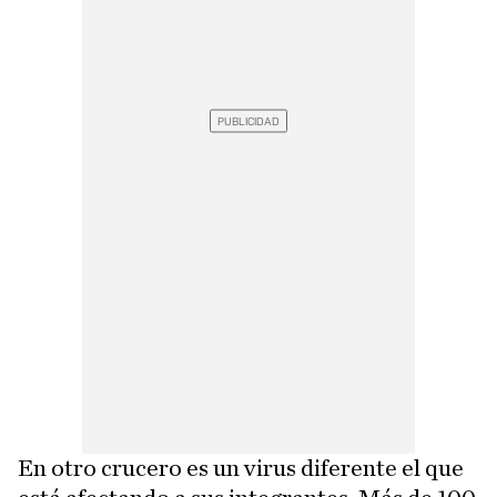
En otro crucero es un virus diferente el que