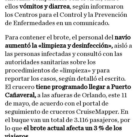
ellos
vómitos y diarrea
, según informaron
los Centros para el Control y la Prevención
de Enfermedades en un comunicado.
Para contener el brote, el personal del
navío
aumentó la «limpieza y desinfección»,
aisló a
las personas infectadas y consultó con las
autoridades sanitarias sobre los
procedimientos de «limpieza» y para
reportar los casos, según detalló el escrito.
El crucero
tiene programado llegar a Puerto
Cañaveral,
a las afueras de Orlando, este 11
de mayo, de acuerdo con el portal de
seguimiento de cruceros CruiseMapper. En
el buque van un total de 3.116 pasajeros, por
lo que
el brote actual afecta un 3 % de los
viajeros.