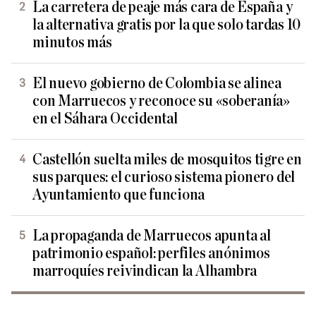
La carretera de peaje más cara de España y
la alternativa gratis por la que solo tardas 10
minutos más
El nuevo gobierno de Colombia se alinea
con Marruecos y reconoce su «soberanía»
en el Sáhara Occidental
Castellón suelta miles de mosquitos tigre en
sus parques: el curioso sistema pionero del
Ayuntamiento que funciona
La propaganda de Marruecos apunta al
patrimonio español: perfiles anónimos
marroquíes reivindican la Alhambra