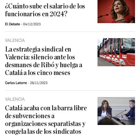
¿Cuánto sube el salario de los
funcionarios en 2024?
El Debate
04/12/2023
VALENCIA
La estrategia sindical en
Valencia: silencio ante los
desmanes de Ribó y huelga a
Catalá a los cinco meses
Carlos Latorre
28/11/2023
VALENCIA
Catalá acaba con la barra libre
de subvenciones a
organizaciones separatistas y
congela las de los sindicatos