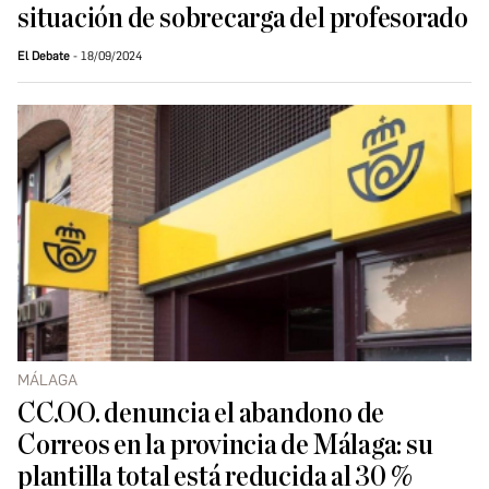
situación de sobrecarga del profesorado
El Debate
18/09/2024
MÁLAGA
CC.OO. denuncia el abandono de
Correos en la provincia de Málaga: su
plantilla total está reducida al 30 %