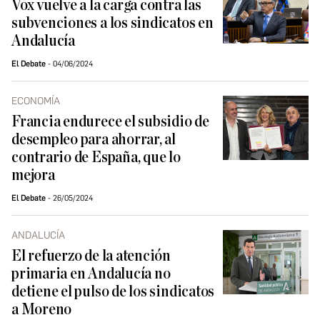
Vox vuelve a la carga contra las
subvenciones a los sindicatos en
Andalucía
El Debate
04/06/2024
ECONOMÍA
Francia endurece el subsidio de
desempleo para ahorrar, al
contrario de España, que lo
mejora
El Debate
26/05/2024
ANDALUCÍA
El refuerzo de la atención
primaria en Andalucía no
detiene el pulso de los sindicatos
a Moreno