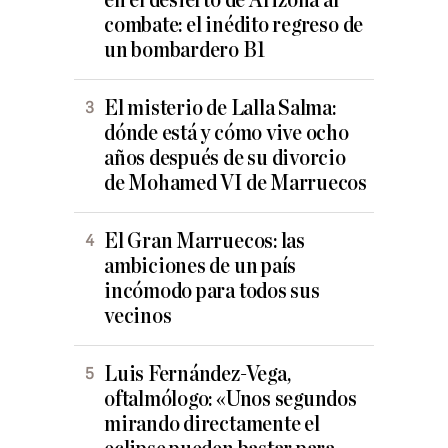
en el desierto de Arizona al
combate: el inédito regreso de
un bombardero B1
El misterio de Lalla Salma:
dónde está y cómo vive ocho
años después de su divorcio
de Mohamed VI de Marruecos
El Gran Marruecos: las
ambiciones de un país
incómodo para todos sus
vecinos
Luis Fernández-Vega,
oftalmólogo: «Unos segundos
mirando directamente el