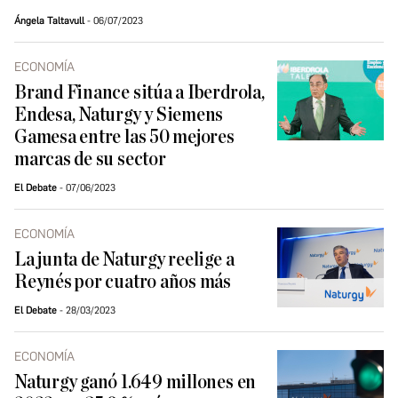
Ángela Taltavull
06/07/2023
ECONOMÍA
Brand Finance sitúa a Iberdrola,
Endesa, Naturgy y Siemens
Gamesa entre las 50 mejores
marcas de su sector
El Debate
07/06/2023
ECONOMÍA
La junta de Naturgy reelige a
Reynés por cuatro años más
El Debate
28/03/2023
ECONOMÍA
Naturgy ganó 1.649 millones en