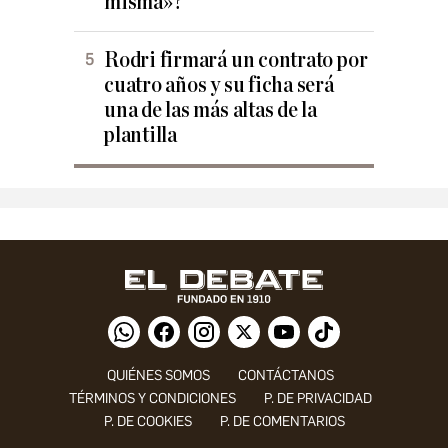
misma»?
Rodri firmará un contrato por
cuatro años y su ficha será
una de las más altas de la
plantilla
QUIÉNES SOMOS
CONTÁCTANOS
TÉRMINOS Y CONDICIONES
P. DE PRIVACIDAD
P. DE COOKIES
P. DE COMENTARIOS