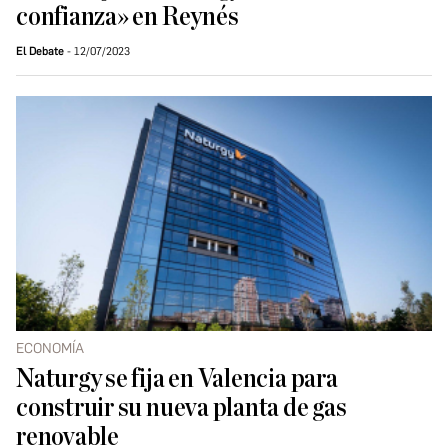
confianza» en Reynés
El Debate
12/07/2023
ECONOMÍA
Naturgy se fija en Valencia para
construir su nueva planta de gas
renovable