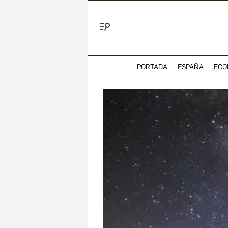
Menú
PORTADA
ESPAÑA
ECO