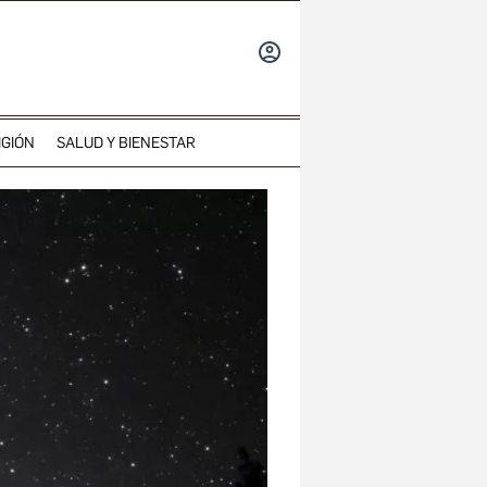
INICIAR
SESIÓN
IGIÓN
SALUD Y BIENESTAR