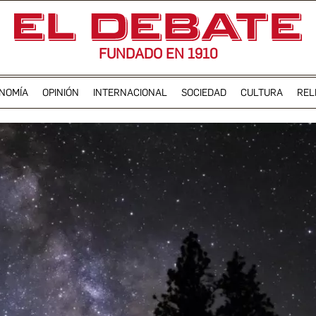
FUNDADO EN 1910
NOMÍA
OPINIÓN
INTERNACIONAL
SOCIEDAD
CULTURA
REL