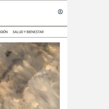
INICIAR
SESIÓN
IGIÓN
SALUD Y BIENESTAR