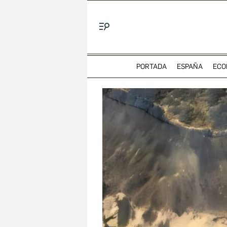
Menú
PORTADA
ESPAÑA
ECO