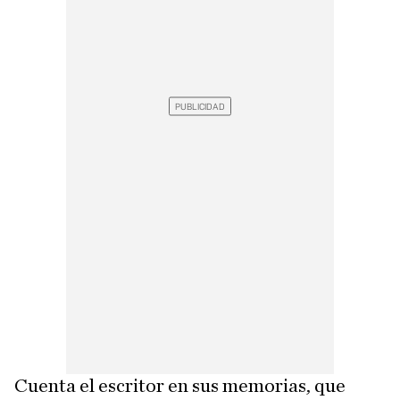
Cuenta el escritor en sus memorias, que