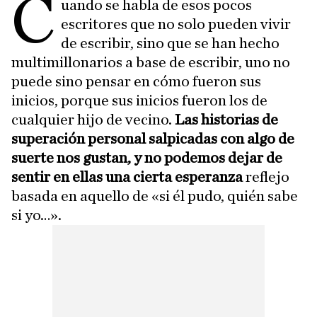
C
uando se habla de esos pocos
escritores que no solo pueden vivir
de escribir, sino que se han hecho
multimillonarios a base de escribir, uno no
puede sino pensar en cómo fueron sus
inicios, porque sus inicios fueron los de
cualquier hijo de vecino.
Las historias de
superación personal salpicadas con algo de
suerte nos gustan, y no podemos dejar de
sentir en ellas una cierta esperanza
reflejo
basada en aquello de «si él pudo, quién sabe
si yo…».