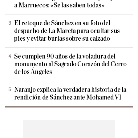
a Marruecos: «Se las saben todas»
El retoque de Sánchez en su foto del
despacho de La Mareta para ocultar sus
pies y evitar burlas sobre su calzado
Se cumplen 90 años de la voladura del
monumento al Sagrado Corazón del Cerro
de los Ángeles
Naranjo explica la verdadera historia de la
rendición de Sánchez ante Mohamed VI