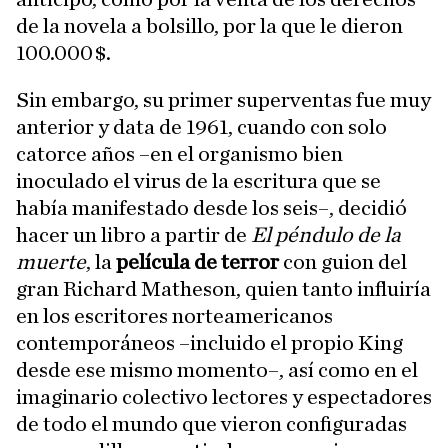
de la novela a bolsillo, por la que le dieron
100.000 $.
Sin embargo, su primer superventas fue muy
anterior y data de 1961, cuando con solo
catorce años –en el organismo bien
inoculado el virus de la escritura que se
había manifestado desde los seis–, decidió
hacer un libro a partir de
El péndulo de la
muerte
, la
película de terror
con guion del
gran Richard Matheson, quien tanto influiría
en los escritores norteamericanos
contemporáneos –incluido el propio King
desde ese mismo momento–, así como en el
imaginario colectivo lectores y espectadores
de todo el mundo que vieron configuradas