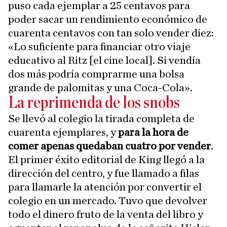
puso cada ejemplar a 25 centavos para
poder sacar un rendimiento económico de
cuarenta centavos con tan solo vender diez:
«Lo suficiente para financiar otro viaje
educativo al Ritz [el cine local]. Si vendía
dos más podría comprarme una bolsa
grande de palomitas y una Coca-Cola».
La reprimenda de los snobs
Se llevó al colegio la tirada completa de
cuarenta ejemplares, y
para la hora de
comer apenas quedaban cuatro por vender
.
El primer éxito editorial de King llegó a la
dirección del centro, y fue llamado a filas
para llamarle la atención por convertir el
colegio en un mercado. Tuvo que devolver
todo el dinero fruto de la venta del libro y