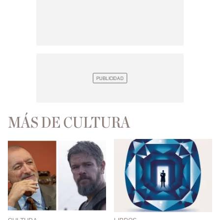
MÁS DE CULTURA