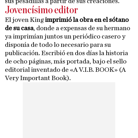
sus pesadillas a partir de sus creaciones.
Jovencísimo editor
El joven King
imprimió la obra en el sótano
de su casa
, donde a expensas de su hermano
ya imprimían juntos un periódico casero y
disponía de todo lo necesario para su
publicación. Escribió en dos días la historia
de ocho páginas, más portada, bajo el sello
editorial inventado de «A V.I.B. BOOK» (A
Very Important Book).