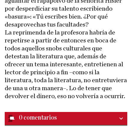
aguantar el rapapolvo de la señorita Hisler
por desperdiciar su talento escribiendo
«basura»: «Tú escribes bien. ¿Por qué
desaprovechas tus facultades?
La reprimenda de la profesora habría de
repetirse a partir de entonces en boca de
todos aquellos snobs culturales que
detestan la literatura que, además de
ofrecer un tema interesante, entretienen al
lector de principio a fin –como si la
literatura, toda la literatura, no entretuviera
de una u otra manera–. Lo de tener que
devolver el dinero, eso no volvería a ocurrir.
0
comentarios