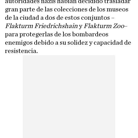
autoridades nazis habían decidido trasladar
gran parte de las colecciones de los museos
de la ciudad a dos de estos conjuntos –
Flakturm Friedrichshain
y
Flakturm Zoo
–
para protegerlas de los bombardeos
enemigos debido a su solidez y capacidad de
resistencia.