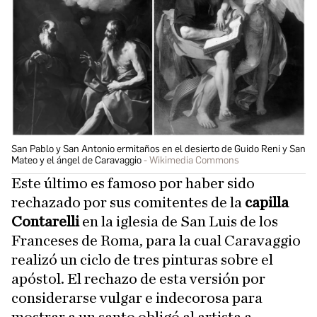
San Pablo y San Antonio ermitaños en el desierto de Guido Reni y San
Mateo y el ángel de Caravaggio
Wikimedia Commons
Este último es famoso por haber sido
rechazado por sus comitentes de la
capilla
Contarelli
en la iglesia de San Luis de los
Franceses de Roma, para la cual Caravaggio
realizó un ciclo de tres pinturas sobre el
apóstol. El rechazo de esta versión por
considerarse vulgar e indecorosa para