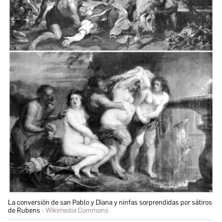
La conversión de san Pablo y Diana y ninfas sorprendidas por sátiros
de Rubens
Wikimedia Commons