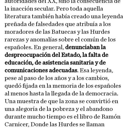
autoridades del XX, sino la consecuencia de
la inacción secular. Pero toda aquella
literatura también había creado una leyenda
preñada de falsedades que atribuía a los
moradores de las Batuecas y las Hurdes
rarezas y anomalías sobre el común de los
españoles. En general,
denunciaban la
despreocupación del Estado, la falta de
educación, de asistencia sanitaria y de
comunicaciones adecuadas
. Esa leyenda,
pese al paso de los años y a los cambios,
quedó fijada en la memoria de los españoles
al menos hasta la llegada de la democracia.
Una muestra de que la zona se convirtió en
una alegoría de la pobreza y el abandono
durante mucho tiempo es el libro de Ramón
Carnicer, Donde las Hurdes se llaman