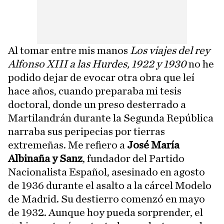
Al tomar entre mis manos
Los viajes del rey
Alfonso XIII a las Hurdes, 1922 y 1930
no he
podido dejar de evocar otra obra que leí
hace años, cuando preparaba mi tesis
doctoral, donde un preso desterrado a
Martilandrán durante la Segunda República
narraba sus peripecias por tierras
extremeñas. Me refiero a
José María
Albinaña y Sanz
, fundador del Partido
Nacionalista Español, asesinado en agosto
de 1936 durante el asalto a la cárcel Modelo
de Madrid. Su destierro comenzó en mayo
de 1932. Aunque hoy pueda sorprender, el