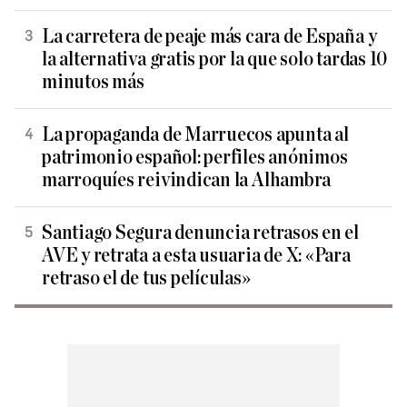
La carretera de peaje más cara de España y
la alternativa gratis por la que solo tardas 10
minutos más
La propaganda de Marruecos apunta al
patrimonio español: perfiles anónimos
marroquíes reivindican la Alhambra
Santiago Segura denuncia retrasos en el
AVE y retrata a esta usuaria de X: «Para
retraso el de tus películas»