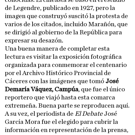
de Legendre, publicado en 1927, pero la
imagen que construyó suscitó la protesta de
varios de los citados, incluido Marañón, que
se dirigió al gobierno de la República para
expresar su desazón.
Una buena manera de completar esta
lectura es visitar la exposición fotográfica
organizada para conmemorar el centenario
por el Archivo Histórico Provincial de
Cáceres con las imágenes que tomó
José
Demaría Váquez, Campúa
, que fue el único
reportero que viajó hasta esta comarca
extremeña. Buena parte se reproducen aquí.
A su vez, el periodista de
El Debate
José
García Mora fue el elegido para cubrir la
información en representación de la prensa,