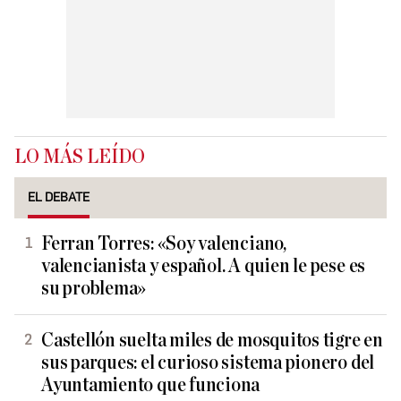
LO MÁS LEÍDO
EL DEBATE
Ferran Torres: «Soy valenciano,
valencianista y español. A quien le pese es
su problema»
Castellón suelta miles de mosquitos tigre en
sus parques: el curioso sistema pionero del
Ayuntamiento que funciona