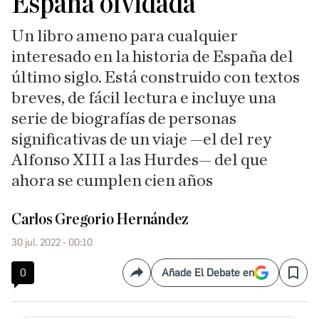
España olvidada
Un libro ameno para cualquier
interesado en la historia de España del
último siglo. Está construido con textos
breves, de fácil lectura e incluye una
serie de biografías de personas
significativas de un viaje —el del rey
Alfonso XIII a las Hurdes— del que
ahora se cumplen cien años
Carlos Gregorio Hernández
30 jul. 2022 - 00:10
0
Añade El Debate en
Compartir
Save