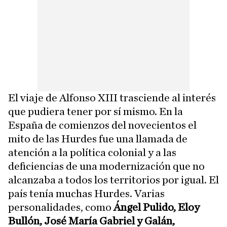
El viaje de Alfonso XIII trasciende al interés
que pudiera tener por sí mismo. En la
España de comienzos del novecientos el
mito de las Hurdes fue una llamada de
atención a la política colonial y a las
deficiencias de una modernización que no
alcanzaba a todos los territorios por igual. El
país tenía muchas Hurdes. Varias
personalidades, como
Ángel Pulido, Eloy
Bullón, José María Gabriel y Galán,