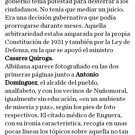
gobierno tenía potestad para desterrar a los
ciudadanos. No tenía que mediar un juicio.
Era una decisión gubernativa que podía
prorrogarse durante meses. Aquella
arbitrariedad estaba amparada por la propia
Constitución de 1931 y también por la Ley de
Defensa, en la que se apoyó el ministro
Casares Quiroga
.
Albiñana aparece fotografiado en las dos
primeras páginas junto a
Antonio
Domínguez
, el alcalde del pueblo,
analfabeto, y con los vecinos de Nuñomoral,
igualmente sin educación, «en un ambiente
de miseria y paz», según los pies de foto
respectivos. El citado médico de Enguera,
con su ironía característica, recogía en unas
pocas líneas los tópicos sobre aquella no tan