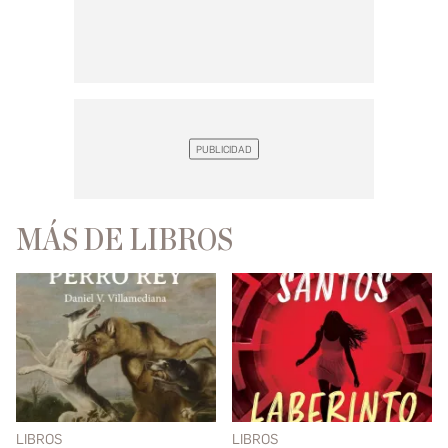
MÁS DE LIBROS
LIBROS
LIBROS