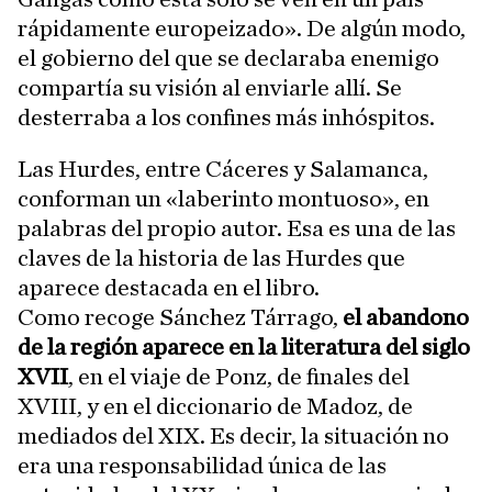
rápidamente europeizado». De algún modo,
el gobierno del que se declaraba enemigo
compartía su visión al enviarle allí. Se
desterraba a los confines más inhóspitos.
Las Hurdes, entre Cáceres y Salamanca,
conforman un «laberinto montuoso», en
palabras del propio autor. Esa es una de las
claves de la historia de las Hurdes que
aparece destacada en el libro.
Como recoge Sánchez Tárrago,
el abandono
de la región aparece en la literatura del siglo
XVII
, en el viaje de Ponz, de finales del
XVIII, y en el diccionario de Madoz, de
mediados del XIX. Es decir, la situación no
era una responsabilidad única de las