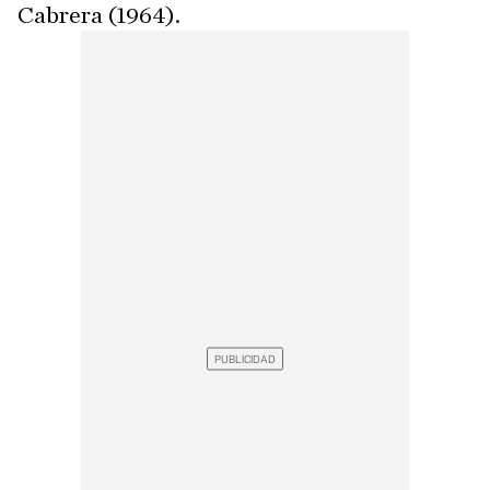
Cabrera (1964).