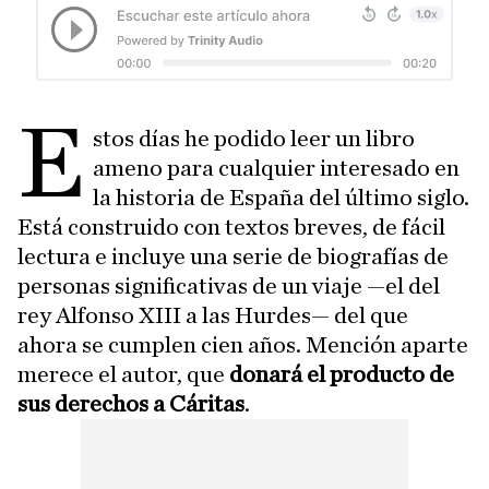
E
stos días he podido leer un libro
ameno para cualquier interesado en
la historia de España del último siglo.
Está construido con textos breves, de fácil
lectura e incluye una serie de biografías de
personas significativas de un viaje —el del
rey Alfonso XIII a las Hurdes— del que
ahora se cumplen cien años. Mención aparte
merece el autor, que
donará el producto de
sus derechos a Cáritas
.