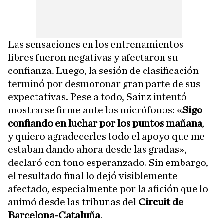
Las sensaciones en los entrenamientos
libres fueron negativas y afectaron su
confianza. Luego, la sesión de clasificación
terminó por desmoronar gran parte de sus
expectativas. Pese a todo, Sainz intentó
mostrarse firme ante los micrófonos: «
Sigo
confiando en luchar por los puntos mañana
,
y quiero agradecerles todo el apoyo que me
estaban dando ahora desde las gradas»,
declaró con tono esperanzado. Sin embargo,
el resultado final lo dejó visiblemente
afectado, especialmente por la afición que lo
animó desde las tribunas del
Circuit de
Barcelona-Cataluña
.