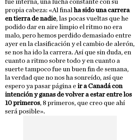
fue interna, una lucha constante con su
propia cabeza: «Al final
ha sido una carrera
en tierra de nadie
, las pocas vueltas que he
podido dar en aire limpio el ritmo no era
malo, pero hemos perdido demasiado entre
ayer en la clasificación y el cambio de alerón,
se nos ha ido la carrera. Así que sin duda, en
cuanto a ritmo sobre todo y en cuanto a
suerte tampoco fue un buen fin de semana,
la verdad que no nos ha sonreído, así que
espero ya pasar página e
ir a Canadá con
intención y ganas de volver a estar entre los
10 primeros
, 8 primeros, que creo que ahí
será posible».