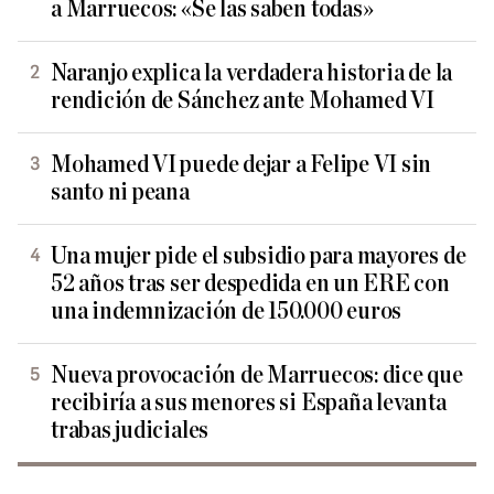
a Marruecos: «Se las saben todas»
Naranjo explica la verdadera historia de la
rendición de Sánchez ante Mohamed VI
Mohamed VI puede dejar a Felipe VI sin
santo ni peana
Una mujer pide el subsidio para mayores de
52 años tras ser despedida en un ERE con
una indemnización de 150.000 euros
Nueva provocación de Marruecos: dice que
recibiría a sus menores si España levanta
trabas judiciales