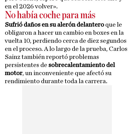
en el 2026 volver».
No había coche para más
Sufrió daños en su alerón delantero
que le
obligaron a hacer un cambio en boxes en la
vuelta 10, perdiendo cerca de diez segundos
en el proceso. A lo largo de la prueba, Carlos
Sainz también reportó problemas
persistentes de
sobrecalentamiento del
motor
, un inconveniente que afectó su
rendimiento durante toda la carrera.