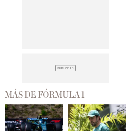
MÁS DE FÓRMULA 1