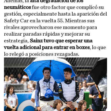
Además, la
alta degradación de los
neumáticos
fue otro factor que complicó su
gestión, especialmente hasta la aparición del
Safety Car en la vuelta 55. Mientras sus
rivales aprovecharon ese momento para
realizar paradas rápidas y mejorar su
estrategia,
Sainz tuvo que esperar una
vuelta adicional para entrar en boxes
, lo que
lo relegó a posiciones rezagadas.