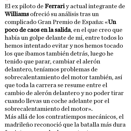
El ex piloto de
Ferrari
y actual integrante de
Williams
ofreció su análisis tras un
complicado Gran Premio de España: «
Un
poco de caos en la salida
, en el que creo que
había un golpe delante de mí, entre todos lo
hemos intentado evitar y nos hemos tocado
los que íbamos también detrás, luego he
tenido que parar, cambiar el alerón
delantero, teníamos problemas de
sobrecalentamiento del motor también, así
que toda la carrera se resume entre el
cambio de alerón delantero y no poder tirar
cuando llevas un coche adelante por el
sobrecalentamiento del motor».
Más allá de los contratiempos mecánicos, el
madrileño reconoció que la batalla más dura