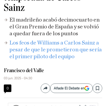
Sainz
El madrileño acabó decimocuarto en
el Gran Premio de España y se volvió
a quedar fuera de los puntos
Los feos de Williams a Carlos Sainz a
pesar de que le prometieron que sería
el primer piloto del equipo
Francisco del Valle
03 jun. 2025 - 04:30
0
Añade El Debate en
Compartir
Save