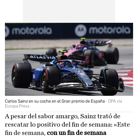
Carlos Sainz en su coche en el Gran premio de España
DPA vía
Europa Press
A pesar del sabor amargo, Sainz trató de
rescatar lo positivo del fin de semana: «Este
fin de semana,
con un fin de semana