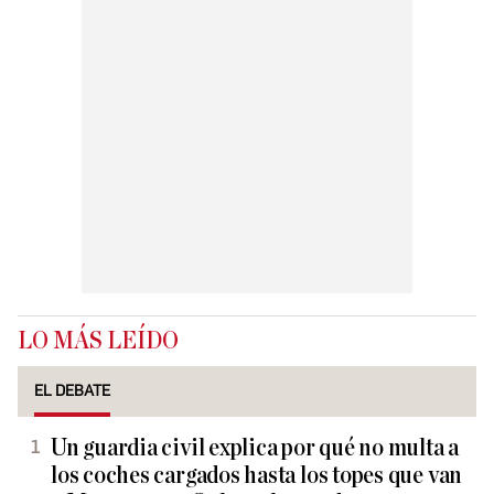
LO MÁS LEÍDO
EL DEBATE
Un guardia civil explica por qué no multa a
los coches cargados hasta los topes que van