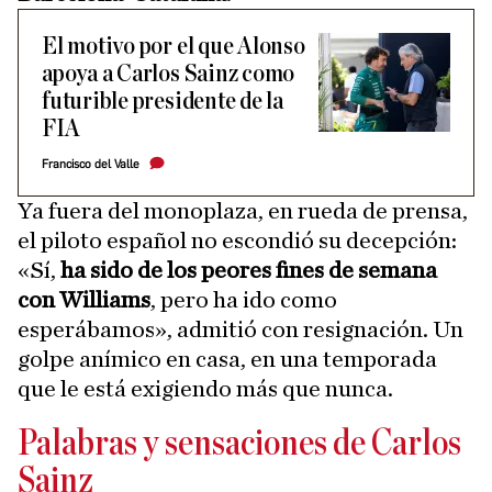
El motivo por el que Alonso
apoya a Carlos Sainz como
futurible presidente de la
FIA
Francisco del Valle
Ya fuera del monoplaza, en rueda de prensa,
el piloto español no escondió su decepción:
«Sí,
ha sido de los peores fines de semana
con Williams
, pero ha ido como
esperábamos», admitió con resignación. Un
golpe anímico en casa, en una temporada
que le está exigiendo más que nunca.
Palabras y sensaciones de Carlos
Sainz