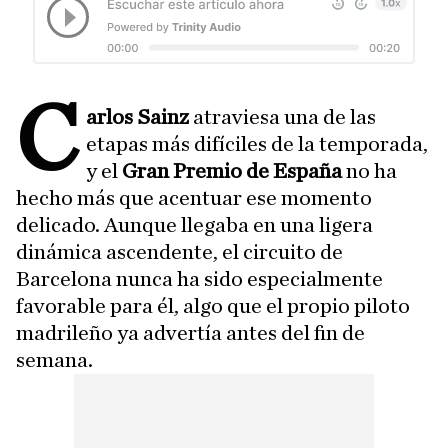
C
arlos Sainz
atraviesa una de las
etapas más difíciles de la temporada,
y el
Gran Premio de España
no ha
hecho más que acentuar ese momento
delicado. Aunque llegaba en una ligera
dinámica ascendente, el circuito de
Barcelona nunca ha sido especialmente
favorable para él, algo que el propio piloto
madrileño ya advertía antes del fin de
semana.