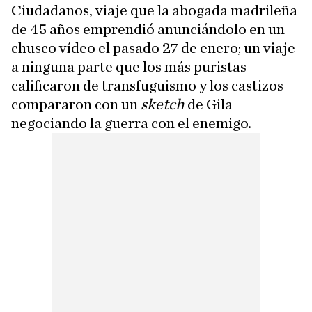
Ciudadanos, viaje que la abogada madrileña
de 45 años emprendió anunciándolo en un
chusco vídeo el pasado 27 de enero; un viaje
a ninguna parte que los más puristas
calificaron de transfuguismo y los castizos
compararon con un
sketch
de Gila
negociando la guerra con el enemigo.