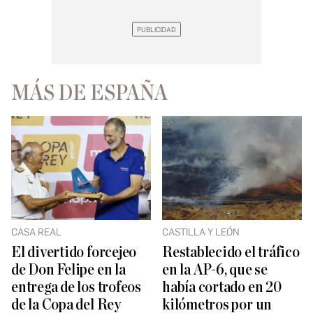
MÁS DE ESPAÑA
CASA REAL
CASTILLA Y LEÓN
El divertido forcejeo
Restablecido el tráfico
de Don Felipe en la
en la AP-6, que se
entrega de los trofeos
había cortado en 20
de la Copa del Rey
kilómetros por un