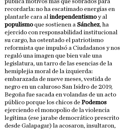
pública motivos más que sobrados para
recordarla: no ha escatimado energías en
plantarle cara al
independentismo
y al
populismo
que sostienen a
Sánchez
, ha
ejercido con responsabilidad institucional
su cargo, ha ostentado el patriotismo
reformista que impulsó a Ciudadanos y nos
regaló una imagen que bien vale una
legislatura, un tarro de las esencias de la
hemiplejia moral de la izquierda:
embarazada de nueve meses, vestida de
negro en un caluroso San Isidro de 2019,
Begoña fue sacada en volandas de un acto
público porque los chicos de
Podemos
ejerciendo el monopolio de la violencia
legítima (ese jarabe democrático prescrito
desde Galapagar) la acosaron, insultaron,