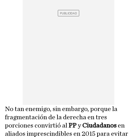
No tan enemigo, sin embargo, porque la
fragmentación de la derecha en tres
porciones convirtió al
PP
y
Ciudadanos
en
aliados imprescindibles en 2015 para evitar