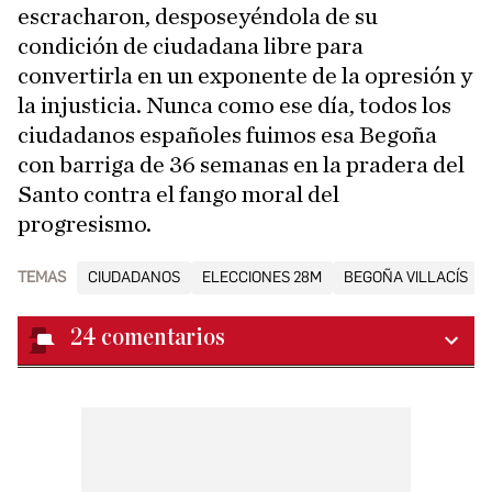
escracharon, desposeyéndola de su
condición de ciudadana libre para
convertirla en un exponente de la opresión y
la injusticia. Nunca como ese día, todos los
ciudadanos españoles fuimos esa Begoña
con barriga de 36 semanas en la pradera del
Santo contra el fango moral del
progresismo.
TEMAS
CIUDADANOS
ELECCIONES 28M
BEGOÑA VILLACÍS
24
comentarios