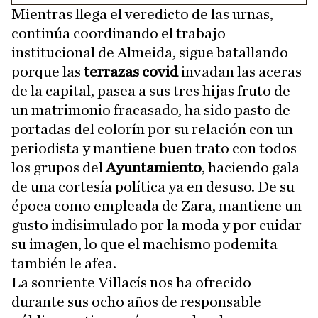
Mientras llega el veredicto de las urnas,
continúa coordinando el trabajo
institucional de Almeida, sigue batallando
porque las
terrazas covid
invadan las aceras
de la capital, pasea a sus tres hijas fruto de
un matrimonio fracasado, ha sido pasto de
portadas del colorín por su relación con un
periodista y mantiene buen trato con todos
los grupos del
Ayuntamiento
, haciendo gala
de una cortesía política ya en desuso. De su
época como empleada de Zara, mantiene un
gusto indisimulado por la moda y por cuidar
su imagen, lo que el machismo podemita
también le afea.
La sonriente Villacís nos ha ofrecido
durante sus ocho años de responsable