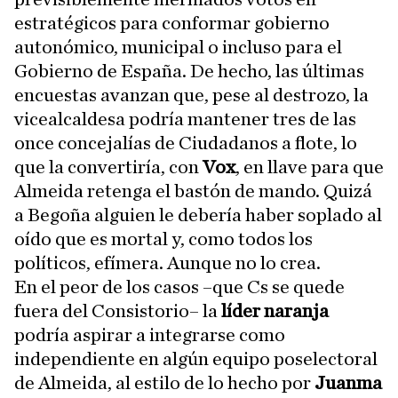
estratégicos para conformar gobierno
autonómico, municipal o incluso para el
Gobierno de España. De hecho, las últimas
encuestas avanzan que, pese al destrozo, la
vicealcaldesa podría mantener tres de las
once concejalías de Ciudadanos a flote, lo
que la convertiría, con
Vox
, en llave para que
Almeida retenga el bastón de mando. Quizá
a Begoña alguien le debería haber soplado al
oído que es mortal y, como todos los
políticos, efímera. Aunque no lo crea.
En el peor de los casos –que Cs se quede
fuera del Consistorio– la
líder naranja
podría aspirar a integrarse como
independiente en algún equipo poselectoral
de Almeida, al estilo de lo hecho por
Juanma