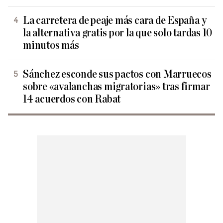
La carretera de peaje más cara de España y
la alternativa gratis por la que solo tardas 10
minutos más
Sánchez esconde sus pactos con Marruecos
sobre «avalanchas migratorias» tras firmar
14 acuerdos con Rabat