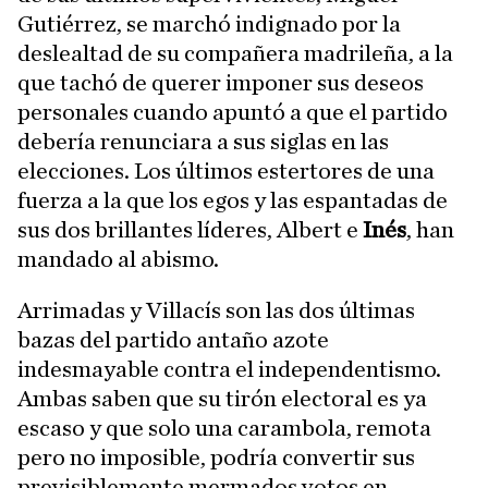
Gutiérrez, se marchó indignado por la
deslealtad de su compañera madrileña, a la
que tachó de querer imponer sus deseos
personales cuando apuntó a que el partido
debería renunciara a sus siglas en las
elecciones. Los últimos estertores de una
fuerza a la que los egos y las espantadas de
sus dos brillantes líderes, Albert e
Inés
, han
mandado al abismo.
Arrimadas y Villacís son las dos últimas
bazas del partido antaño azote
indesmayable contra el independentismo.
Ambas saben que su tirón electoral es ya
escaso y que solo una carambola, remota
pero no imposible, podría convertir sus
previsiblemente mermados votos en