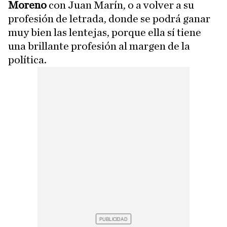
Moreno
con Juan Marín, o a volver a su
profesión de letrada, donde se podrá ganar
muy bien las lentejas, porque ella sí tiene
una brillante profesión al margen de la
política.